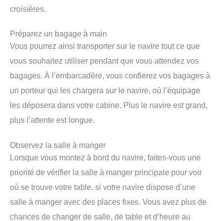
croisières.
Préparez un bagage à main
Vous pourrez ainsi transporter sur le navire tout ce que
vous souhaitez utiliser pendant que vous attendez vos
bagages. À l’embarcadère, vous confierez vos bagages à
un porteur qui les chargera sur le navire, où l’équipage
les déposera dans votre cabine. Plus le navire est grand,
plus l’attente est longue.
Observez la salle à manger
Lorsque vous montez à bord du navire, faites-vous une
priorité de vérifier la salle à manger principale pour voir
où se trouve votre table, si votre navire dispose d’une
salle à manger avec des places fixes. Vous avez plus de
chances de changer de salle, de table et d’heure au