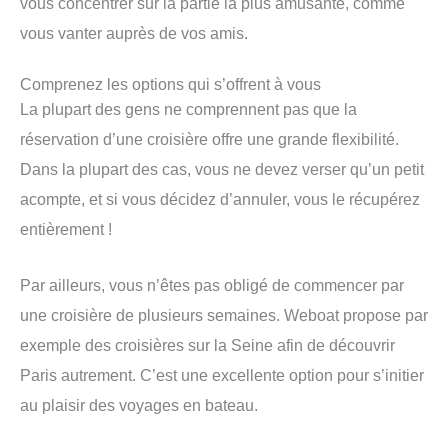
vous concentrer sur la partie la plus amusante, comme
vous vanter auprès de vos amis.
Comprenez les options qui s’offrent à vous
La plupart des gens ne comprennent pas que la
réservation d’une croisière offre une grande flexibilité.
Dans la plupart des cas, vous ne devez verser qu’un petit
acompte, et si vous décidez d’annuler, vous le récupérez
entièrement !
Par ailleurs, vous n’êtes pas obligé de commencer par
une croisière de plusieurs semaines. Weboat propose par
exemple des croisières sur la Seine afin de découvrir
Paris autrement. C’est une excellente option pour s’initier
au plaisir des voyages en bateau.