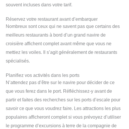
souvent incluses dans votre tarif.
Réservez votre restaurant avant d’embarquer
Nombreux sont ceux qui ne savent pas que certains des
meilleurs restaurants à bord d’un grand navire de
croisière affichent complet avant même que vous ne
mettiez les voiles. Il s’agit généralement de restaurants
spécialisés.
Planifiez vos activités dans les ports
N’attendez pas d’être sur le navire pour décider de ce
que vous ferez dans le port. Réfléchissez-y avant de
partir et faites des recherches sur les ports d’escale pour
savoir ce que vous voudrez faire. Les attractions les plus
populaires afficheront complet si vous prévoyez d’utiliser
le programme d’excursions à terre de la compagnie de