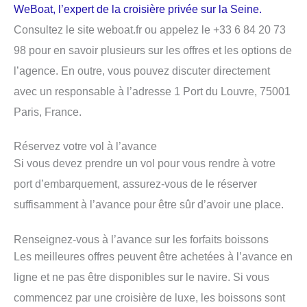
WeBoat, l’expert de la croisière privée sur la Seine.
Consultez le site weboat.fr ou appelez le +33 6 84 20 73
98 pour en savoir plusieurs sur les offres et les options de
l’agence. En outre, vous pouvez discuter directement
avec un responsable à l’adresse 1 Port du Louvre, 75001
Paris, France.
Réservez votre vol à l’avance
Si vous devez prendre un vol pour vous rendre à votre
port d’embarquement, assurez-vous de le réserver
suffisamment à l’avance pour être sûr d’avoir une place.
Renseignez-vous à l’avance sur les forfaits boissons
Les meilleures offres peuvent être achetées à l’avance en
ligne et ne pas être disponibles sur le navire. Si vous
commencez par une croisière de luxe, les boissons sont