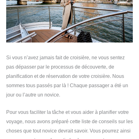
Si vous n’avez jamais fait de croisière, ne vous sentez
pas dépasser par le processus de découverte, de
planification et de réservation de votre croisière. Nous
sommes tous passés par là ! Chaque passager a été un
jour ou l’autre un novice.
Pour vous faciliter la tâche et vous aider à planifier votre
voyage, nous avons préparé cette liste de conseils sur les
choses que tout novice devrait savoir. Vous pourrez ainsi