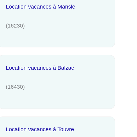
Location vacances à Mansle
(16230)
Location vacances à Balzac
(16430)
Location vacances à Touvre