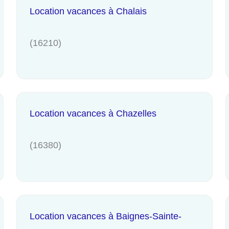
Location vacances à Chalais
(16210)
Location vacances à Chazelles
(16380)
Location vacances à Baignes-Sainte-