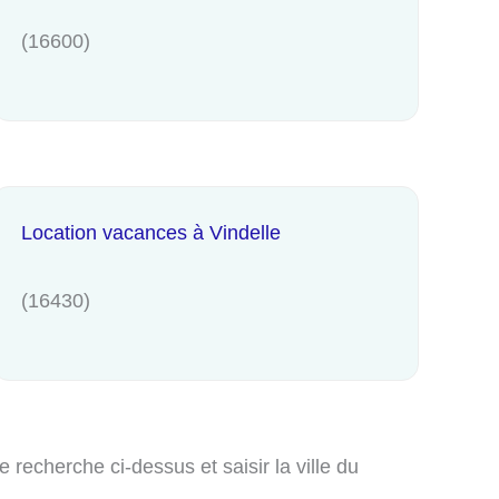
(16600)
Location vacances à Vindelle
(16430)
recherche ci-dessus et saisir la ville du