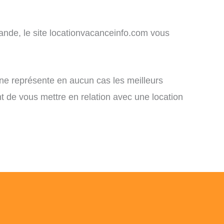
mande, le site locationvacanceinfo.com vous
 ne représente en aucun cas les meilleurs
nt de vous mettre en relation avec une location