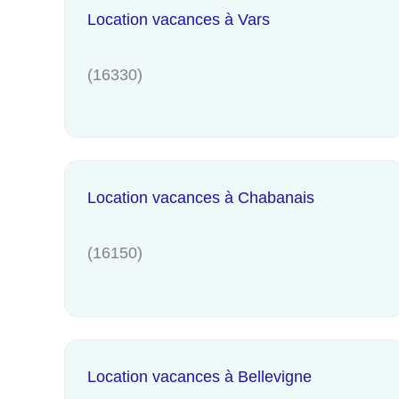
Location vacances à Vars
(16330)
Location vacances à Chabanais
(16150)
Location vacances à Bellevigne