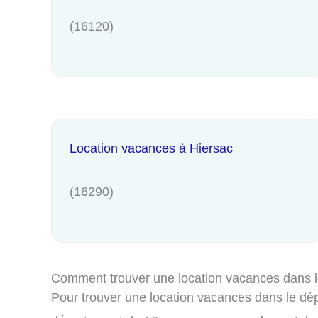
(16120)
Location vacances à Hiersac
(16290)
Comment trouver une location vacances dans 
Pour trouver une location vacances dans le dépa