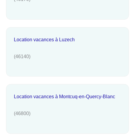
Location vacances à Luzech
(46140)
Location vacances à Montcuq-en-Quercy-Blanc
(46800)