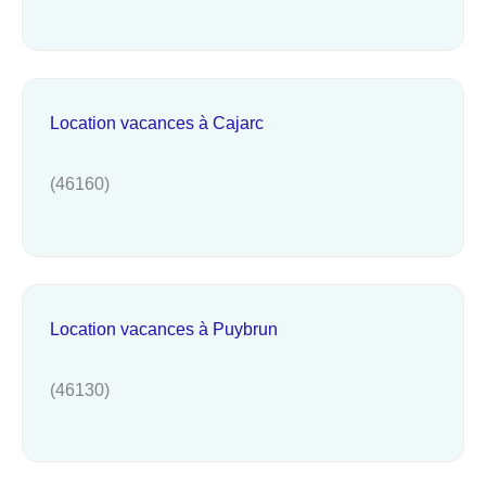
Location vacances à Cajarc
(46160)
Location vacances à Puybrun
(46130)