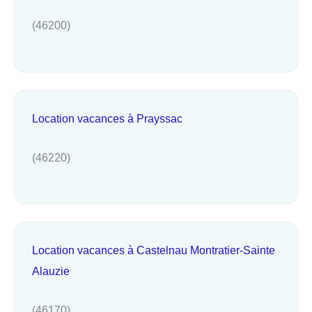
(46200)
Location vacances à Prayssac
(46220)
Location vacances à Castelnau Montratier-Sainte
Alauzie
(46170)