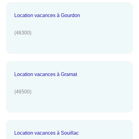
Location vacances à Gourdon
(46300)
Location vacances à Gramat
(46500)
Location vacances à Souillac