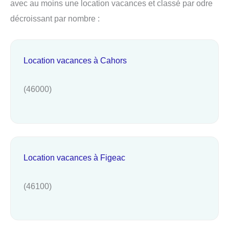
avec au moins une location vacances et classé par odre
décroissant par nombre :
Location vacances à Cahors
(46000)
Location vacances à Figeac
(46100)