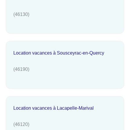
(46130)
Location vacances à Sousceyrac-en-Quercy
(46190)
Location vacances à Lacapelle-Marival
(46120)