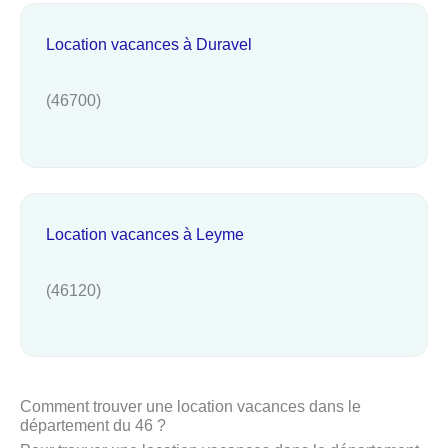
Location vacances à Duravel
(46700)
Location vacances à Leyme
(46120)
Comment trouver une location vacances dans le
département du 46 ?