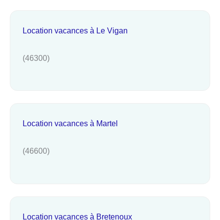
Location vacances à Le Vigan
(46300)
Location vacances à Martel
(46600)
Location vacances à Bretenoux