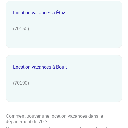
Location vacances à Étuz
(70150)
Location vacances à Boult
(70190)
Comment trouver une location vacances dans le
département du 70 ?