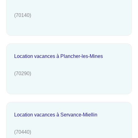
(70140)
Location vacances à Plancher-les-Mines
(70290)
Location vacances à Servance-Miellin
(70440)