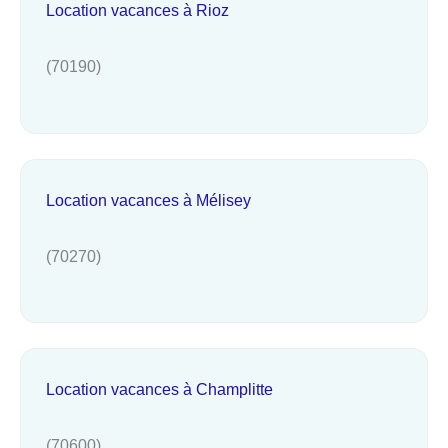
Location vacances à Rioz
(70190)
Location vacances à Mélisey
(70270)
Location vacances à Champlitte
(70600)