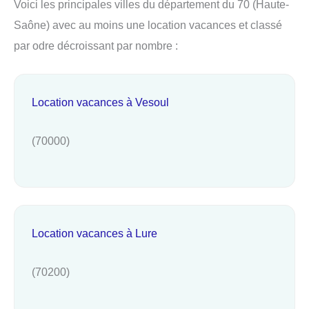
Voici les principales villes du département du 70 (Haute-
Saône) avec au moins une location vacances et classé
par odre décroissant par nombre :
Location vacances à Vesoul
(70000)
Location vacances à Lure
(70200)