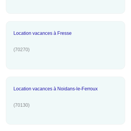
Location vacances à Fresse
(70270)
Location vacances à Noidans-le-Ferroux
(70130)