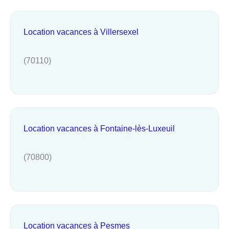
Location vacances à Villersexel
(70110)
Location vacances à Fontaine-lès-Luxeuil
(70800)
Location vacances à Pesmes