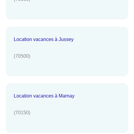
Location vacances à Jussey
(70500)
Location vacances à Marnay
(70150)