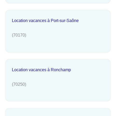
Location vacances à Port-sur-Saône
(70170)
Location vacances à Ronchamp
(70250)