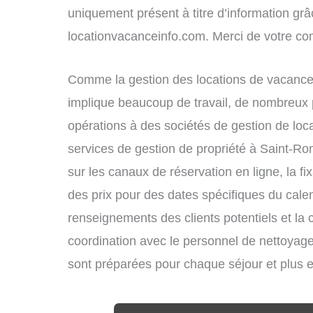
uniquement présent à titre d’information grâc
locationvacanceinfo.com. Merci de votre c
Comme la gestion des locations de vacance
implique beaucoup de travail, de nombreux p
opérations à des sociétés de gestion de loc
services de gestion de propriété à Saint-Ro
sur les canaux de réservation en ligne, la fi
des prix pour des dates spécifiques du cal
renseignements des clients potentiels et la 
coordination avec le personnel de nettoyage 
sont préparées pour chaque séjour et plus 