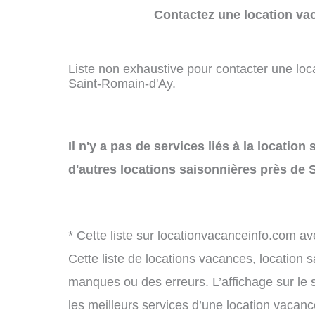
Contactez une location va
Liste non exhaustive pour contacter une loca
Saint-Romain-d'Ay.
Il n'y a pas de services liés à la locatio
d'autres locations saisonnières près de 
* Cette liste sur locationvacanceinfo.com av
Cette liste de locations vacances, location 
manques ou des erreurs. L’affichage sur le 
les meilleurs services d’une location vacance