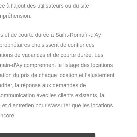
e à l’ajout des utilisateurs ou du site
ompréhension.
s et de courte durée à Saint-Romain-d'Ay
ropriétaires choisissent de confier ces
ations de vacances et de courte durée. Les
main-d'Ay comprennent le listage des locations
xation du prix de chaque location et l’ajustement
endrier, la réponse aux demandes de
communication avec les clients existants, la
et d’entretien pour s’assurer que les locations
encore.