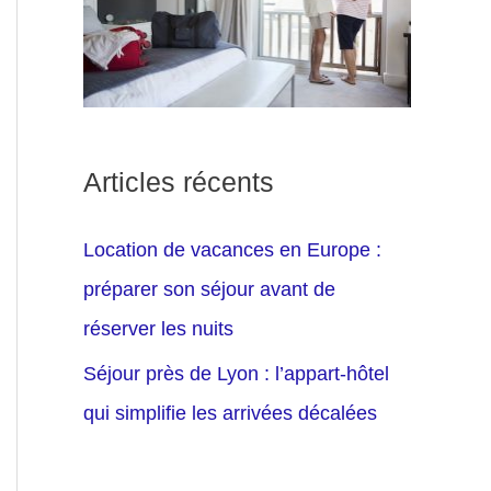
Articles récents
Location de vacances en Europe :
préparer son séjour avant de
réserver les nuits
Séjour près de Lyon : l’appart-hôtel
qui simplifie les arrivées décalées