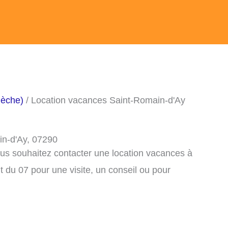
dèche)
/ Location vacances Saint-Romain-d'Ay
in-d'Ay, 07290
ous souhaitez contacter une location vacances à
du 07 pour une visite, un conseil ou pour