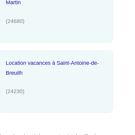
Martin
(24680)
Location vacances à Saint-Antoine-de-
Breuilh
(24230)