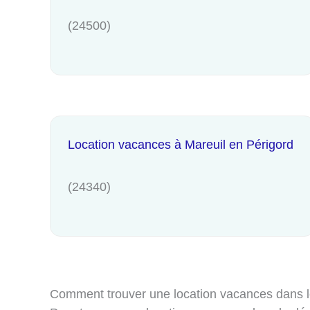
(24500)
Location vacances à Mareuil en Périgord
(24340)
Comment trouver une location vacances dans 