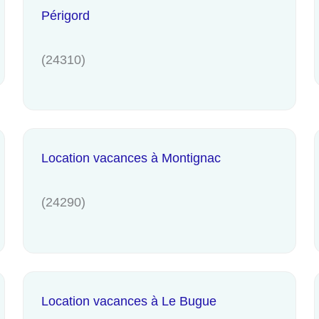
Périgord
(24310)
Location vacances à Montignac
(24290)
Location vacances à Le Bugue