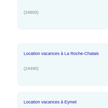
(24600)
Location vacances à La Roche-Chalais
(24490)
Location vacances à Eymet