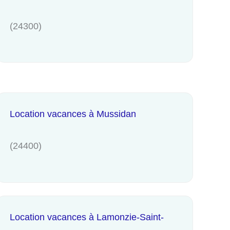
(24300)
Location vacances à Mussidan
(24400)
Location vacances à Lamonzie-Saint-