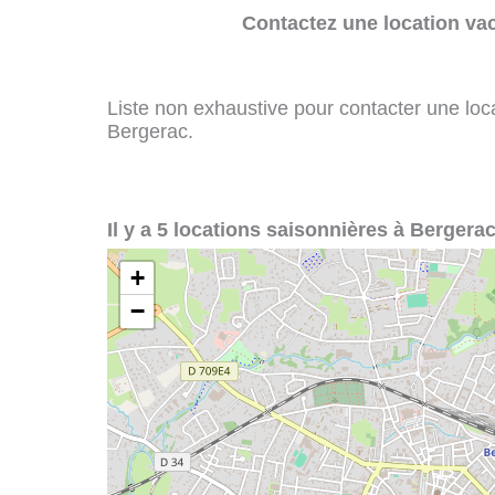
Contactez une location va
Liste non exhaustive pour contacter une loca
Bergerac.
Il y a 5 locations saisonnières à Bergerac
+
−