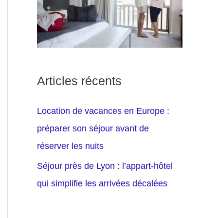
Articles récents
Location de vacances en Europe :
préparer son séjour avant de
réserver les nuits
Séjour près de Lyon : l’appart-hôtel
qui simplifie les arrivées décalées