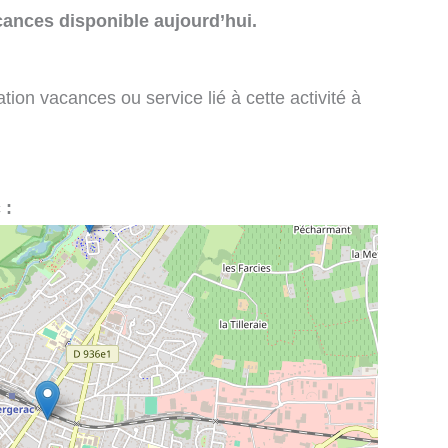
cances disponible aujourd’hui.
tion vacances ou service lié à cette activité à
 :