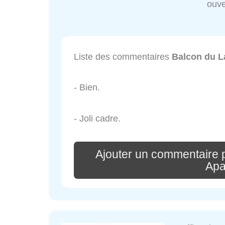
ouve
Liste des commentaires
Balcon du L
- Bien.
- Joli cadre.
Ajouter un commentaire 
Apa