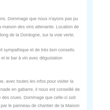
ations. Dommage que nous n'ayons pas pu
la maison des vins attenante. Location de
 long de la Dordogne, sur la voie verte.
il sympathique et de très bon conseils.
e et le bar à vin avec dégustation
e, avec toutes les infos pour visiter la
menade en gabarre, il nous est conseillé de
le des crues. Dommage que celle-ci soit
 par le panneau de chantier de la Maison