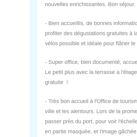
nouvelles enrichissantes. Bon séjour.
- Bien accueillis, de bonnes inform
profiter des dégustations gratuites à 
vélos possible et idéale pour flâner le
- Super office, bien documenté, accue
Le petit plus avec la terrasse a l'étag
gratuite !
- Très bon accueil à l'Office de tourism
ville et les alentours. Lors de la pro
passer près du port, pour voir l'échel
en partie masquée, et l'image gâchée