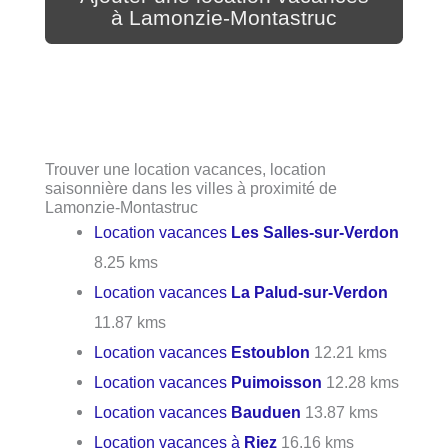
à Lamonzie-Montastruc
Trouver une location vacances, location
saisonnière dans les villes à proximité de
Lamonzie-Montastruc
Location vacances
Les Salles-sur-Verdon
8.25 kms
Location vacances
La Palud-sur-Verdon
11.87 kms
Location vacances
Estoublon
12.21 kms
Location vacances
Puimoisson
12.28 kms
Location vacances
Bauduen
13.87 kms
Location vacances à
Riez
16.16 kms