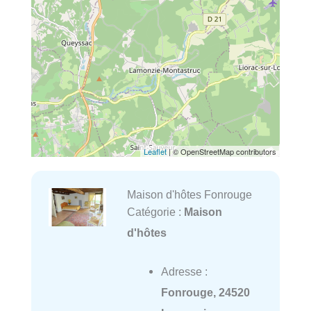
Leaflet
| © OpenStreetMap contributors
Maison d'hôtes Fonrouge
Catégorie :
Maison
d'hôtes
Adresse :
Fonrouge, 24520