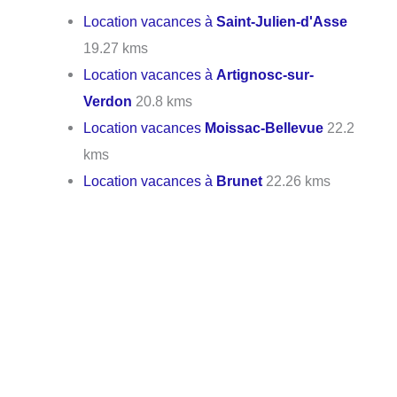
Location vacances à
Saint-Julien-d'Asse
19.27 kms
Location vacances à
Artignosc-sur-
Verdon
20.8 kms
Location vacances
Moissac-Bellevue
22.2
kms
Location vacances à
Brunet
22.26 kms