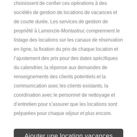
choisissent de confier ces opérations à des
sociétés de gestion de locations de vacances et
de courte durée. Les services de gestion de
propriété à Lamonzie-Montastruc comprennent le
listage des locations sur les canaux de réservation
en ligne, la fixation du prix de chaque location et
l’ajustement des prix pour des dates spécifiques
du calendrier, la réponse aux demandes de
renseignements des clients potentiels et la
communication avec les clients existants, la
coordination avec le personnel de nettoyage et
d’entretien pour s’assurer que les locations sont
préparées pour chaque séjour et plus encore.
Ajouter une location vacances