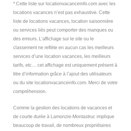
* Cette liste sur locationvacanceinfo.com avec les
locations vacances n’est pas exhaustive. Cette
liste de locations vacances, location saisonnière
ou services liés peut comporter des manques ou
des erreurs. L’affichage sur le site ou le
classement ne reflète en aucun cas les meilleurs
services d’une location vacances, les meilleurs
tarifs, etc… cet affichage est uniquement présent à
titre d’information grâce à l’ajout des utilisateurs
ou du site locationvacanceinfo.com. Merci de votre
compréhension.
Comme la gestion des locations de vacances et
de courte durée à Lamonzie-Montastruc implique
beaucoup de travail, de nombreux propriétaires