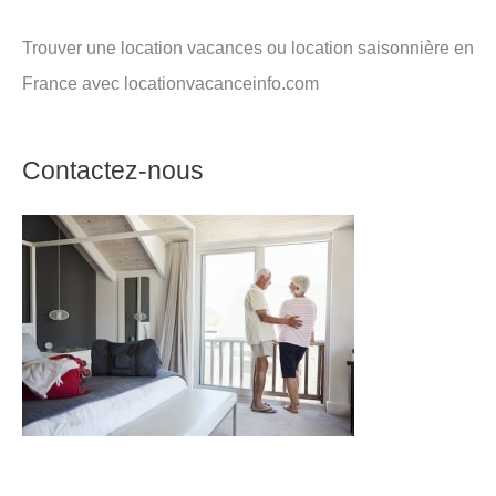
Trouver une location vacances ou location saisonnière en
France avec locationvacanceinfo.com
Contactez-nous