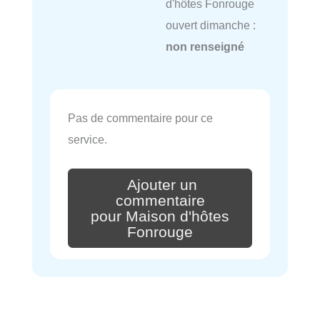
d'hôtes Fonrouge
ouvert dimanche :
non renseigné
Pas de commentaire pour ce
service.
Ajouter un
commentaire
pour Maison d'hôtes
Fonrouge