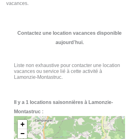
vacances.
Contactez une location vacances disponible
aujourd’hui.
Liste non exhaustive pour contacter une location
vacances ou service lié à cette activité à
Lamonzie-Montastruc.
Il y a 1 locations saisonnières à Lamonzie-
Montastruc :
+
−