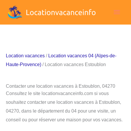
Aller
Men
au
contenu
princ
Location vacances
/
Location vacances 04 (Alpes-de-
Haute-Provence)
/ Location vacances Estoublon
Contacter une location vacances à Estoublon, 04270
Consultez le site locationvacanceinfo.com si vous
souhaitez contacter une location vacances à Estoublon,
04270, dans le département du 04 pour une visite, un
conseil ou pour réserver une maison pour vos vacances.