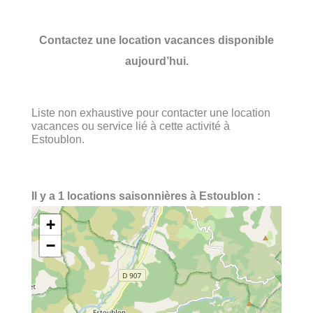
Contactez une location vacances disponible
aujourd’hui.
Liste non exhaustive pour contacter une location
vacances ou service lié à cette activité à
Estoublon.
Il y a 1 locations saisonnières à Estoublon :
+
−