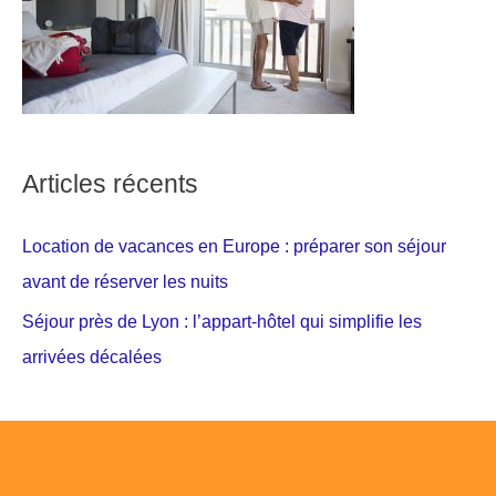
Articles récents
Location de vacances en Europe : préparer son séjour
avant de réserver les nuits
Séjour près de Lyon : l’appart-hôtel qui simplifie les
arrivées décalées