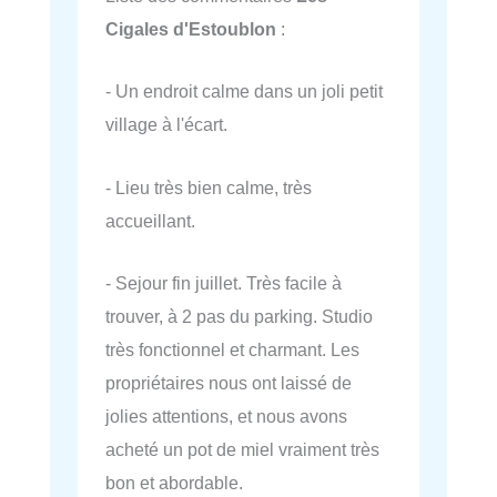
Cigales d'Estoublon
:
- Un endroit calme dans un joli petit
village à l'écart.
- Lieu très bien calme, très
accueillant.
- Sejour fin juillet. Très facile à
trouver, à 2 pas du parking. Studio
très fonctionnel et charmant. Les
propriétaires nous ont laissé de
jolies attentions, et nous avons
acheté un pot de miel vraiment très
bon et abordable.