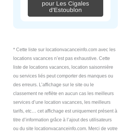
pour Les Cigales
d'Estoublon
* Cette liste sur locationvacanceinfo.com avec les
locations vacances n’est pas exhaustive. Cette
liste de locations vacances, location saisonnière
ou services liés peut comporter des manques ou
des erreurs. L’affichage sur le site ou le
classement ne reflète en aucun cas les meilleurs
services d’une location vacances, les meilleurs
tarifs, etc… cet affichage est uniquement présent à
titre d’information grâce à l’ajout des utilisateurs
ou du site locationvacanceinfo.com. Merci de votre