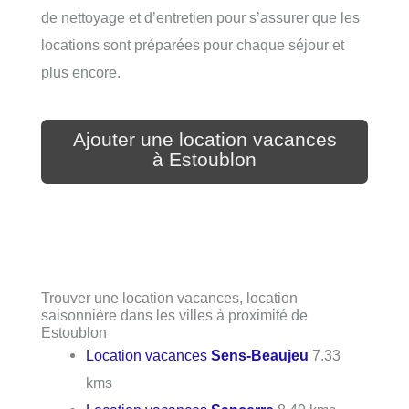
de nettoyage et d’entretien pour s’assurer que les
locations sont préparées pour chaque séjour et
plus encore.
Ajouter une location vacances
à Estoublon
Trouver une location vacances, location
saisonnière dans les villes à proximité de
Estoublon
Location vacances
Sens-Beaujeu
7.33
kms