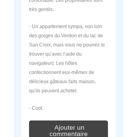
confortable. Les propriétaires sont
très gentils.
- Un appartement sympa, non loin
des gorges du Verdon et du lac de
San Croix, mais vous ne pourrez le
trouver qu'avec l'aide du
navigateur). Les hôtes
confectionnent eux-mêmes de
délicieux gâteaux faits maison,
qu'ils peuvent acheter.
- Cool.
Ajouter un
commentaire