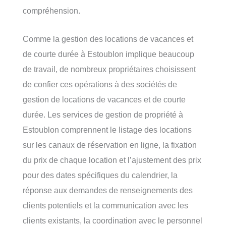
compréhension.
Comme la gestion des locations de vacances et
de courte durée à Estoublon implique beaucoup
de travail, de nombreux propriétaires choisissent
de confier ces opérations à des sociétés de
gestion de locations de vacances et de courte
durée. Les services de gestion de propriété à
Estoublon comprennent le listage des locations
sur les canaux de réservation en ligne, la fixation
du prix de chaque location et l’ajustement des prix
pour des dates spécifiques du calendrier, la
réponse aux demandes de renseignements des
clients potentiels et la communication avec les
clients existants, la coordination avec le personnel