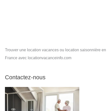
Trouver une location vacances ou location saisonnière en
France avec locationvacanceinfo.com
Contactez-nous