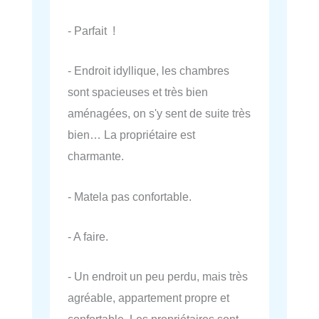
- Parfait !
- Endroit idyllique, les chambres
sont spacieuses et très bien
aménagées, on s'y sent de suite très
bien… La propriétaire est
charmante.
- Matela pas confortable.
- A faire.
- Un endroit un peu perdu, mais très
agréable, appartement propre et