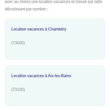
avec au moins une location vacances et classé par odre
décroissant par nombre :
Location vacances à Chambéry
(73000)
Location vacances à Aix-les-Bains
(73100)