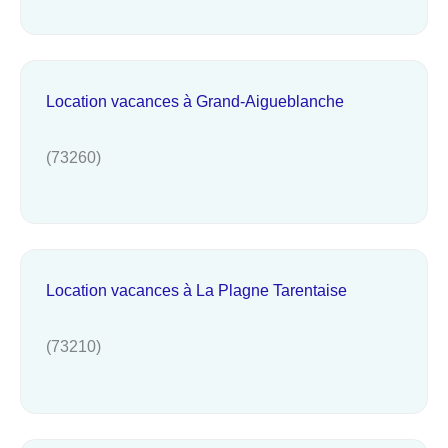
Location vacances à Grand-Aigueblanche
(73260)
Location vacances à La Plagne Tarentaise
(73210)