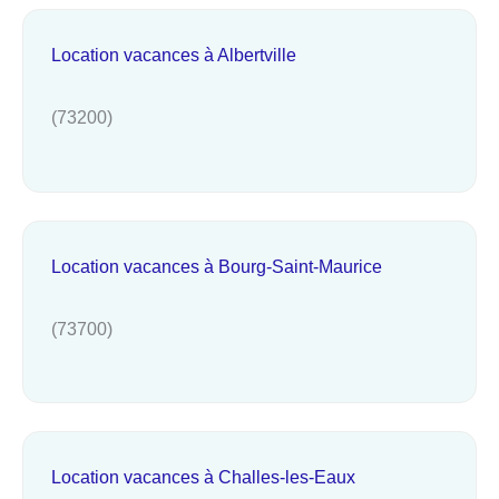
Location vacances à Albertville
(73200)
Location vacances à Bourg-Saint-Maurice
(73700)
Location vacances à Challes-les-Eaux