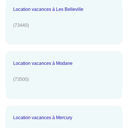
Location vacances à Les Belleville
(73440)
Location vacances à Modane
(73500)
Location vacances à Mercury