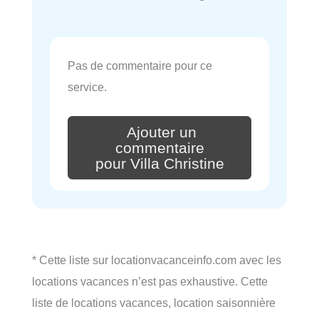
Pas de commentaire pour ce
service.
Ajouter un
commentaire
pour Villa Christine
* Cette liste sur locationvacanceinfo.com avec les
locations vacances n’est pas exhaustive. Cette
liste de locations vacances, location saisonnière