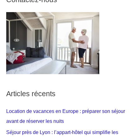
Articles récents
Location de vacances en Europe : préparer son séjour
avant de réserver les nuits
Séjour près de Lyon : l’appart-hôtel qui simplifie les