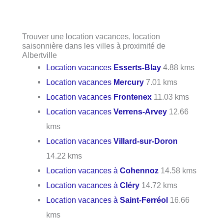
Trouver une location vacances, location
saisonnière dans les villes à proximité de
Albertville
Location vacances
Esserts-Blay
4.88 kms
Location vacances
Mercury
7.01 kms
Location vacances
Frontenex
11.03 kms
Location vacances
Verrens-Arvey
12.66
kms
Location vacances
Villard-sur-Doron
14.22 kms
Location vacances à
Cohennoz
14.58 kms
Location vacances à
Cléry
14.72 kms
Location vacances à
Saint-Ferréol
16.66
kms