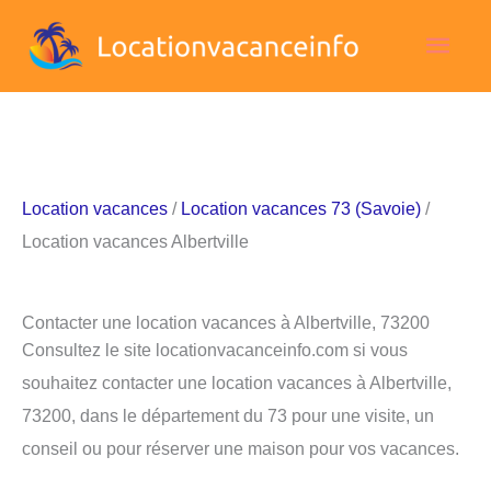
Aller
Men
au
contenu
princ
Location vacances
/
Location vacances 73 (Savoie)
/
Location vacances Albertville
Contacter une location vacances à Albertville, 73200
Consultez le site locationvacanceinfo.com si vous
souhaitez contacter une location vacances à Albertville,
73200, dans le département du 73 pour une visite, un
conseil ou pour réserver une maison pour vos vacances.