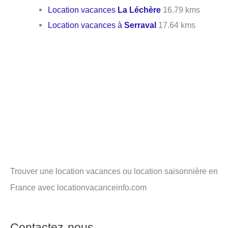
Location vacances
La Léchère
16.79 kms
Location vacances à
Serraval
17.64 kms
Trouver une location vacances ou location saisonnière en
France avec locationvacanceinfo.com
Contactez-nous