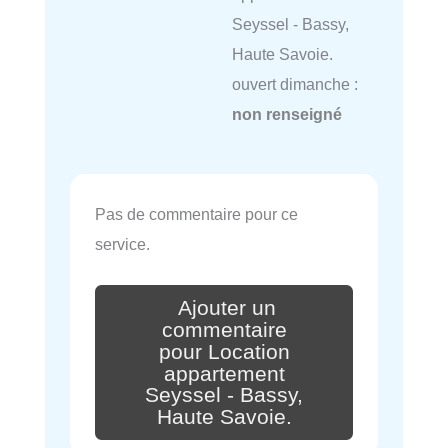
Seyssel - Bassy,
Haute Savoie.
ouvert dimanche :
non renseigné
Pas de commentaire pour ce
service.
Ajouter un
commentaire
pour Location
appartement
Seyssel - Bassy,
Haute Savoie.