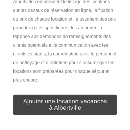
Albertville comprennent le listage des locations
sur les canaux de réservation en ligne, la fixation
du prix de chaque location et l’ajustement des prix
pour des dates spécifiques du calendrier, la
réponse aux demandes de renseignements des
clients potentiels et la communication avec les
clients existants, la coordination avec le personnel
de nettoyage et d’entretien pour s’assurer que les
locations sont préparées pour chaque séjour et
plus encore.
Ajouter une location vacances
à Albertville