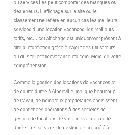
ou services liés peut comporter des manques ou
des erreurs. L’affichage sur le site ou le
classement ne reflète en aucun cas les meilleurs
services d’une location vacances, les meilleurs
tarifs, etc… cet affichage est uniquement présent à
titre d’information grâce à l’ajout des utilisateurs
ou du site locationvacanceinfo.com. Merci de votre
compréhension.
Comme la gestion des locations de vacances et
de courte durée à Albertville implique beaucoup
de travail, de nombreux propriétaires choisissent
de confier ces opérations à des sociétés de
gestion de locations de vacances et de courte
durée. Les services de gestion de propriété à