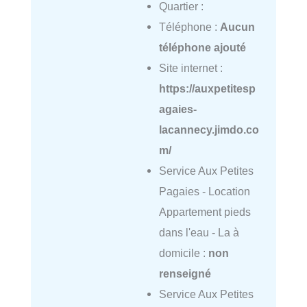
Quartier :
Téléphone :
Aucun
téléphone ajouté
Site internet :
https://auxpetitesp
agaies-
lacannecy.jimdo.co
m/
Service Aux Petites
Pagaies - Location
Appartement pieds
dans l'eau - La à
domicile :
non
renseigné
Service Aux Petites