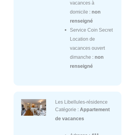
vacances à
domicile :
non
renseigné
Service Coin Secret
Location de
vacances ouvert
dimanche :
non
renseigné
Les Libellules-résidence
Catégorie :
Appartement
de vacances