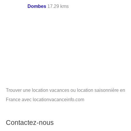
Dombes
17.29 kms
Trouver une location vacances ou location saisonnière en
France avec locationvacanceinfo.com
Contactez-nous