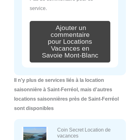
service.
Ajouter un
commentaire
pour Locations
Vacances en
Savoie Mont-Blanc
Il n'y plus de services liés à la location
saisonnière à Saint-Ferréol, mais d'autres
locations saisonnières près de Saint-Ferréol
sont disponibles
Coin Secret Location de
vacances