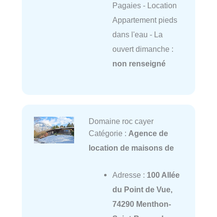
Pagaies - Location
Appartement pieds
dans l'eau - La
ouvert dimanche :
non renseigné
Domaine roc cayer
Catégorie :
Agence de
location de maisons de
Adresse :
100 Allée
du Point de Vue,
74290 Menthon-