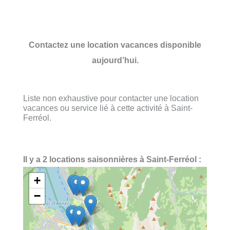
Contactez une location vacances disponible
aujourd’hui.
Liste non exhaustive pour contacter une location
vacances ou service lié à cette activité à Saint-
Ferréol.
Il y a 2 locations saisonnières à Saint-Ferréol :
+
−