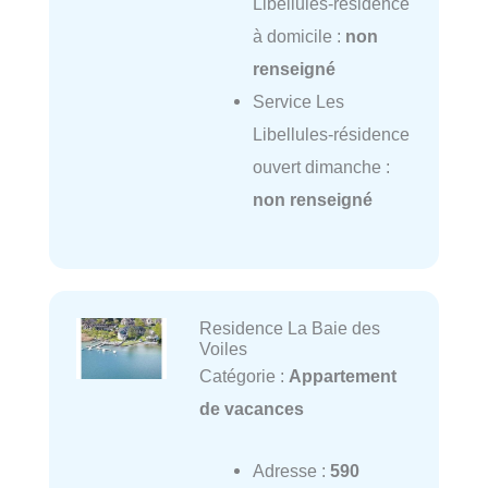
Libellules-résidence
à domicile :
non
renseigné
Service Les
Libellules-résidence
ouvert dimanche :
non renseigné
Residence La Baie des
Voiles
Catégorie :
Appartement
de vacances
Adresse :
590