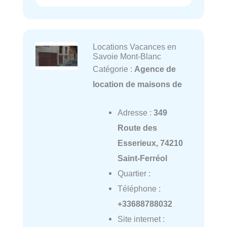
Locations Vacances en
Savoie Mont-Blanc
Catégorie :
Agence de
location de maisons de
Adresse :
349
Route des
Esserieux, 74210
Saint-Ferréol
Quartier :
Téléphone :
+33688788032
Site internet :