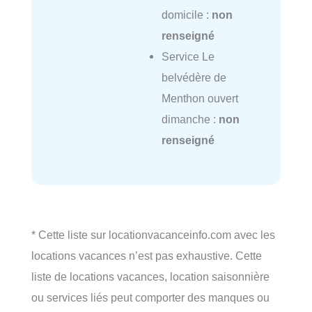
domicile :
non
renseigné
Service Le
belvédère de
Menthon ouvert
dimanche :
non
renseigné
* Cette liste sur locationvacanceinfo.com avec les
locations vacances n’est pas exhaustive. Cette
liste de locations vacances, location saisonnière
ou services liés peut comporter des manques ou