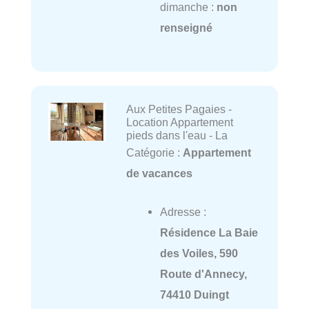
dimanche :
non
renseigné
Aux Petites Pagaies -
Location Appartement
pieds dans l'eau - La
Catégorie :
Appartement
de vacances
Adresse :
Résidence La Baie
des Voiles, 590
Route d'Annecy,
74410 Duingt