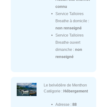
connu
Service Talloires
Breathe à domicile :
non renseigné
Service Talloires
Breathe ouvert
dimanche :
non
renseigné
Le belvédère de Menthon
Catégorie :
Hébergement
Adresse :
88