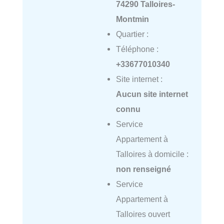
74290 Talloires-
Montmin
Quartier :
Téléphone :
+33677010340
Site internet :
Aucun site internet
connu
Service
Appartement à
Talloires à domicile :
non renseigné
Service
Appartement à
Talloires ouvert