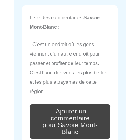
Liste des commentaires
Savoie
Mont-Blanc
:
- C'est un endroit où les gens
viennent d'un autre endroit pour
passer et profiter de leur temps.
C'est l'une des vues les plus belles
et les plus attrayantes de cette
région.
Ajouter un
commentaire
pour Savoie Mont-
Blanc