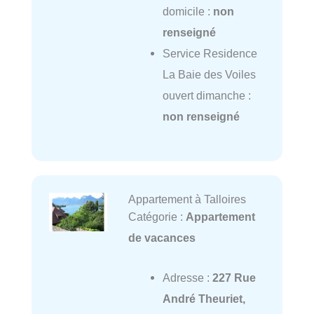
domicile :
non
renseigné
Service Residence
La Baie des Voiles
ouvert dimanche :
non renseigné
Appartement à Talloires
Catégorie :
Appartement
de vacances
Adresse :
227 Rue
André Theuriet,