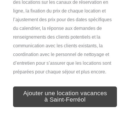
des locations sur les canaux de réservation en
ligne, la fixation du prix de chaque location et
l’ajustement des prix pour des dates spécifiques
du calendrier, la réponse aux demandes de
renseignements des clients potentiels et la
communication avec les clients existants, la
coordination avec le personnel de nettoyage et
d’entretien pour s’assurer que les locations sont
préparées pour chaque séjour et plus encore.
Ajouter une location vacances
à Saint-Ferréol