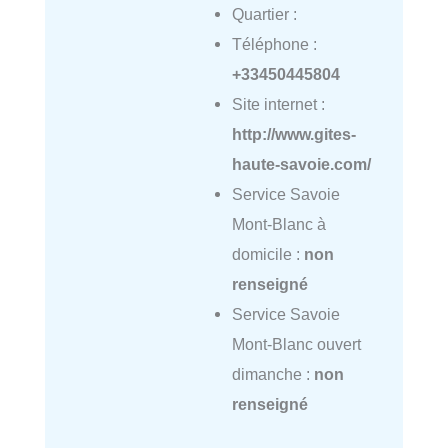
Quartier :
Téléphone :
+33450445804
Site internet :
http://www.gites-
haute-savoie.com/
Service Savoie
Mont-Blanc à
domicile :
non
renseigné
Service Savoie
Mont-Blanc ouvert
dimanche :
non
renseigné