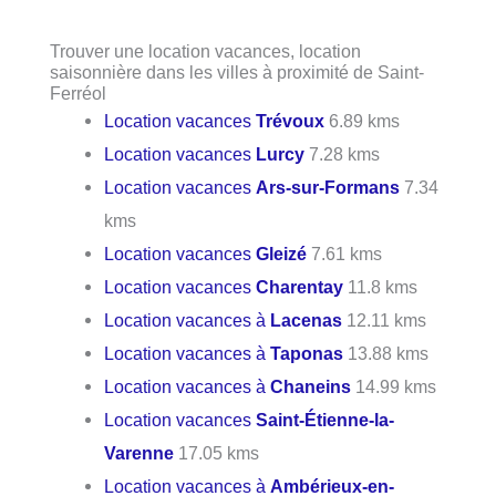
Trouver une location vacances, location
saisonnière dans les villes à proximité de Saint-
Ferréol
Location vacances
Trévoux
6.89 kms
Location vacances
Lurcy
7.28 kms
Location vacances
Ars-sur-Formans
7.34
kms
Location vacances
Gleizé
7.61 kms
Location vacances
Charentay
11.8 kms
Location vacances à
Lacenas
12.11 kms
Location vacances à
Taponas
13.88 kms
Location vacances à
Chaneins
14.99 kms
Location vacances
Saint-Étienne-la-
Varenne
17.05 kms
Location vacances à
Ambérieux-en-