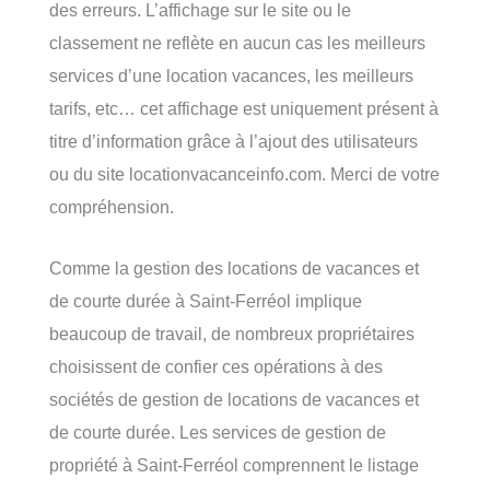
des erreurs. L’affichage sur le site ou le
classement ne reflète en aucun cas les meilleurs
services d’une location vacances, les meilleurs
tarifs, etc… cet affichage est uniquement présent à
titre d’information grâce à l’ajout des utilisateurs
ou du site locationvacanceinfo.com. Merci de votre
compréhension.
Comme la gestion des locations de vacances et
de courte durée à Saint-Ferréol implique
beaucoup de travail, de nombreux propriétaires
choisissent de confier ces opérations à des
sociétés de gestion de locations de vacances et
de courte durée. Les services de gestion de
propriété à Saint-Ferréol comprennent le listage