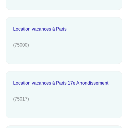
Location vacances à Paris
(75000)
Location vacances à Paris 17e Arrondissement
(75017)