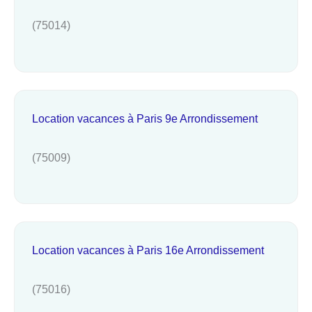
(75014)
Location vacances à Paris 9e Arrondissement
(75009)
Location vacances à Paris 16e Arrondissement
(75016)