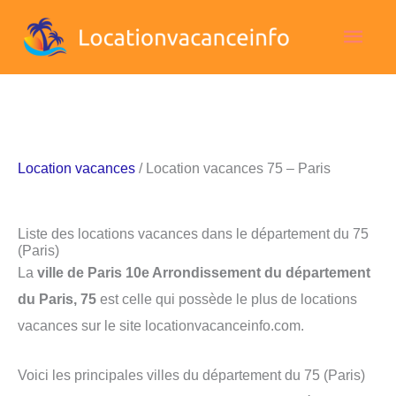
Aller
Men
au
contenu
princ
Location vacances
/ Location vacances 75 – Paris
Liste des locations vacances dans le département du 75
(Paris)
La
ville de Paris 10e Arrondissement du département
du Paris, 75
est celle qui possède le plus de locations
vacances sur le site locationvacanceinfo.com.
Voici les principales villes du département du 75 (Paris)