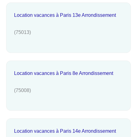
Location vacances à Paris 13e Arrondissement
(75013)
Location vacances à Paris 8e Arrondissement
(75008)
Location vacances à Paris 14e Arrondissement