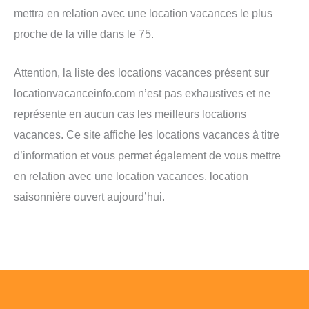
mettra en relation avec une location vacances le plus
proche de la ville dans le 75.
Attention, la liste des locations vacances présent sur
locationvacanceinfo.com n’est pas exhaustives et ne
représente en aucun cas les meilleurs locations
vacances. Ce site affiche les locations vacances à titre
d’information et vous permet également de vous mettre
en relation avec une location vacances, location
saisonnière ouvert aujourd’hui.