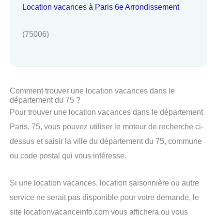
Location vacances à Paris 6e Arrondissement
(75006)
Comment trouver une location vacances dans le
département du 75 ?
Pour trouver une location vacances dans le département
Paris, 75, vous pouvez utiliser le moteur de recherche ci-
dessus et saisir la ville du département du 75, commune
ou code postal qui vous intéresse.
Si une location vacances, location saisonnière ou autre
service ne serait pas disponible pour votre demande, le
site locationvacanceinfo.com vous affichera ou vous