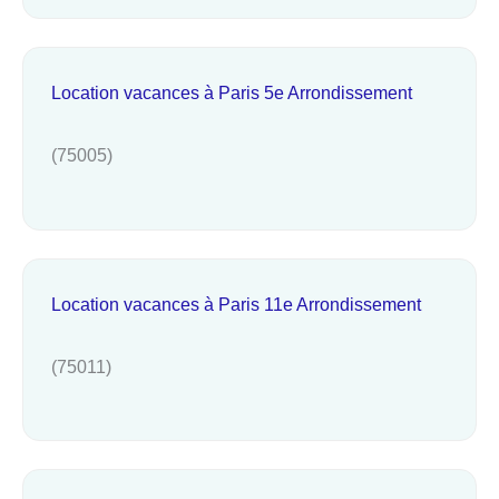
Location vacances à Paris 5e Arrondissement
(75005)
Location vacances à Paris 11e Arrondissement
(75011)