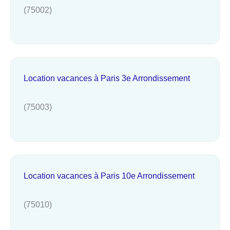
(75002)
Location vacances à Paris 3e Arrondissement
(75003)
Location vacances à Paris 10e Arrondissement
(75010)