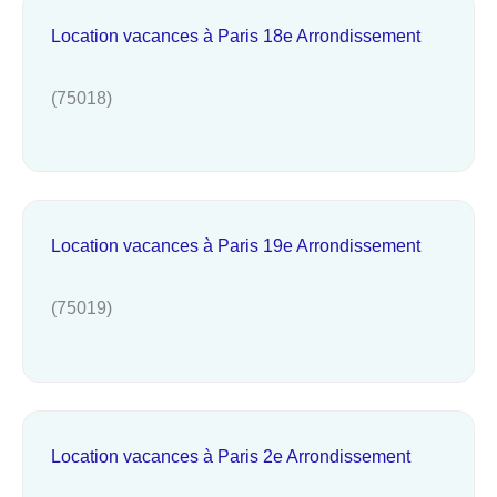
Location vacances à Paris 18e Arrondissement
(75018)
Location vacances à Paris 19e Arrondissement
(75019)
Location vacances à Paris 2e Arrondissement