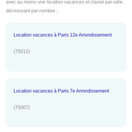
avec au moins une location vacances et classé par odre
décroissant par nombre :
Location vacances à Paris 12e Arrondissement
(75012)
Location vacances à Paris 7e Arrondissement
(75007)