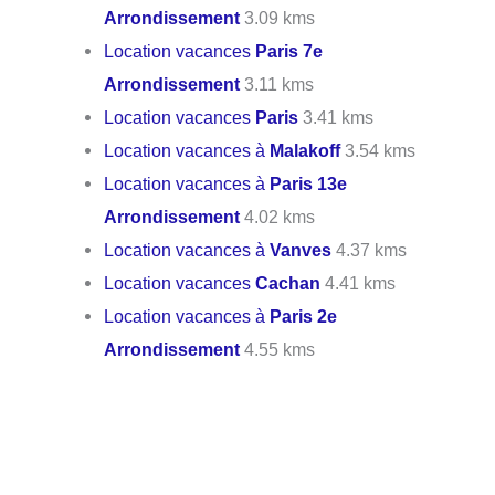
Arrondissement
3.09 kms
Location vacances
Paris 7e
Arrondissement
3.11 kms
Location vacances
Paris
3.41 kms
Location vacances à
Malakoff
3.54 kms
Location vacances à
Paris 13e
Arrondissement
4.02 kms
Location vacances à
Vanves
4.37 kms
Location vacances
Cachan
4.41 kms
Location vacances à
Paris 2e
Arrondissement
4.55 kms