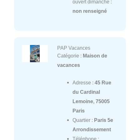
ouvert dimanche :
non renseigné
PAP Vacances
Catégorie :
Maison de
vacances
Adresse :
45 Rue
du Cardinal
Lemoine, 75005
Paris
Quartier :
Paris 5e
Arrondissement
Téléphone :