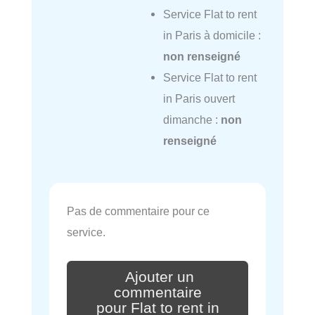
Service Flat to rent
in Paris à domicile :
non renseigné
Service Flat to rent
in Paris ouvert
dimanche :
non
renseigné
Pas de commentaire pour ce
service.
Ajouter un
commentaire
pour Flat to rent in