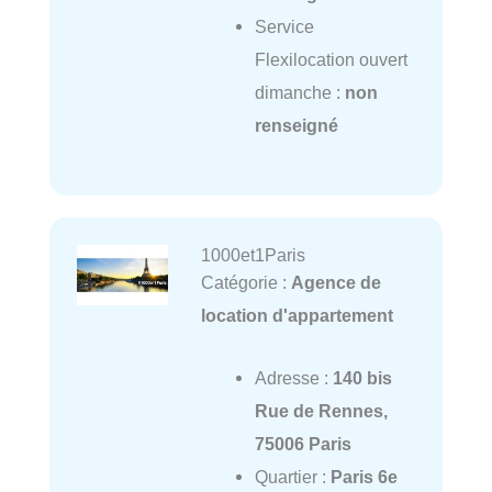
Service
Flexilocation ouvert
dimanche :
non
renseigné
1000et1Paris
Catégorie :
Agence de
location d'appartement
Adresse :
140 bis
Rue de Rennes,
75006 Paris
Quartier :
Paris 6e