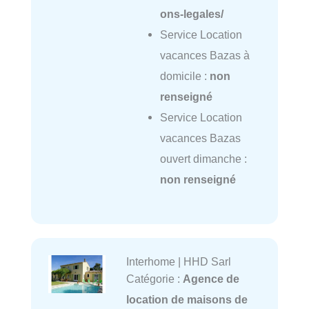
ons-legales/
Service Location
vacances Bazas à
domicile :
non
renseigné
Service Location
vacances Bazas
ouvert dimanche :
non renseigné
Interhome | HHD Sarl
Catégorie :
Agence de
location de maisons de