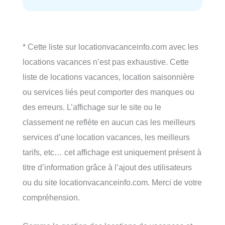
* Cette liste sur locationvacanceinfo.com avec les
locations vacances n’est pas exhaustive. Cette
liste de locations vacances, location saisonnière
ou services liés peut comporter des manques ou
des erreurs. L’affichage sur le site ou le
classement ne reflète en aucun cas les meilleurs
services d’une location vacances, les meilleurs
tarifs, etc… cet affichage est uniquement présent à
titre d’information grâce à l’ajout des utilisateurs
ou du site locationvacanceinfo.com. Merci de votre
compréhension.