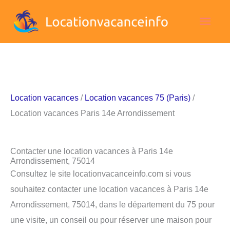
Aller
Men
au
contenu
princ
Location vacances
/
Location vacances 75 (Paris)
/
Location vacances Paris 14e Arrondissement
Contacter une location vacances à Paris 14e
Arrondissement, 75014
Consultez le site locationvacanceinfo.com si vous
souhaitez contacter une location vacances à Paris 14e
Arrondissement, 75014, dans le département du 75 pour
une visite, un conseil ou pour réserver une maison pour