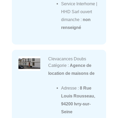
Service Interhome |
HHD Sarl ouvert
dimanche :
non
renseigné
Clevacances Doubs
Catégorie :
Agence de
location de maisons de
Adresse :
8 Rue
Louis Rousseau,
94200 Ivry-sur-
Seine