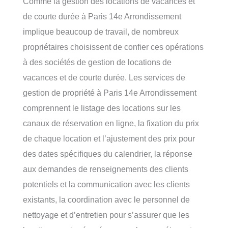
Comme la gestion des locations de vacances et
de courte durée à Paris 14e Arrondissement
implique beaucoup de travail, de nombreux
propriétaires choisissent de confier ces opérations
à des sociétés de gestion de locations de
vacances et de courte durée. Les services de
gestion de propriété à Paris 14e Arrondissement
comprennent le listage des locations sur les
canaux de réservation en ligne, la fixation du prix
de chaque location et l’ajustement des prix pour
des dates spécifiques du calendrier, la réponse
aux demandes de renseignements des clients
potentiels et la communication avec les clients
existants, la coordination avec le personnel de
nettoyage et d’entretien pour s’assurer que les