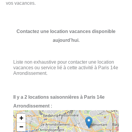
vos vacances.
Contactez une location vacances disponible
aujourd’hui.
Liste non exhaustive pour contacter une location
vacances ou service lié à cette activité à Paris 14e
Arrondissement.
Il y a 2 locations saisonnières à Paris 14e
Arrondissement :
+
−