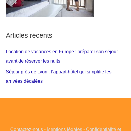
Articles récents
Location de vacances en Europe : préparer son séjour
avant de réserver les nuits
Séjour près de Lyon : l’appart-hôtel qui simplifie les
arrivées décalées
Contactez-nous
-
Mentions légales
-
Confidentialité et