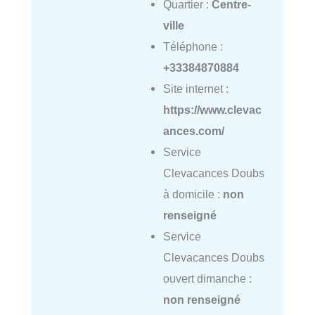
Quartier :
Centre-
ville
Téléphone :
+33384870884
Site internet :
https://www.clevac
ances.com/
Service
Clevacances Doubs
à domicile :
non
renseigné
Service
Clevacances Doubs
ouvert dimanche :
non renseigné