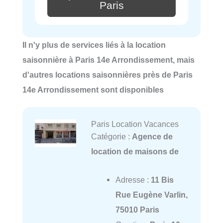
Paris
Il n'y plus de services liés à la location
saisonnière à Paris 14e Arrondissement, mais
d'autres locations saisonnières près de Paris
14e Arrondissement sont disponibles
Paris Location Vacances
Catégorie :
Agence de
location de maisons de
Adresse :
11 Bis
Rue Eugène Varlin,
75010 Paris