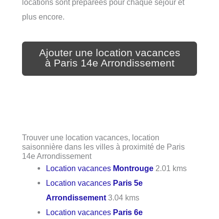
locations sont préparées pour chaque séjour et
plus encore.
Ajouter une location vacances
à Paris 14e Arrondissement
Trouver une location vacances, location
saisonnière dans les villes à proximité de Paris
14e Arrondissement
Location vacances
Montrouge
2.01 kms
Location vacances
Paris 5e
Arrondissement
3.04 kms
Location vacances
Paris 6e