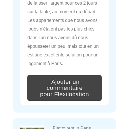
de laisser l'argent pour ces 2 jours
sur la table, au moment du départ.
Les appartements que nous avons
loués n'étaient pas les plus chics,
dans l'un nous avons dû nous
épousseter un peu, mais tout en un
est une excellente solution pour un
logement à Paris.
Ajouter un
commentaire
pour Flexilocation
Flat to rent in Paris