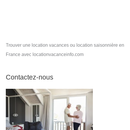
Trouver une location vacances ou location saisonnière en
France avec locationvacanceinfo.com
Contactez-nous