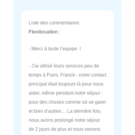
Liste des commentaires
Flexilocation
:
- Merci à toute l’equipe !
- J'ai utilisé leurs services peu de
temps à Paris. Franck - notre contact
principal était toujours là pour nous
aider, même pendant notre séjour -
pour des choses comme où se garer
et bien d'autres… La dernière fois,
nous avons prolongé notre séjour
de 2 jours de plus et nous venons