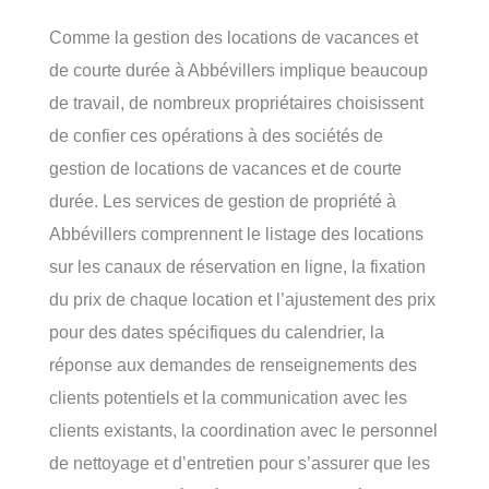
Comme la gestion des locations de vacances et
de courte durée à Abbévillers implique beaucoup
de travail, de nombreux propriétaires choisissent
de confier ces opérations à des sociétés de
gestion de locations de vacances et de courte
durée. Les services de gestion de propriété à
Abbévillers comprennent le listage des locations
sur les canaux de réservation en ligne, la fixation
du prix de chaque location et l’ajustement des prix
pour des dates spécifiques du calendrier, la
réponse aux demandes de renseignements des
clients potentiels et la communication avec les
clients existants, la coordination avec le personnel
de nettoyage et d’entretien pour s’assurer que les