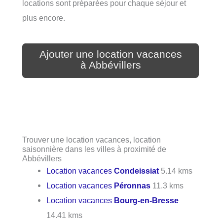
locations sont préparées pour chaque séjour et
plus encore.
Ajouter une location vacances
à Abbévillers
Trouver une location vacances, location
saisonnière dans les villes à proximité de
Abbévillers
Location vacances
Condeissiat
5.14 kms
Location vacances
Péronnas
11.3 kms
Location vacances
Bourg-en-Bresse
14.41 kms