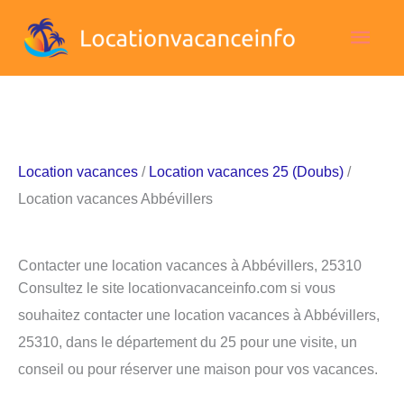
Aller
Men
au
contenu
princ
Location vacances
/
Location vacances 25 (Doubs)
/
Location vacances Abbévillers
Contacter une location vacances à Abbévillers, 25310
Consultez le site locationvacanceinfo.com si vous
souhaitez contacter une location vacances à Abbévillers,
25310, dans le département du 25 pour une visite, un
conseil ou pour réserver une maison pour vos vacances.