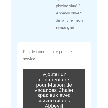
piscine situé à
Abbevill ouvert
dimanche :
non
renseigné
Pas de commentaire pour ce
service.
Ajouter un
commentaire
pour Maison de
vacances Chalet
spacieux avec
piscine situé à
Abbevill