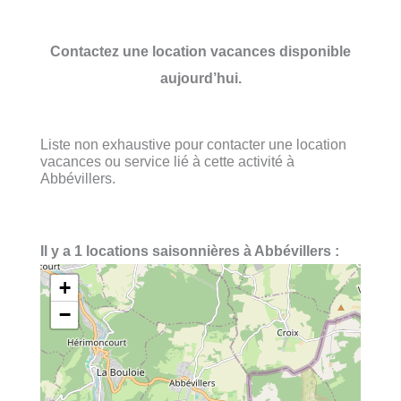
Contactez une location vacances disponible
aujourd’hui.
Liste non exhaustive pour contacter une location
vacances ou service lié à cette activité à
Abbévillers.
Il y a 1 locations saisonnières à Abbévillers :
+
−