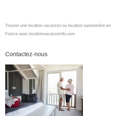
Trouver une location vacances ou location saisonnière en
France avec locationvacanceinfo.com
Contactez-nous