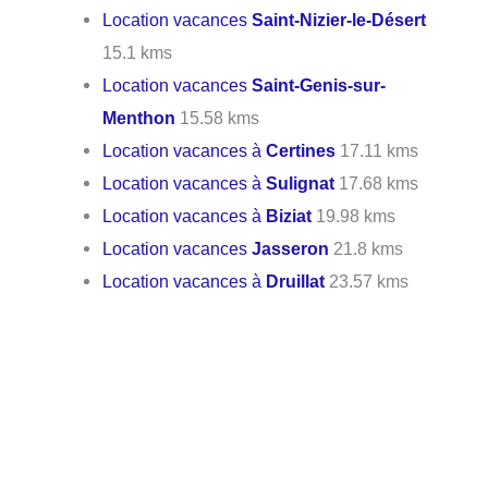
Location vacances
Saint-Nizier-le-Désert
15.1 kms
Location vacances
Saint-Genis-sur-
Menthon
15.58 kms
Location vacances à
Certines
17.11 kms
Location vacances à
Sulignat
17.68 kms
Location vacances à
Biziat
19.98 kms
Location vacances
Jasseron
21.8 kms
Location vacances à
Druillat
23.57 kms