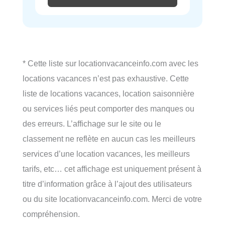
* Cette liste sur locationvacanceinfo.com avec les
locations vacances n’est pas exhaustive. Cette
liste de locations vacances, location saisonnière
ou services liés peut comporter des manques ou
des erreurs. L’affichage sur le site ou le
classement ne reflète en aucun cas les meilleurs
services d’une location vacances, les meilleurs
tarifs, etc… cet affichage est uniquement présent à
titre d’information grâce à l’ajout des utilisateurs
ou du site locationvacanceinfo.com. Merci de votre
compréhension.