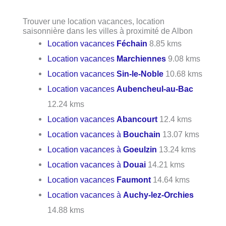
Trouver une location vacances, location
saisonnière dans les villes à proximité de Albon
Location vacances
Féchain
8.85 kms
Location vacances
Marchiennes
9.08 kms
Location vacances
Sin-le-Noble
10.68 kms
Location vacances
Aubencheul-au-Bac
12.24 kms
Location vacances
Abancourt
12.4 kms
Location vacances à
Bouchain
13.07 kms
Location vacances à
Goeulzin
13.24 kms
Location vacances à
Douai
14.21 kms
Location vacances
Faumont
14.64 kms
Location vacances à
Auchy-lez-Orchies
14.88 kms