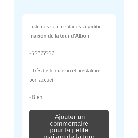
Liste des commentaires
la petite
maison de la tour d'Albon
:
- ????????
- Très belle maison et prestations
bon accueil.
- Bien.
Ajouter un
commentaire
pour la petite
maison de la tour