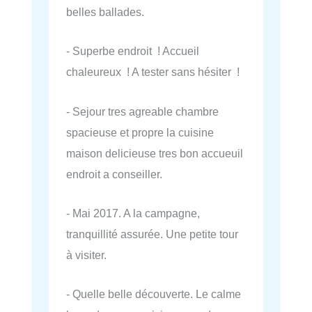
belles ballades.
- Superbe endroit ! Accueil
chaleureux ! A tester sans hésiter !
- Sejour tres agreable chambre
spacieuse et propre la cuisine
maison delicieuse tres bon accueuil
endroit a conseiller.
- Mai 2017. A la campagne,
tranquillité assurée. Une petite tour
à visiter.
- Quelle belle découverte. Le calme