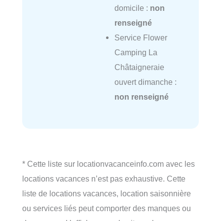
domicile :
non
renseigné
Service Flower
Camping La
Châtaigneraie
ouvert dimanche :
non renseigné
* Cette liste sur locationvacanceinfo.com avec les
locations vacances n’est pas exhaustive. Cette
liste de locations vacances, location saisonnière
ou services liés peut comporter des manques ou