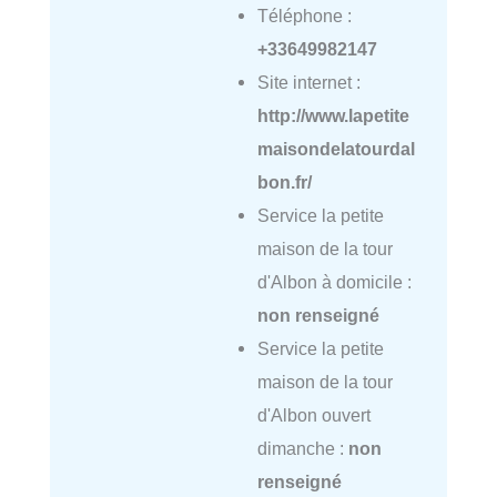
Téléphone :
+33649982147
Site internet :
http://www.lapetite
maisondelatourdal
bon.fr/
Service la petite
maison de la tour
d'Albon à domicile :
non renseigné
Service la petite
maison de la tour
d'Albon ouvert
dimanche :
non
renseigné