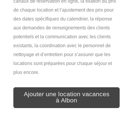
canaux de réservation en ligne, la fixation du prix
de chaque location et l’ajustement des prix pour
des dates spécifiques du calendrier, la réponse
aux demandes de renseignements des clients
potentiels et la communication avec les clients
existants, la coordination avec le personnel de
nettoyage et d’entretien pour s’assurer que les
locations sont préparées pour chaque séjour et
plus encore.
Ajouter une location vacances
à Albon