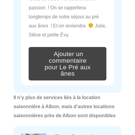
passion ! On se rappellera
longtemps de notre séjour au pré
aux ânes ! Et on reviendra
Julie,
Stève et petite Évy.
Ajouter un
commentaire
pour Le Pré aux
ânes
Il n'y plus de services liés à la location
saisonnière à Albon, mais d'autres locations
saisonnières près de Albon sont disponibles