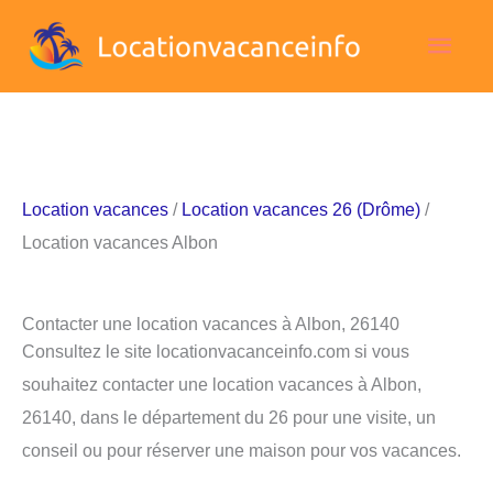
Aller
Men
au
contenu
princ
Location vacances
/
Location vacances 26 (Drôme)
/
Location vacances Albon
Contacter une location vacances à Albon, 26140
Consultez le site locationvacanceinfo.com si vous
souhaitez contacter une location vacances à Albon,
26140, dans le département du 26 pour une visite, un
conseil ou pour réserver une maison pour vos vacances.