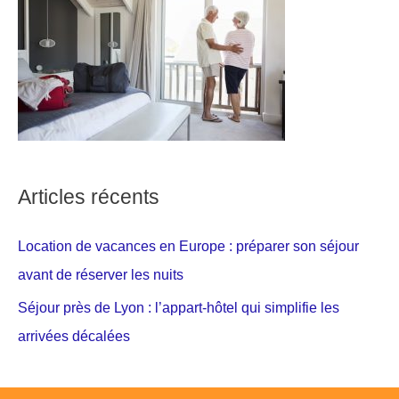
Articles récents
Location de vacances en Europe : préparer son séjour
avant de réserver les nuits
Séjour près de Lyon : l’appart-hôtel qui simplifie les
arrivées décalées