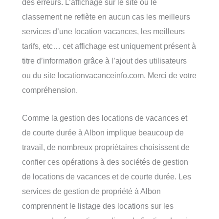
des erreurs. L’affichage sur le site ou le
classement ne reflète en aucun cas les meilleurs
services d’une location vacances, les meilleurs
tarifs, etc… cet affichage est uniquement présent à
titre d’information grâce à l’ajout des utilisateurs
ou du site locationvacanceinfo.com. Merci de votre
compréhension.
Comme la gestion des locations de vacances et
de courte durée à Albon implique beaucoup de
travail, de nombreux propriétaires choisissent de
confier ces opérations à des sociétés de gestion
de locations de vacances et de courte durée. Les
services de gestion de propriété à Albon
comprennent le listage des locations sur les