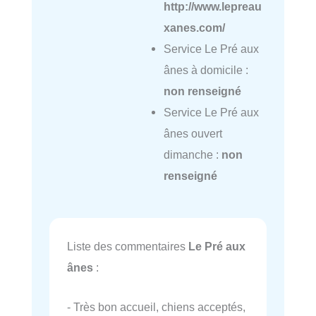
http://www.lepreau
xanes.com/
Service Le Pré aux
ânes à domicile :
non renseigné
Service Le Pré aux
ânes ouvert
dimanche :
non
renseigné
Liste des commentaires
Le Pré aux
ânes
:
- Très bon accueil, chiens acceptés,