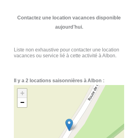
Contactez une location vacances disponible
aujourd’hui.
Liste non exhaustive pour contacter une location
vacances ou service lié à cette activité à Albon.
Il y a 2 locations saisonnières à Albon :
+
−