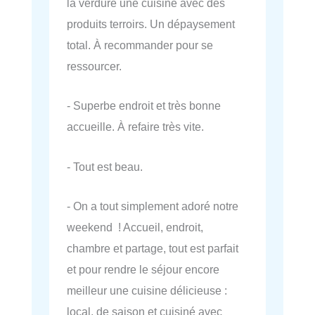
la verdure une cuisine avec des
produits terroirs. Un dépaysement
total. À recommander pour se
ressourcer.
- Superbe endroit et très bonne
accueille. À refaire très vite.
- Tout est beau.
- On a tout simplement adoré notre
weekend ! Accueil, endroit,
chambre et partage, tout est parfait
et pour rendre le séjour encore
meilleur une cuisine délicieuse :
local, de saison et cuisiné avec