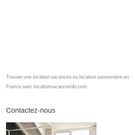
Trouver une location vacances ou location saisonnière en
France avec locationvacanceinfo.com
Contactez-nous