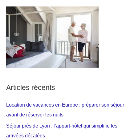
Articles récents
Location de vacances en Europe : préparer son séjour
avant de réserver les nuits
Séjour près de Lyon : l’appart-hôtel qui simplifie les
arrivées décalées