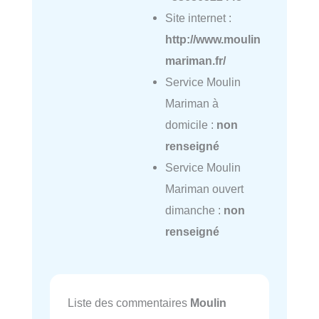
Site internet :
http://www.moulin
mariman.fr/
Service Moulin
Mariman à
domicile :
non
renseigné
Service Moulin
Mariman ouvert
dimanche :
non
renseigné
Liste des commentaires
Moulin