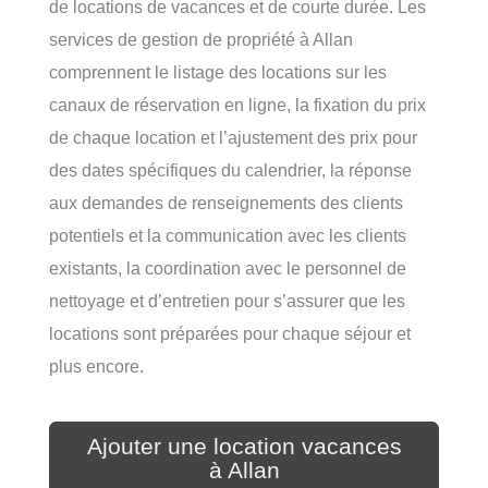
de locations de vacances et de courte durée. Les
services de gestion de propriété à Allan
comprennent le listage des locations sur les
canaux de réservation en ligne, la fixation du prix
de chaque location et l’ajustement des prix pour
des dates spécifiques du calendrier, la réponse
aux demandes de renseignements des clients
potentiels et la communication avec les clients
existants, la coordination avec le personnel de
nettoyage et d’entretien pour s’assurer que les
locations sont préparées pour chaque séjour et
plus encore.
Ajouter une location vacances
à Allan