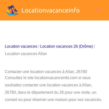
Aller
Men
au
contenu
princ
Location vacances
/
Location vacances 26 (Drôme)
/
Location vacances Allan
Contacter une location vacances à Allan, 26780
Consultez le site locationvacanceinfo.com si vous
souhaitez contacter une location vacances à Allan,
26780, dans le département du 26 pour une visite, un
conseil ou pour réserver une maison pour vos vacances.