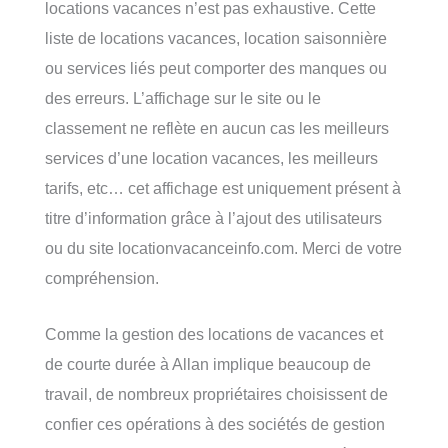
locations vacances n’est pas exhaustive. Cette
liste de locations vacances, location saisonnière
ou services liés peut comporter des manques ou
des erreurs. L’affichage sur le site ou le
classement ne reflète en aucun cas les meilleurs
services d’une location vacances, les meilleurs
tarifs, etc… cet affichage est uniquement présent à
titre d’information grâce à l’ajout des utilisateurs
ou du site locationvacanceinfo.com. Merci de votre
compréhension.
Comme la gestion des locations de vacances et
de courte durée à Allan implique beaucoup de
travail, de nombreux propriétaires choisissent de
confier ces opérations à des sociétés de gestion