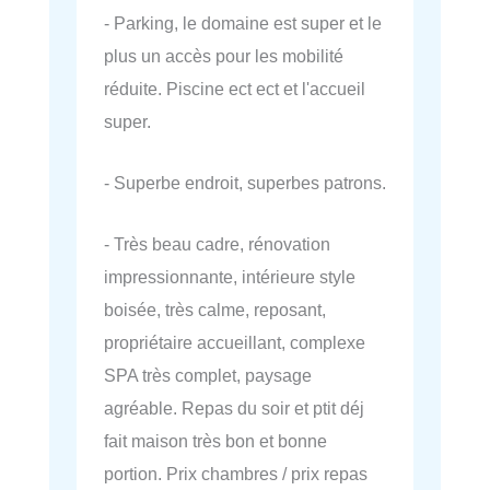
- Parking, le domaine est super et le
plus un accès pour les mobilité
réduite. Piscine ect ect et l'accueil
super.
- Superbe endroit, superbes patrons.
- Très beau cadre, rénovation
impressionnante, intérieure style
boisée, très calme, reposant,
propriétaire accueillant, complexe
SPA très complet, paysage
agréable. Repas du soir et ptit déj
fait maison très bon et bonne
portion. Prix chambres / prix repas