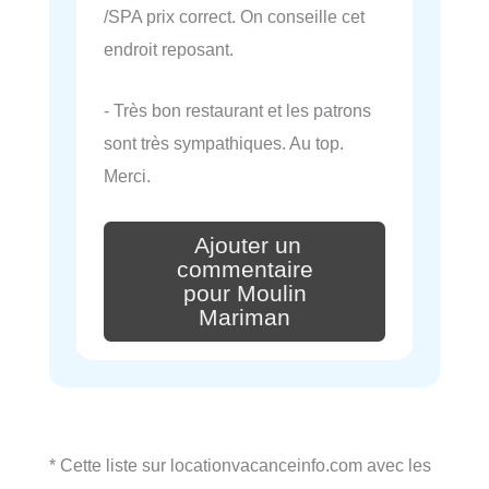
/SPA prix correct. On conseille cet
endroit reposant.
- Très bon restaurant et les patrons
sont très sympathiques. Au top.
Merci.
Ajouter un
commentaire
pour Moulin
Mariman
* Cette liste sur locationvacanceinfo.com avec les