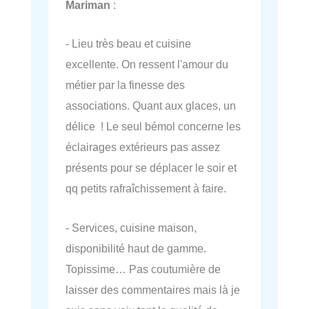
Mariman
:
- Lieu très beau et cuisine
excellente. On ressent l'amour du
métier par la finesse des
associations. Quant aux glaces, un
délice ! Le seul bémol concerne les
éclairages extérieurs pas assez
présents pour se déplacer le soir et
qq petits rafraîchissement à faire.
- Services, cuisine maison,
disponibilité haut de gamme.
Topissime… Pas coutumière de
laisser des commentaires mais là je