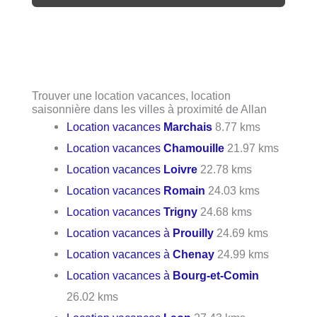
Trouver une location vacances, location
saisonnière dans les villes à proximité de Allan
Location vacances
Marchais
8.77 kms
Location vacances
Chamouille
21.97 kms
Location vacances
Loivre
22.78 kms
Location vacances
Romain
24.03 kms
Location vacances
Trigny
24.68 kms
Location vacances à
Prouilly
24.69 kms
Location vacances à
Chenay
24.99 kms
Location vacances à
Bourg-et-Comin
26.02 kms