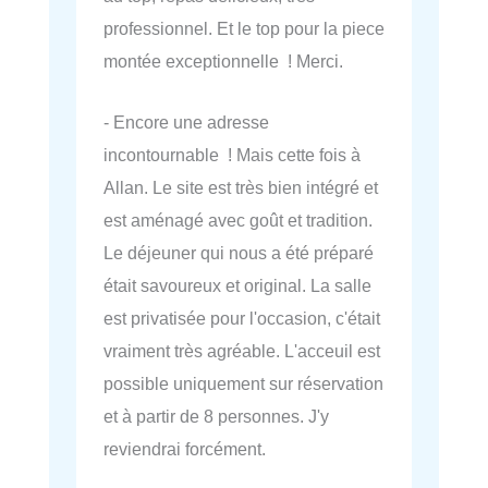
professionnel. Et le top pour la piece
montée exceptionnelle ! Merci.
- Encore une adresse
incontournable ! Mais cette fois à
Allan. Le site est très bien intégré et
est aménagé avec goût et tradition.
Le déjeuner qui nous a été préparé
était savoureux et original. La salle
est privatisée pour l'occasion, c'était
vraiment très agréable. L'acceuil est
possible uniquement sur réservation
et à partir de 8 personnes. J'y
reviendrai forcément.