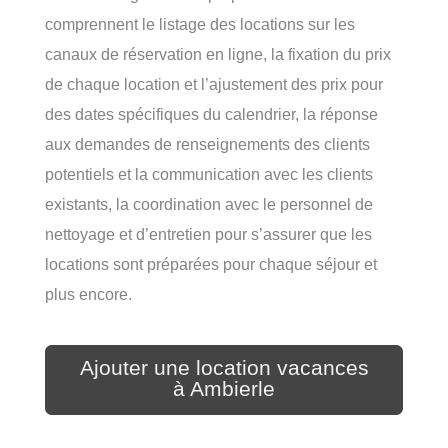
comprennent le listage des locations sur les
canaux de réservation en ligne, la fixation du prix
de chaque location et l’ajustement des prix pour
des dates spécifiques du calendrier, la réponse
aux demandes de renseignements des clients
potentiels et la communication avec les clients
existants, la coordination avec le personnel de
nettoyage et d’entretien pour s’assurer que les
locations sont préparées pour chaque séjour et
plus encore.
Ajouter une location vacances
à Ambierle