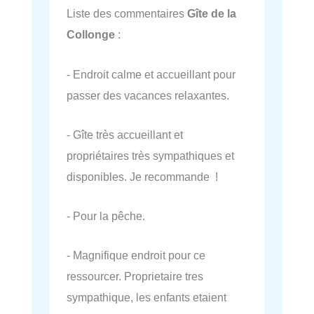
Liste des commentaires
Gîte de la
Collonge
:
- Endroit calme et accueillant pour
passer des vacances relaxantes.
- Gîte très accueillant et
propriétaires très sympathiques et
disponibles. Je recommande !
- Pour la pêche.
- Magnifique endroit pour ce
ressourcer. Proprietaire tres
sympathique, les enfants etaient