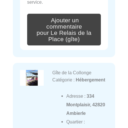
service.
Ajouter un
commentaire
pour Le Relais de la
Place (gîte)
Gîte de la Collonge
Catégorie :
Hébergement
Adresse :
334
Montplaisir, 42820
Ambierle
Quartier :