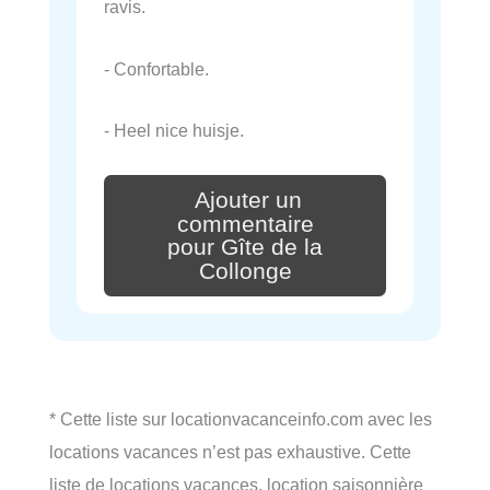
ravis.
- Confortable.
- Heel nice huisje.
Ajouter un
commentaire
pour Gîte de la
Collonge
* Cette liste sur locationvacanceinfo.com avec les
locations vacances n’est pas exhaustive. Cette
liste de locations vacances, location saisonnière