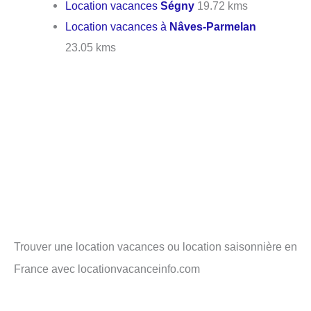
Location vacances
Ségny
19.72 kms
Location vacances à
Nâves-Parmelan
23.05 kms
Trouver une location vacances ou location saisonnière en
France avec locationvacanceinfo.com