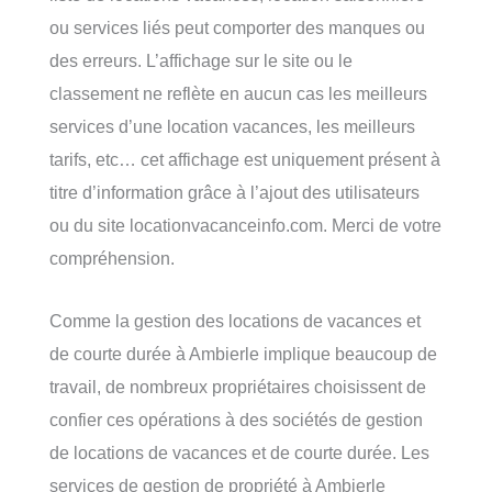
ou services liés peut comporter des manques ou
des erreurs. L’affichage sur le site ou le
classement ne reflète en aucun cas les meilleurs
services d’une location vacances, les meilleurs
tarifs, etc… cet affichage est uniquement présent à
titre d’information grâce à l’ajout des utilisateurs
ou du site locationvacanceinfo.com. Merci de votre
compréhension.
Comme la gestion des locations de vacances et
de courte durée à Ambierle implique beaucoup de
travail, de nombreux propriétaires choisissent de
confier ces opérations à des sociétés de gestion
de locations de vacances et de courte durée. Les
services de gestion de propriété à Ambierle