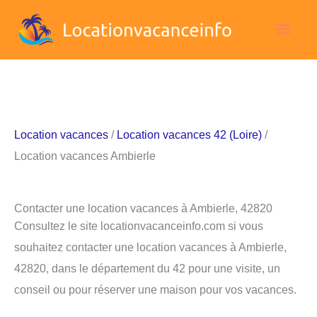
Aller
Men
au
contenu
princ
Location vacances
/
Location vacances 42 (Loire)
/
Location vacances Ambierle
Contacter une location vacances à Ambierle, 42820
Consultez le site locationvacanceinfo.com si vous
souhaitez contacter une location vacances à Ambierle,
42820, dans le département du 42 pour une visite, un
conseil ou pour réserver une maison pour vos vacances.