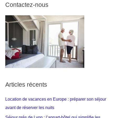
Contactez-nous
Articles récents
Location de vacances en Europe : préparer son séjour
avant de réserver les nuits
Séjour près de Lyon : l’appart-hôtel qui simplifie les