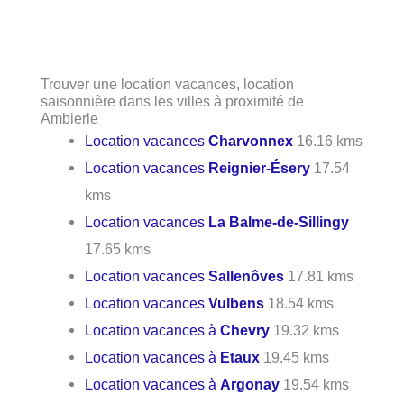
Trouver une location vacances, location
saisonnière dans les villes à proximité de
Ambierle
Location vacances
Charvonnex
16.16 kms
Location vacances
Reignier-Ésery
17.54
kms
Location vacances
La Balme-de-Sillingy
17.65 kms
Location vacances
Sallenôves
17.81 kms
Location vacances
Vulbens
18.54 kms
Location vacances à
Chevry
19.32 kms
Location vacances à
Etaux
19.45 kms
Location vacances à
Argonay
19.54 kms