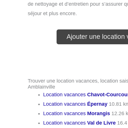
de nettoyage et d’entretien pour s’assurer 
séjour et plus encore.
Ajouter une location
Trouver une location vacances, location sais
Amblainville
Location vacances
Chavot-Courcou
Location vacances
Épernay
10.81 k
Location vacances
Morangis
12.26 
Location vacances
Val de Livre
16.4