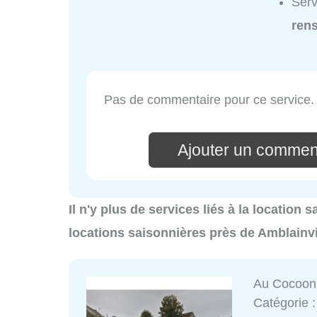
Serv
ren
Pas de commentaire pour ce service.
Ajouter un commen
Il n'y plus de services liés à la location 
locations saisonnières près de Amblainvi
Au Cocoon
Catégorie 