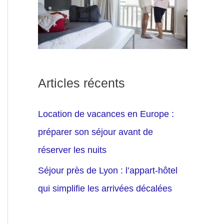
Articles récents
Location de vacances en Europe :
préparer son séjour avant de
réserver les nuits
Séjour près de Lyon : l’appart-hôtel
qui simplifie les arrivées décalées