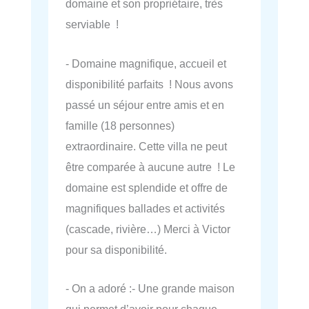
domaine et son propriétaire, très
serviable !
- Domaine magnifique, accueil et
disponibilité parfaits ! Nous avons
passé un séjour entre amis et en
famille (18 personnes)
extraordinaire. Cette villa ne peut
être comparée à aucune autre ! Le
domaine est splendide et offre de
magnifiques ballades et activités
(cascade, rivière…) Merci à Victor
pour sa disponibilité.
- On a adoré :- Une grande maison
qui permet d’avoir pour chaque