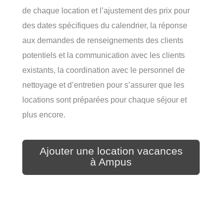
de chaque location et l’ajustement des prix pour
des dates spécifiques du calendrier, la réponse
aux demandes de renseignements des clients
potentiels et la communication avec les clients
existants, la coordination avec le personnel de
nettoyage et d’entretien pour s’assurer que les
locations sont préparées pour chaque séjour et
plus encore.
Ajouter une location vacances
à Ampus