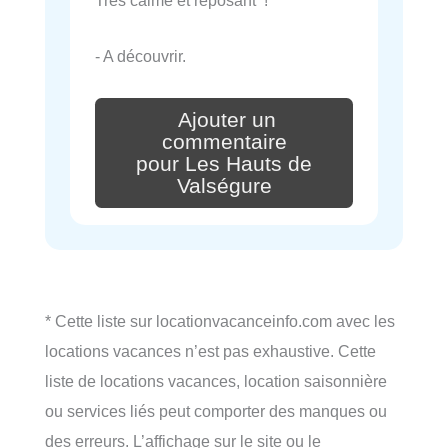
Très calme et reposant !
- A découvrir.
Ajouter un
commentaire
pour Les Hauts de
Valségure
* Cette liste sur locationvacanceinfo.com avec les
locations vacances n’est pas exhaustive. Cette
liste de locations vacances, location saisonnière
ou services liés peut comporter des manques ou
des erreurs. L’affichage sur le site ou le