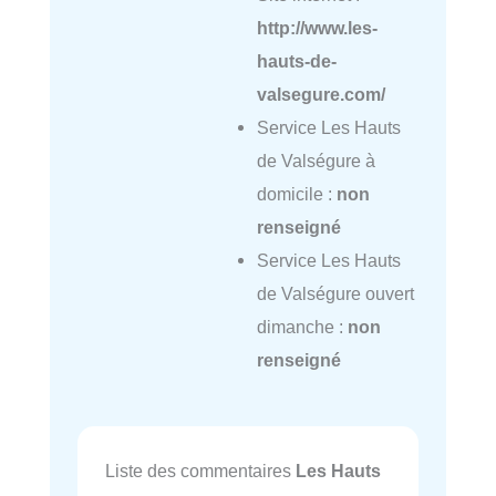
http://www.les-
hauts-de-
valsegure.com/
Service Les Hauts
de Valségure à
domicile :
non
renseigné
Service Les Hauts
de Valségure ouvert
dimanche :
non
renseigné
Liste des commentaires
Les Hauts