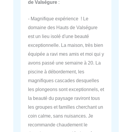
de Valségure
:
- Magnifique expérience ! Le
domaine des Hauts de Valségure
est un lieu isolé d'une beauté
exceptionnelle. La maison, très bien
équipée a ravi mes amis et moi qui y
avons passé une semaine à 20. La
piscine à débordement, les
magnifiques cascades desquelles
les plongeons sont exceptionnels, et
la beauté du paysage raviront tous
les groupes et familles cherchant un
coin calme, sans nuisances. Je
recommande chaudement le