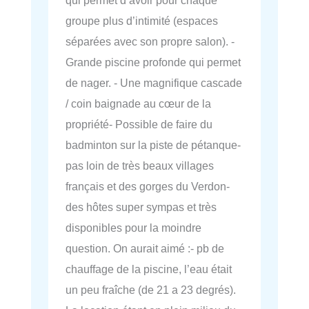
groupe plus d’intimité (espaces
séparées avec son propre salon). -
Grande piscine profonde qui permet
de nager. - Une magnifique cascade
/ coin baignade au cœur de la
propriété- Possible de faire du
badminton sur la piste de pétanque-
pas loin de très beaux villages
français et des gorges du Verdon-
des hôtes super sympas et très
disponibles pour la moindre
question. On aurait aimé :- pb de
chauffage de la piscine, l’eau était
un peu fraîche (de 21 a 23 degrés).