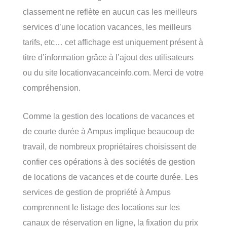
classement ne reflète en aucun cas les meilleurs
services d’une location vacances, les meilleurs
tarifs, etc… cet affichage est uniquement présent à
titre d’information grâce à l’ajout des utilisateurs
ou du site locationvacanceinfo.com. Merci de votre
compréhension.
Comme la gestion des locations de vacances et
de courte durée à Ampus implique beaucoup de
travail, de nombreux propriétaires choisissent de
confier ces opérations à des sociétés de gestion
de locations de vacances et de courte durée. Les
services de gestion de propriété à Ampus
comprennent le listage des locations sur les
canaux de réservation en ligne, la fixation du prix