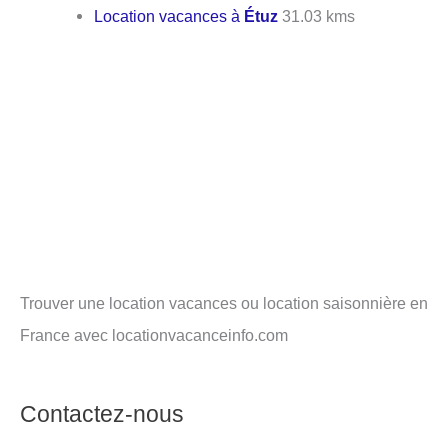
Location vacances à
Étuz
31.03 kms
Trouver une location vacances ou location saisonnière en
France avec locationvacanceinfo.com
Contactez-nous