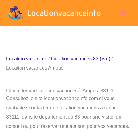
Aller
Men
au
contenu
princ
Location vacances
/
Location vacances 83 (Var)
/
Location vacances Ampus
Contacter une location vacances à Ampus, 83111
Consultez le site locationvacanceinfo.com si vous
souhaitez contacter une location vacances à Ampus,
83111, dans le département du 83 pour une visite, un
conseil ou pour réserver une maison pour vos vacances.