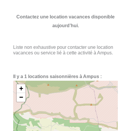
Contactez une location vacances disponible
aujourd’hui.
Liste non exhaustive pour contacter une location
vacances ou service lié à cette activité à Ampus.
Il y a 1 locations saisonnières à Ampus :
+
−