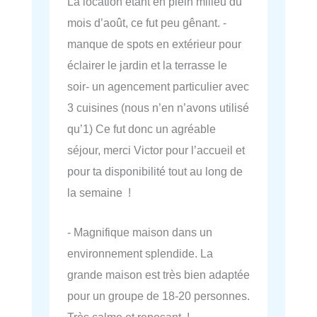
La location étant en plein milieu du
mois d’août, ce fut peu gênant. -
manque de spots en extérieur pour
éclairer le jardin et la terrasse le
soir- un agencement particulier avec
3 cuisines (nous n’en n’avons utilisé
qu’1) Ce fut donc un agréable
séjour, merci Victor pour l’accueil et
pour ta disponibilité tout au long de
la semaine !
- Magnifique maison dans un
environnement splendide. La
grande maison est très bien adaptée
pour un groupe de 18-20 personnes.