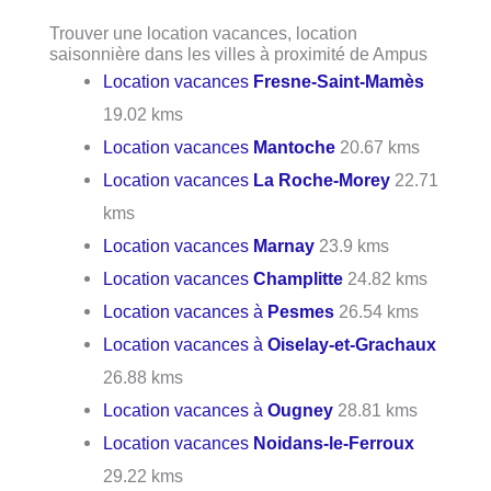
Trouver une location vacances, location
saisonnière dans les villes à proximité de Ampus
Location vacances
Fresne-Saint-Mamès
19.02 kms
Location vacances
Mantoche
20.67 kms
Location vacances
La Roche-Morey
22.71
kms
Location vacances
Marnay
23.9 kms
Location vacances
Champlitte
24.82 kms
Location vacances à
Pesmes
26.54 kms
Location vacances à
Oiselay-et-Grachaux
26.88 kms
Location vacances à
Ougney
28.81 kms
Location vacances
Noidans-le-Ferroux
29.22 kms