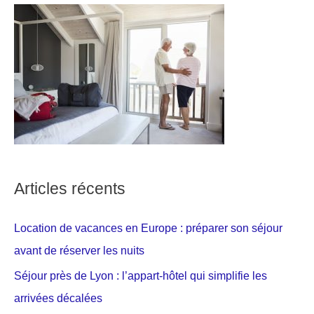
Articles récents
Location de vacances en Europe : préparer son séjour
avant de réserver les nuits
Séjour près de Lyon : l’appart-hôtel qui simplifie les
arrivées décalées