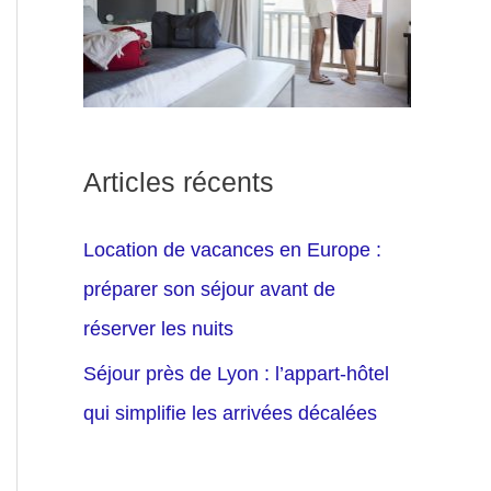
Articles récents
Location de vacances en Europe :
préparer son séjour avant de
réserver les nuits
Séjour près de Lyon : l’appart-hôtel
qui simplifie les arrivées décalées