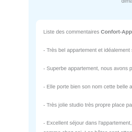
dim
Liste des commentaires
Confort-App
- Très bel appartement et idéalemen
- Superbe appartement, nous avons p
- Elle porte bien son nom cette belle
- Très jolie studio très propre place pa
- Excellent séjour dans l'appartement, 