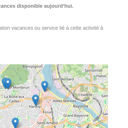
cances disponible aujourd’hui.
tion vacances ou service lié à cette activité à