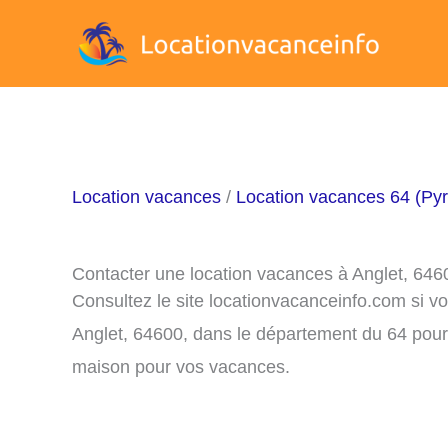
Aller
au
contenu
Location vacances
/
Location vacances 64 (Pyr
Contacter une location vacances à Anglet, 646
Consultez le site locationvacanceinfo.com si v
Anglet, 64600, dans le département du 64 pour 
maison pour vos vacances.