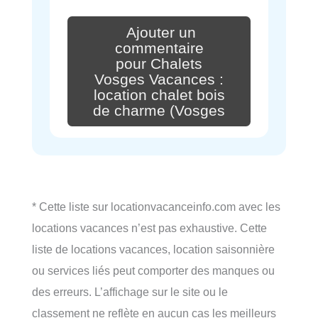
Ajouter un
commentaire
pour Chalets
Vosges Vacances :
location chalet bois
de charme (Vosges
* Cette liste sur locationvacanceinfo.com avec les
locations vacances n’est pas exhaustive. Cette
liste de locations vacances, location saisonnière
ou services liés peut comporter des manques ou
des erreurs. L’affichage sur le site ou le
classement ne reflète en aucun cas les meilleurs