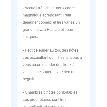
- Accueil très chaleureux cadre
magnifique et reposant. Petit
déjeuner copieux et très variés un
grand merci à Patricia et Jean
Jacques.
- Petit déjeuner au top, des hôtes
très accueillant qui n'hésitent pas à
vous recommander des lieux à
visiter, une superbe vue rien de
négatif.
- Chambres d'hôtes confortables.
Les propriétaires sont très
accueillants et sont aux petits