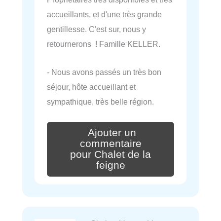
accueillants, et d'une très grande
gentillesse. C'est sur, nous y
retournerons ! Famille KELLER.
- Nous avons passés un très bon
séjour, hôte accueillant et
sympathique, très belle région.
Ajouter un
commentaire
pour Chalet de la
feigne