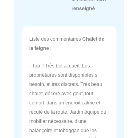
renseigné
Liste des commentaires
Chalet de
la feigne
:
- Top ! Très bel accueil. Les
propriétaires sont disponibles si
besoin, et très discrets. Très beau
chalet, décoré avec gout, tout
confort, dans un endroit calme et
reculé de la route. Jardin équipé du
mobilier nécessaire, d'une
balançoire et toboggan que les