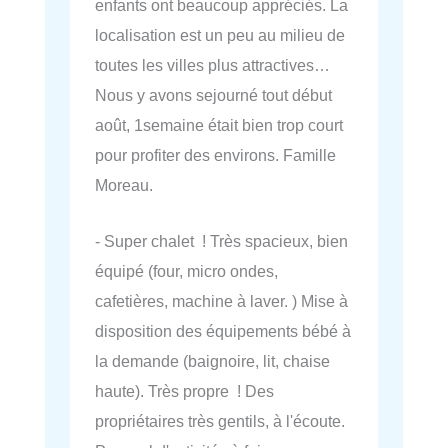
enfants ont beaucoup appréciés. La
localisation est un peu au milieu de
toutes les villes plus attractives…
Nous y avons sejourné tout début
août, 1semaine était bien trop court
pour profiter des environs. Famille
Moreau.
- Super chalet ! Très spacieux, bien
équipé (four, micro ondes,
cafetières, machine à laver. ) Mise à
disposition des équipements bébé à
la demande (baignoire, lit, chaise
haute). Très propre ! Des
propriétaires très gentils, à l'écoute.