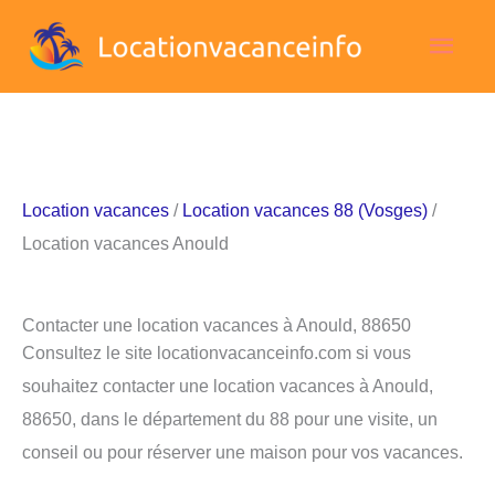
Aller
Men
au
contenu
princ
Location vacances
/
Location vacances 88 (Vosges)
/
Location vacances Anould
Contacter une location vacances à Anould, 88650
Consultez le site locationvacanceinfo.com si vous
souhaitez contacter une location vacances à Anould,
88650, dans le département du 88 pour une visite, un
conseil ou pour réserver une maison pour vos vacances.