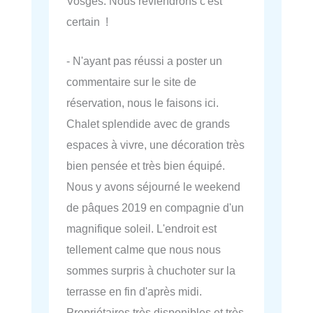
Vosges. Nous reviendrons c'est
certain !
- N'ayant pas réussi a poster un
commentaire sur le site de
réservation, nous le faisons ici.
Chalet splendide avec de grands
espaces à vivre, une décoration très
bien pensée et très bien équipé.
Nous y avons séjourné le weekend
de pâques 2019 en compagnie d'un
magnifique soleil. L'endroit est
tellement calme que nous nous
sommes surpris à chuchoter sur la
terrasse en fin d'après midi.
Propriétaires très disponibles et très