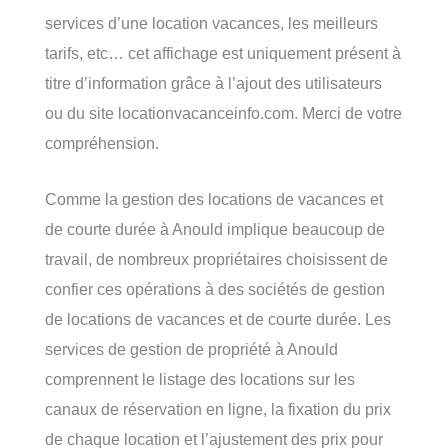
services d’une location vacances, les meilleurs
tarifs, etc… cet affichage est uniquement présent à
titre d’information grâce à l’ajout des utilisateurs
ou du site locationvacanceinfo.com. Merci de votre
compréhension.
Comme la gestion des locations de vacances et
de courte durée à Anould implique beaucoup de
travail, de nombreux propriétaires choisissent de
confier ces opérations à des sociétés de gestion
de locations de vacances et de courte durée. Les
services de gestion de propriété à Anould
comprennent le listage des locations sur les
canaux de réservation en ligne, la fixation du prix
de chaque location et l’ajustement des prix pour