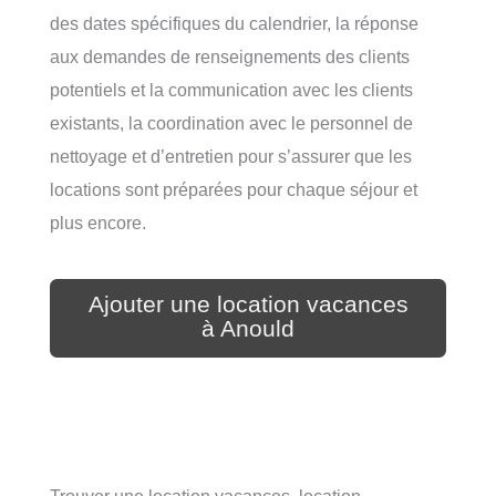
des dates spécifiques du calendrier, la réponse
aux demandes de renseignements des clients
potentiels et la communication avec les clients
existants, la coordination avec le personnel de
nettoyage et d’entretien pour s’assurer que les
locations sont préparées pour chaque séjour et
plus encore.
Ajouter une location vacances
à Anould
Trouver une location vacances, location