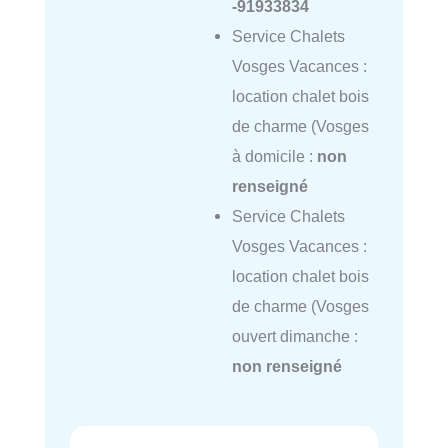
-91933834
Service Chalets
Vosges Vacances :
location chalet bois
de charme (Vosges
à domicile :
non
renseigné
Service Chalets
Vosges Vacances :
location chalet bois
de charme (Vosges
ouvert dimanche :
non renseigné