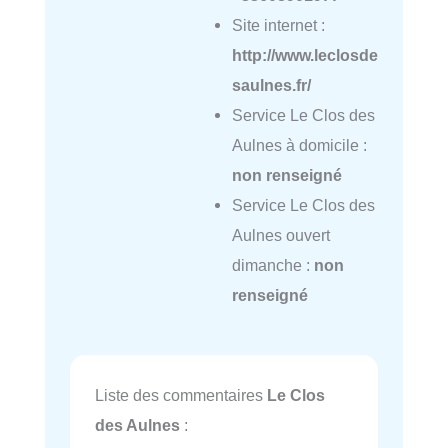
Site internet :
http://www.leclosde
saulnes.fr/
Service Le Clos des
Aulnes à domicile :
non renseigné
Service Le Clos des
Aulnes ouvert
dimanche :
non
renseigné
Liste des commentaires
Le Clos
des Aulnes
: