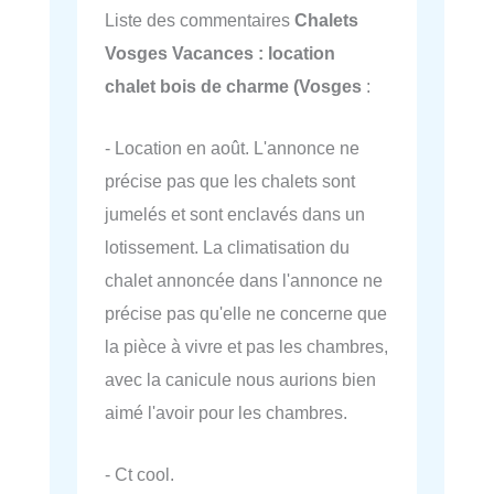
Liste des commentaires
Chalets
Vosges Vacances : location
chalet bois de charme (Vosges
:
- Location en août. L'annonce ne
précise pas que les chalets sont
jumelés et sont enclavés dans un
lotissement. La climatisation du
chalet annoncée dans l'annonce ne
précise pas qu'elle ne concerne que
la pièce à vivre et pas les chambres,
avec la canicule nous aurions bien
aimé l'avoir pour les chambres.
- Ct cool.