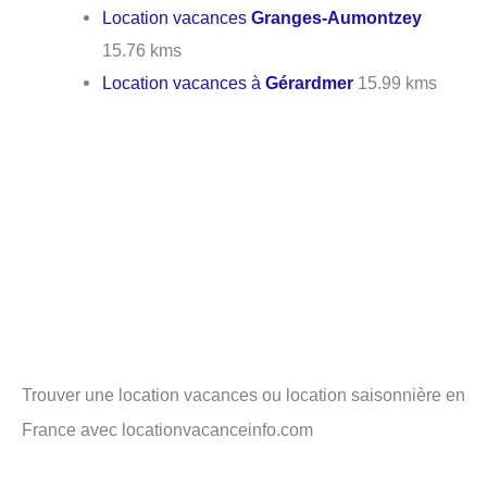
Location vacances
Granges-Aumontzey
15.76 kms
Location vacances à
Gérardmer
15.99 kms
Trouver une location vacances ou location saisonnière en
France avec locationvacanceinfo.com