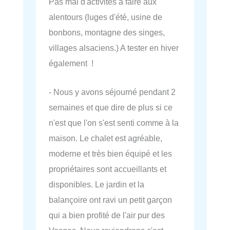
Pas mal d'activités à faire aux
alentours (luges d'été, usine de
bonbons, montagne des singes,
villages alsaciens.) A tester en hiver
également !
- Nous y avons séjourné pendant 2
semaines et que dire de plus si ce
n'est que l'on s'est senti comme à la
maison. Le chalet est agréable,
moderne et très bien équipé et les
propriétaires sont accueillants et
disponibles. Le jardin et la
balançoire ont ravi un petit garçon
qui a bien profité de l'air pur des