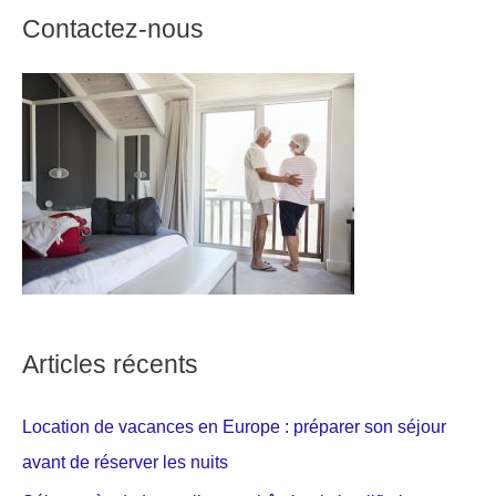
Contactez-nous
Articles récents
Location de vacances en Europe : préparer son séjour
avant de réserver les nuits