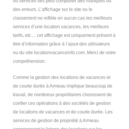
ou services liés peut comporter des manques ou
des erreurs. L’affichage sur le site ou le
classement ne reflète en aucun cas les meilleurs
services d’une location vacances, les meilleurs
tarifs, etc… cet affichage est uniquement présent à
titre d’information grâce à l’ajout des utilisateurs
ou du site locationvacanceinfo.com. Merci de votre
compréhension.
Comme la gestion des locations de vacances et
de courte durée à Armeau implique beaucoup de
travail, de nombreux propriétaires choisissent de
confier ces opérations à des sociétés de gestion
de locations de vacances et de courte durée. Les
services de gestion de propriété à Armeau