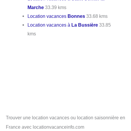
Marche
33.39 kms
Location vacances
Bonnes
33.68 kms
Location vacances à
La Bussière
33.85
kms
Trouver une location vacances ou location saisonnière en
France avec locationvacanceinfo.com