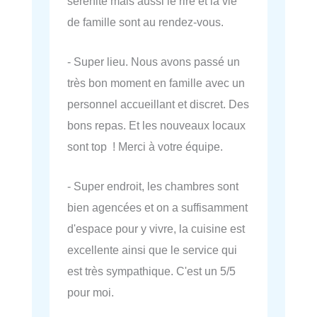
sérénité mais aussi le rire et la vie
de famille sont au rendez-vous.
- Super lieu. Nous avons passé un
très bon moment en famille avec un
personnel accueillant et discret. Des
bons repas. Et les nouveaux locaux
sont top ! Merci à votre équipe.
- Super endroit, les chambres sont
bien agencées et on a suffisamment
d'espace pour y vivre, la cuisine est
excellente ainsi que le service qui
est très sympathique. C'est un 5/5
pour moi.