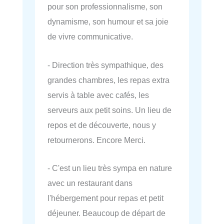
pour son professionnalisme, son
dynamisme, son humour et sa joie
de vivre communicative.
- Direction très sympathique, des
grandes chambres, les repas extra
servis à table avec cafés, les
serveurs aux petit soins. Un lieu de
repos et de découverte, nous y
retournerons. Encore Merci.
- C'est un lieu très sympa en nature
avec un restaurant dans
l'hébergement pour repas et petit
déjeuner. Beaucoup de départ de