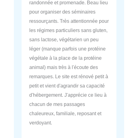
randonnée et promenade. Beau lieu
pour organiser des séminaires
ressourçants. Très attentionnée pour
les régimes particuliers sans gluten,
sans lactose, végétarien un peu
léger (manque parfois une protéine
végétale à la place de la protéine
animal) mais très à l'écoute des
remarques. Le site est rénové petit à
petit et vient d'agrandir sa capacité
d'hébergement. J'apprécie ce lieu à
chacun de mes passages
chaleureux, familiale, reposant et
verdoyant.