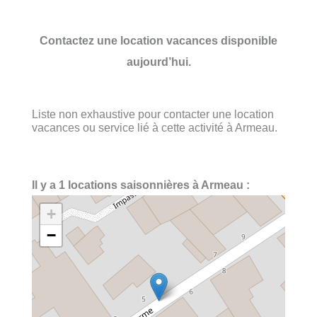
Contactez une location vacances disponible
aujourd’hui.
Liste non exhaustive pour contacter une location
vacances ou service lié à cette activité à Armeau.
Il y a 1 locations saisonnières à Armeau :
+
−