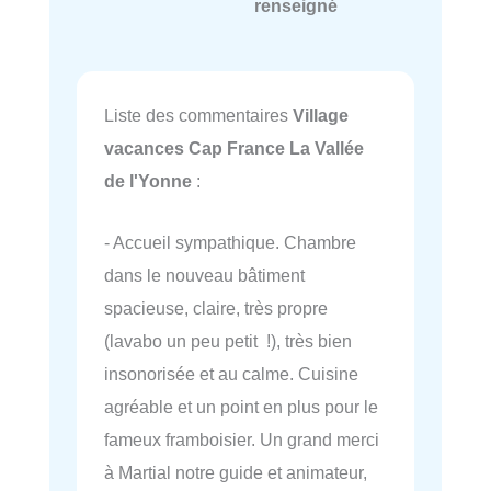
renseigné
Liste des commentaires
Village
vacances Cap France La Vallée
de l'Yonne
:
- Accueil sympathique. Chambre
dans le nouveau bâtiment
spacieuse, claire, très propre
(lavabo un peu petit !), très bien
insonorisée et au calme. Cuisine
agréable et un point en plus pour le
fameux framboisier. Un grand merci
à Martial notre guide et animateur,