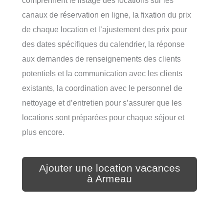
comprennent le listage des locations sur les
canaux de réservation en ligne, la fixation du prix
de chaque location et l’ajustement des prix pour
des dates spécifiques du calendrier, la réponse
aux demandes de renseignements des clients
potentiels et la communication avec les clients
existants, la coordination avec le personnel de
nettoyage et d’entretien pour s’assurer que les
locations sont préparées pour chaque séjour et
plus encore.
Ajouter une location vacances
à Armeau