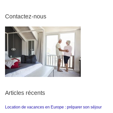
Contactez-nous
Articles récents
Location de vacances en Europe : préparer son séjour