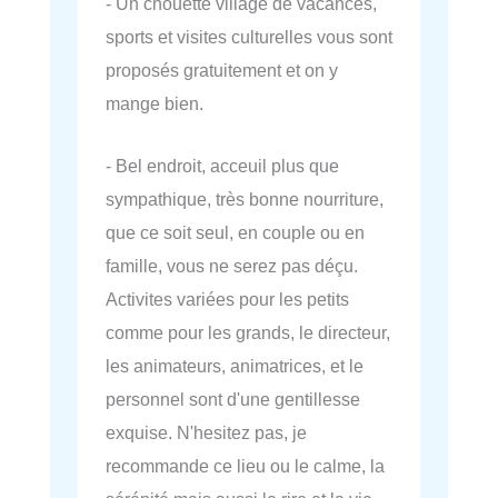
- Un chouette village de vacances,
sports et visites culturelles vous sont
proposés gratuitement et on y
mange bien.
- Bel endroit, acceuil plus que
sympathique, très bonne nourriture,
que ce soit seul, en couple ou en
famille, vous ne serez pas déçu.
Activites variées pour les petits
comme pour les grands, le directeur,
les animateurs, animatrices, et le
personnel sont d'une gentillesse
exquise. N'hesitez pas, je
recommande ce lieu ou le calme, la