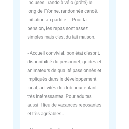
incluses : rando à vélo (prêté) le
long de l'Yonne, randonnée canoë,
initiation au paddle… Pour la
pension, les repas sont assez
simples mais c'est du fait maison.
- Accueil convivial, bon état d'esprit,
disponibilité du personnel, guides et
animateurs de qualité passionnés et
impliqués dans le développement
local, activités du club pour enfant
très intéressantes. Pour adultes
aussi ! lieu de vacances reposantes
et très agréables…