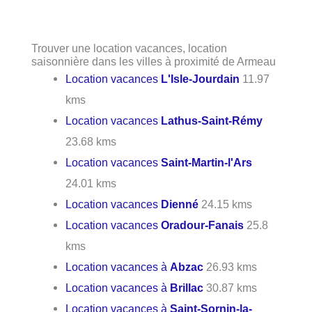
Trouver une location vacances, location
saisonnière dans les villes à proximité de Armeau
Location vacances
L'Isle-Jourdain
11.97
kms
Location vacances
Lathus-Saint-Rémy
23.68 kms
Location vacances
Saint-Martin-l'Ars
24.01 kms
Location vacances
Dienné
24.15 kms
Location vacances
Oradour-Fanais
25.8
kms
Location vacances à
Abzac
26.93 kms
Location vacances à
Brillac
30.87 kms
Location vacances à
Saint-Sornin-la-