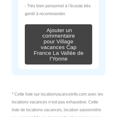
- Très bien personnel à l'écoute très
gentil à recommander.
Ajouter un
commentaire
pour Village
vacances Cap
France La Vallée de
l'Yonne
* Cette liste sur locationvacanceinfo.com avec les
locations vacances n’est pas exhaustive. Cette
liste de locations vacances, location saisonnière