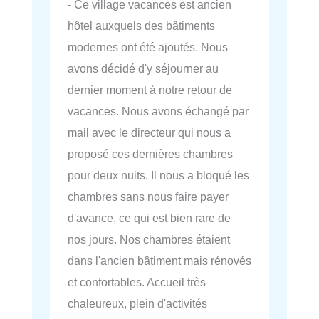
- Ce village vacances est ancien
hôtel auxquels des bâtiments
modernes ont été ajoutés. Nous
avons décidé d'y séjourner au
dernier moment à notre retour de
vacances. Nous avons échangé par
mail avec le directeur qui nous a
proposé ces dernières chambres
pour deux nuits. Il nous a bloqué les
chambres sans nous faire payer
d'avance, ce qui est bien rare de
nos jours. Nos chambres étaient
dans l'ancien bâtiment mais rénovés
et confortables. Accueil très
chaleureux, plein d'activités