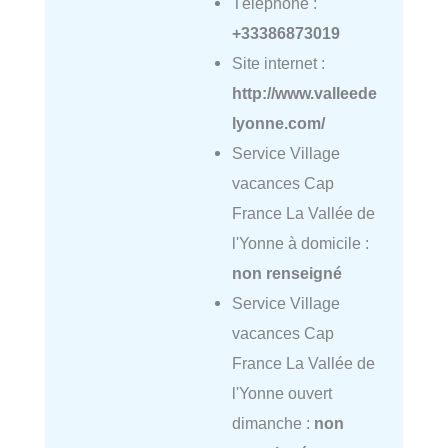
Téléphone :
+33386873019
Site internet :
http://www.valleede
lyonne.com/
Service Village
vacances Cap
France La Vallée de
l'Yonne à domicile :
non renseigné
Service Village
vacances Cap
France La Vallée de
l'Yonne ouvert
dimanche :
non