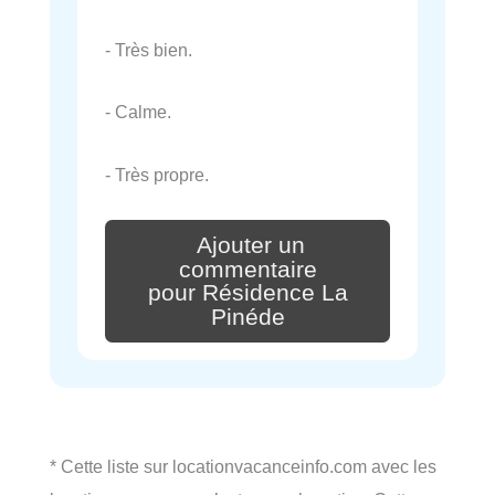
- Très bien.
- Calme.
- Très propre.
Ajouter un
commentaire
pour Résidence La
Pinéde
* Cette liste sur locationvacanceinfo.com avec les