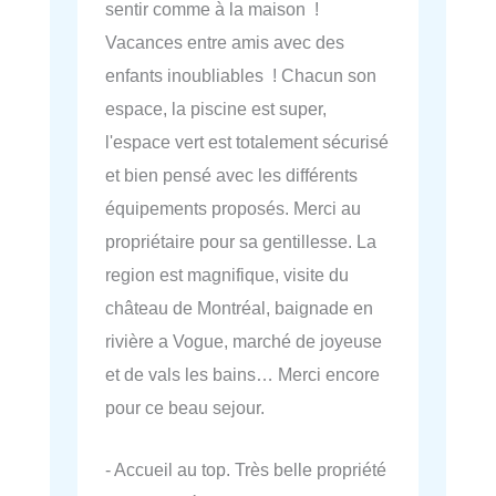
sentir comme à la maison !
Vacances entre amis avec des
enfants inoubliables ! Chacun son
espace, la piscine est super,
l'espace vert est totalement sécurisé
et bien pensé avec les différents
équipements proposés. Merci au
propriétaire pour sa gentillesse. La
region est magnifique, visite du
château de Montréal, baignade en
rivière a Vogue, marché de joyeuse
et de vals les bains… Merci encore
pour ce beau sejour.
- Accueil au top. Très belle propriété