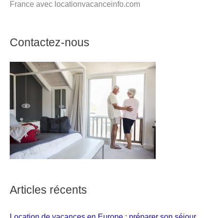
France avec locationvacanceinfo.com
Contactez-nous
Articles récents
Location de vacances en Europe : préparer son séjour