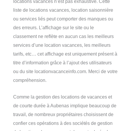
locations vacances n’est pas exhaustive. Cette
liste de locations vacances, location saisonnière
ou services liés peut comporter des manques ou
des erreurs. L’affichage sur le site ou le
classement ne reflète en aucun cas les meilleurs
services d’une location vacances, les meilleurs
tarifs, etc… cet affichage est uniquement présent à
titre d’information grâce à l’ajout des utilisateurs
ou du site locationvacanceinfo.com. Merci de votre
compréhension.
Comme la gestion des locations de vacances et
de courte durée à Aubenas implique beaucoup de
travail, de nombreux propriétaires choisissent de
confier ces opérations à des sociétés de gestion