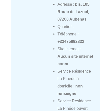
Adresse :
bis, 105
Route de Lazuel,
07200 Aubenas
Quartier :
Téléphone :
+33475892832
Site internet :
Aucun site internet
connu
Service Résidence
La Pinéde à
domicile :
non
renseigné
Service Résidence
La Pinéde ouvert