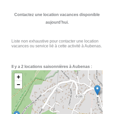
Contactez une location vacances disponible
aujourd’hui.
Liste non exhaustive pour contacter une location
vacances ou service lié à cette activité à Aubenas.
Il y a 2 locations saisonnières à Aubenas :
+
−