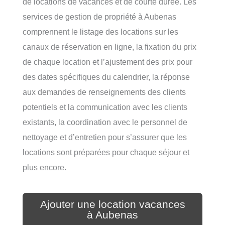
de locations de vacances et de courte durée. Les
services de gestion de propriété à Aubenas
comprennent le listage des locations sur les
canaux de réservation en ligne, la fixation du prix
de chaque location et l’ajustement des prix pour
des dates spécifiques du calendrier, la réponse
aux demandes de renseignements des clients
potentiels et la communication avec les clients
existants, la coordination avec le personnel de
nettoyage et d’entretien pour s’assurer que les
locations sont préparées pour chaque séjour et
plus encore.
Ajouter une location vacances
à Aubenas