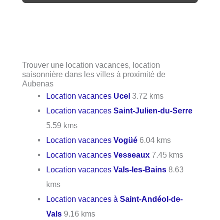
Trouver une location vacances, location
saisonnière dans les villes à proximité de
Aubenas
Location vacances
Ucel
3.72 kms
Location vacances
Saint-Julien-du-Serre
5.59 kms
Location vacances
Vogüé
6.04 kms
Location vacances
Vesseaux
7.45 kms
Location vacances
Vals-les-Bains
8.63
kms
Location vacances à
Saint-Andéol-de-
Vals
9.16 kms