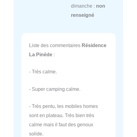
dimanche :
non
renseigné
Liste des commentaires
Résidence
La Pinéde
:
- Très calme.
- Super camping calme.
- Très pentu, les mobiles homes
sont en plateau. Très bien très
calme mais il faut des genoux
solide.