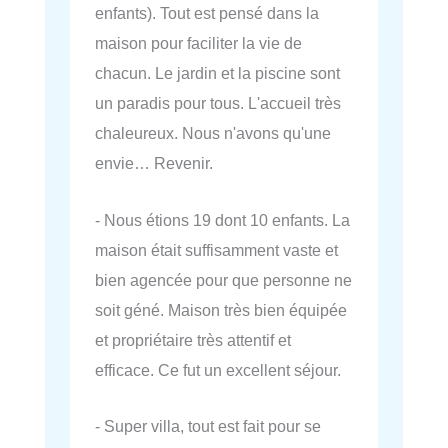
enfants). Tout est pensé dans la
maison pour faciliter la vie de
chacun. Le jardin et la piscine sont
un paradis pour tous. L'accueil très
chaleureux. Nous n'avons qu'une
envie… Revenir.
- Nous étions 19 dont 10 enfants. La
maison était suffisamment vaste et
bien agencée pour que personne ne
soit géné. Maison très bien équipée
et propriétaire très attentif et
efficace. Ce fut un excellent séjour.
- Super villa, tout est fait pour se