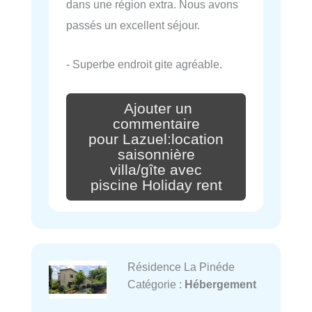
dans une région extra. Nous avons
passés un excellent séjour.
- Superbe endroit gite agréable.
Ajouter un
commentaire
pour Lazuel:location
saisonnière
villa/gîte avec
piscine Holiday rent
Résidence La Pinéde
Catégorie :
Hébergement