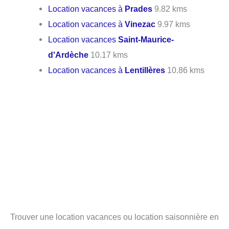
Location vacances à
Prades
9.82 kms
Location vacances à
Vinezac
9.97 kms
Location vacances
Saint-Maurice-
d'Ardèche
10.17 kms
Location vacances à
Lentillères
10.86 kms
Trouver une location vacances ou location saisonnière en