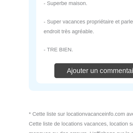
- Superbe maison.
- Super vacances propriétaire et parl
endroit très agréable.
- TRE BIEN.
Ajouter un commentai
* Cette liste sur locationvacanceinfo.com av
Cette liste de locations vacances, location 