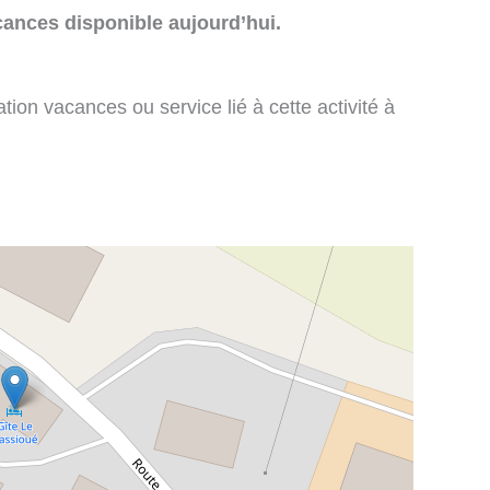
cances disponible aujourd’hui.
tion vacances ou service lié à cette activité à