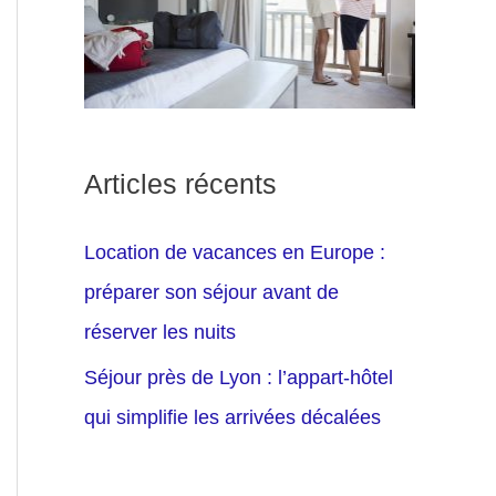
Articles récents
Location de vacances en Europe :
préparer son séjour avant de
réserver les nuits
Séjour près de Lyon : l’appart-hôtel
qui simplifie les arrivées décalées