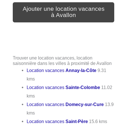
Ajouter une location vacances
à Avallon
Trouver une location vacances, location
saisonnière dans les villes à proximité de Avallon
Location vacances
Annay-la-Côte
9.31
kms
Location vacances
Sainte-Colombe
11.02
kms
Location vacances
Domecy-sur-Cure
13.9
kms
Location vacances
Saint-Père
15.6 kms