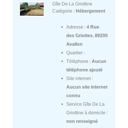
Gîte De La Griottine
Catégorie :
Hébergement
Adresse :
4 Rue
des Griottes, 89200
Avallon
Quartier :
Téléphone :
Aucun
téléphone ajouté
Site internet :
Aucun site internet
connu
Service Gîte De La
Griottine à domicile :
non renseigné