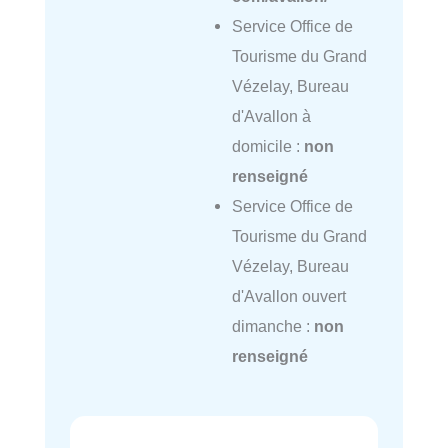
Service Office de
Tourisme du Grand
Vézelay, Bureau
d'Avallon à
domicile :
non
renseigné
Service Office de
Tourisme du Grand
Vézelay, Bureau
d'Avallon ouvert
dimanche :
non
renseigné