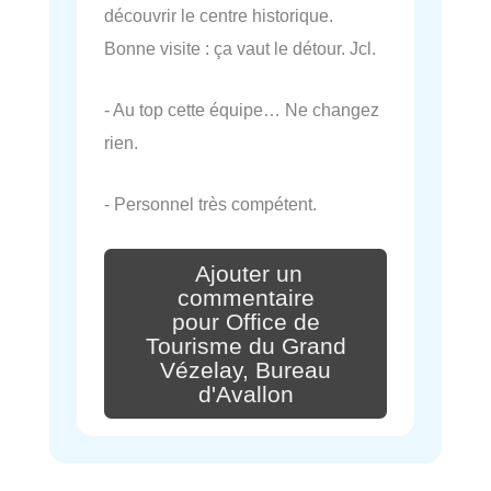
découvrir le centre historique.
Bonne visite : ça vaut le détour. Jcl.
- Au top cette équipe… Ne changez
rien.
- Personnel très compétent.
Ajouter un
commentaire
pour Office de
Tourisme du Grand
Vézelay, Bureau
d'Avallon