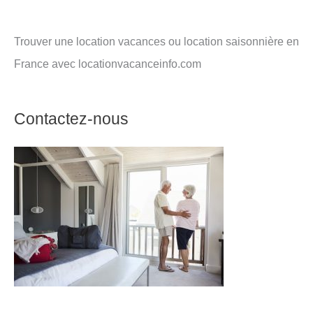
Trouver une location vacances ou location saisonnière en
France avec locationvacanceinfo.com
Contactez-nous