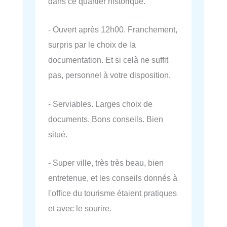
dans ce quartier historique.
- Ouvert après 12h00. Franchement,
surpris par le choix de la
documentation. Et si celà ne suffit
pas, personnel à votre disposition.
- Serviables. Larges choix de
documents. Bons conseils. Bien
situé.
- Super ville, très très beau, bien
entretenue, et les conseils donnés à
l'office du tourisme étaient pratiques
et avec le sourire.