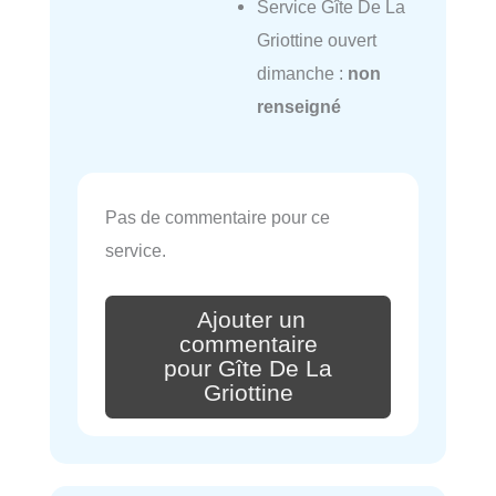
Service Gîte De La
Griottine ouvert
dimanche :
non
renseigné
Pas de commentaire pour ce
service.
Ajouter un
commentaire
pour Gîte De La
Griottine