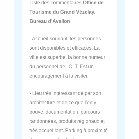
Liste des commentaires
Office de
Tourisme du Grand Vézelay,
Bureau d'Avallon
:
- Accueil souriant, les personnes
sont disponibles et efficaces. La
ville est superbe, la bonne humeur
du personnel de l'O. T. Est un
encouragement à la visiter.
- Lieu très intéressant de par son
architecture et de ce que l'on y
trouve, documentation, parcours
randonnées, produits régionaux et
très accueillant. Parking à proximité