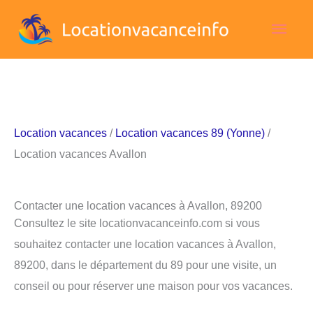
Aller
Men
au
contenu
princ
Location vacances
/
Location vacances 89 (Yonne)
/
Location vacances Avallon
Contacter une location vacances à Avallon, 89200
Consultez le site locationvacanceinfo.com si vous
souhaitez contacter une location vacances à Avallon,
89200, dans le département du 89 pour une visite, un
conseil ou pour réserver une maison pour vos vacances.