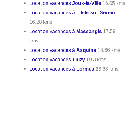
Location vacances
Joux-la-Ville
16.05 kms
Location vacances à
L'Isle-sur-Serein
16.28 kms
Location vacances à
Massangis
17.59
kms
Location vacances à
Asquins
18.66 kms
Location vacances
Thizy
19.3 kms
Location vacances à
Lormes
23.68 kms