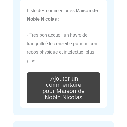
Liste des commentaires
Maison de
Noble Nicolas
:
- Très bon accueil un havre de
tranquillité le conseille pour un bon
repos physique et intelectuel plus
plus.
Ajouter un
commentaire
pour Maison de
Noble Nicolas