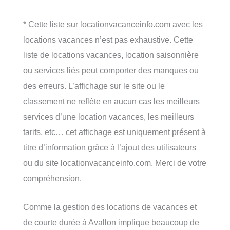
* Cette liste sur locationvacanceinfo.com avec les
locations vacances n’est pas exhaustive. Cette
liste de locations vacances, location saisonnière
ou services liés peut comporter des manques ou
des erreurs. L’affichage sur le site ou le
classement ne reflète en aucun cas les meilleurs
services d’une location vacances, les meilleurs
tarifs, etc… cet affichage est uniquement présent à
titre d’information grâce à l’ajout des utilisateurs
ou du site locationvacanceinfo.com. Merci de votre
compréhension.
Comme la gestion des locations de vacances et
de courte durée à Avallon implique beaucoup de