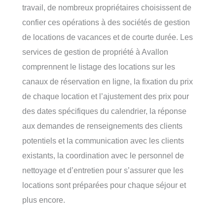
travail, de nombreux propriétaires choisissent de
confier ces opérations à des sociétés de gestion
de locations de vacances et de courte durée. Les
services de gestion de propriété à Avallon
comprennent le listage des locations sur les
canaux de réservation en ligne, la fixation du prix
de chaque location et l’ajustement des prix pour
des dates spécifiques du calendrier, la réponse
aux demandes de renseignements des clients
potentiels et la communication avec les clients
existants, la coordination avec le personnel de
nettoyage et d’entretien pour s’assurer que les
locations sont préparées pour chaque séjour et
plus encore.