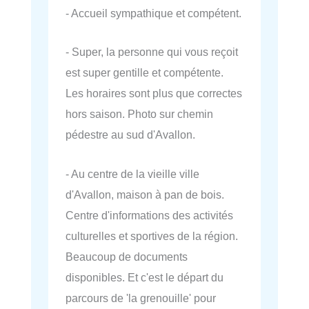
- Accueil sympathique et compétent.
- Super, la personne qui vous reçoit
est super gentille et compétente.
Les horaires sont plus que correctes
hors saison. Photo sur chemin
pédestre au sud d'Avallon.
- Au centre de la vieille ville
d'Avallon, maison à pan de bois.
Centre d'informations des activités
culturelles et sportives de la région.
Beaucoup de documents
disponibles. Et c'est le départ du
parcours de 'la grenouille' pour