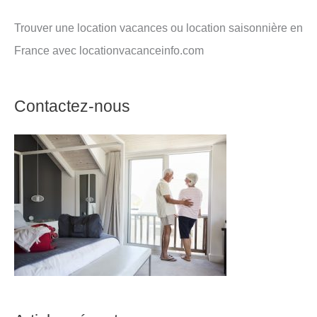
Trouver une location vacances ou location saisonnière en
France avec locationvacanceinfo.com
Contactez-nous