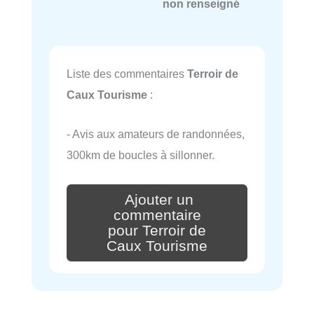
non renseigné
Liste des commentaires
Terroir de
Caux Tourisme
:
- Avis aux amateurs de randonnées,
300km de boucles à sillonner.
Ajouter un
commentaire
pour Terroir de
Caux Tourisme