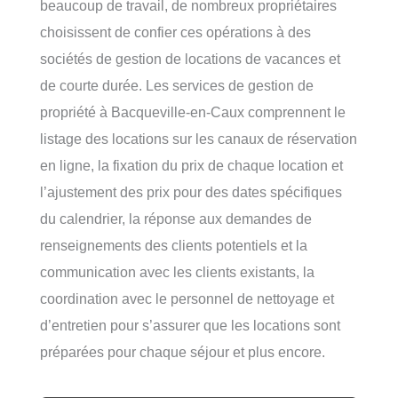
beaucoup de travail, de nombreux propriétaires
choisissent de confier ces opérations à des
sociétés de gestion de locations de vacances et
de courte durée. Les services de gestion de
propriété à Bacqueville-en-Caux comprennent le
listage des locations sur les canaux de réservation
en ligne, la fixation du prix de chaque location et
l’ajustement des prix pour des dates spécifiques
du calendrier, la réponse aux demandes de
renseignements des clients potentiels et la
communication avec les clients existants, la
coordination avec le personnel de nettoyage et
d’entretien pour s’assurer que les locations sont
préparées pour chaque séjour et plus encore.