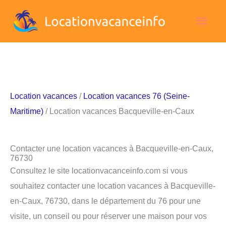
Aller
Men
au
contenu
princ
Location vacances
/
Location vacances 76 (Seine-
Maritime)
/ Location vacances Bacqueville-en-Caux
Contacter une location vacances à Bacqueville-en-Caux,
76730
Consultez le site locationvacanceinfo.com si vous
souhaitez contacter une location vacances à Bacqueville-
en-Caux, 76730, dans le département du 76 pour une
visite, un conseil ou pour réserver une maison pour vos