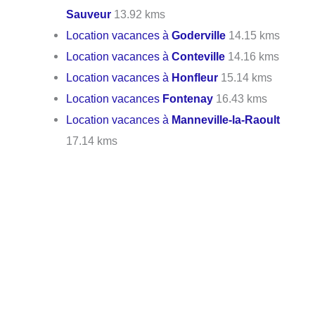
Sauveur
13.92 kms
Location vacances à
Goderville
14.15 kms
Location vacances à
Conteville
14.16 kms
Location vacances à
Honfleur
15.14 kms
Location vacances
Fontenay
16.43 kms
Location vacances à
Manneville-la-Raoult
17.14 kms