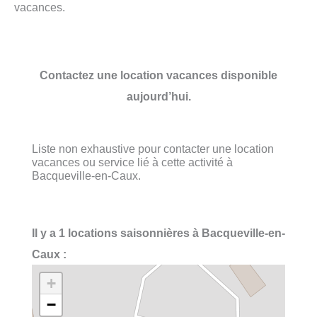
vacances.
Contactez une location vacances disponible
aujourd’hui.
Liste non exhaustive pour contacter une location
vacances ou service lié à cette activité à
Bacqueville-en-Caux.
Il y a 1 locations saisonnières à Bacqueville-en-
Caux :
+
−