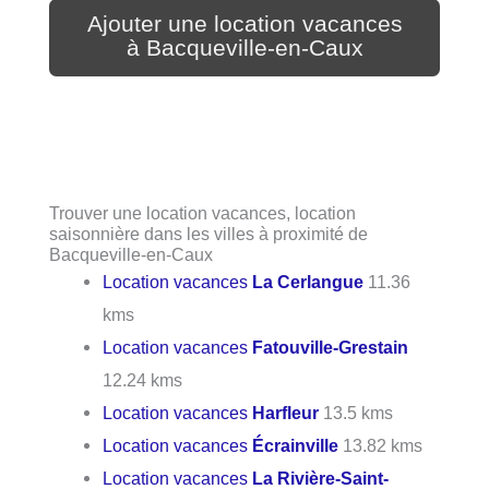
Ajouter une location vacances
à Bacqueville-en-Caux
Trouver une location vacances, location
saisonnière dans les villes à proximité de
Bacqueville-en-Caux
Location vacances
La Cerlangue
11.36
kms
Location vacances
Fatouville-Grestain
12.24 kms
Location vacances
Harfleur
13.5 kms
Location vacances
Écrainville
13.82 kms
Location vacances
La Rivière-Saint-