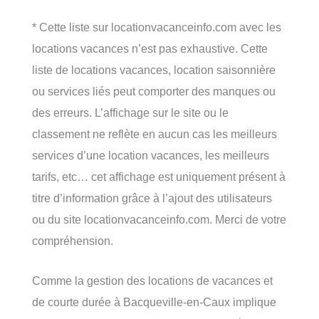
* Cette liste sur locationvacanceinfo.com avec les
locations vacances n’est pas exhaustive. Cette
liste de locations vacances, location saisonnière
ou services liés peut comporter des manques ou
des erreurs. L’affichage sur le site ou le
classement ne reflète en aucun cas les meilleurs
services d’une location vacances, les meilleurs
tarifs, etc… cet affichage est uniquement présent à
titre d’information grâce à l’ajout des utilisateurs
ou du site locationvacanceinfo.com. Merci de votre
compréhension.
Comme la gestion des locations de vacances et
de courte durée à Bacqueville-en-Caux implique