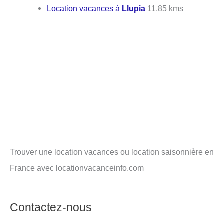
Location vacances à
Llupia
11.85 kms
Trouver une location vacances ou location saisonnière en
France avec locationvacanceinfo.com
Contactez-nous