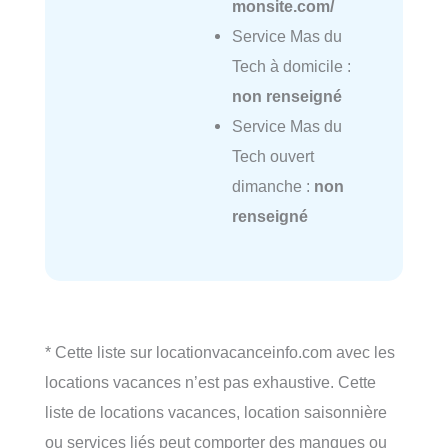
monsite.com/
Service Mas du
Tech à domicile :
non renseigné
Service Mas du
Tech ouvert
dimanche :
non
renseigné
* Cette liste sur locationvacanceinfo.com avec les
locations vacances n’est pas exhaustive. Cette
liste de locations vacances, location saisonnière
ou services liés peut comporter des manques ou