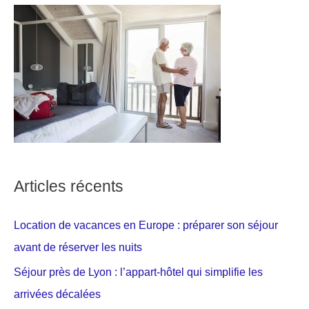
Articles récents
Location de vacances en Europe : préparer son séjour
avant de réserver les nuits
Séjour près de Lyon : l’appart-hôtel qui simplifie les
arrivées décalées