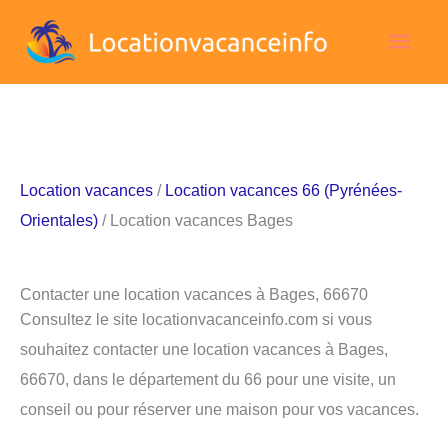
Aller
Men
au
contenu
princ
Location vacances
/
Location vacances 66 (Pyrénées-
Orientales)
/ Location vacances Bages
Contacter une location vacances à Bages, 66670
Consultez le site locationvacanceinfo.com si vous
souhaitez contacter une location vacances à Bages,
66670, dans le département du 66 pour une visite, un
conseil ou pour réserver une maison pour vos vacances.