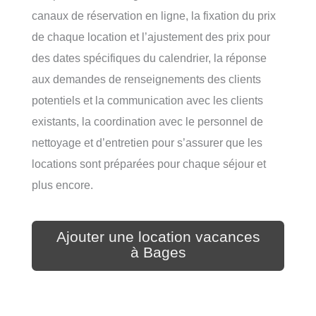
canaux de réservation en ligne, la fixation du prix
de chaque location et l’ajustement des prix pour
des dates spécifiques du calendrier, la réponse
aux demandes de renseignements des clients
potentiels et la communication avec les clients
existants, la coordination avec le personnel de
nettoyage et d’entretien pour s’assurer que les
locations sont préparées pour chaque séjour et
plus encore.
Ajouter une location vacances
à Bages