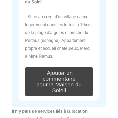
du Soleil
:
- Situé au cœur d'un village calme
légèrement dans les terres, à 10min
de la plage d'argeles et proche du
Perthus (espagne). Appartement
propre et accueil chaleureux. Merci
à Mme Ramus.
Ajouter un
commentaire
pour la Maison du
Soleil
Il n'y plus de services liés à la location