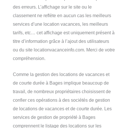
des erreurs. L’affichage sur le site ou le
classement ne reflète en aucun cas les meilleurs
services d’une location vacances, les meilleurs
tarifs, etc… cet affichage est uniquement présent à
titre d’information grâce à l’ajout des utilisateurs
ou du site locationvacanceinfo.com. Merci de votre
compréhension.
Comme la gestion des locations de vacances et
de courte durée à Bages implique beaucoup de
travail, de nombreux propriétaires choisissent de
confier ces opérations à des sociétés de gestion
de locations de vacances et de courte durée. Les
services de gestion de propriété à Bages
comprennent le listage des locations sur les