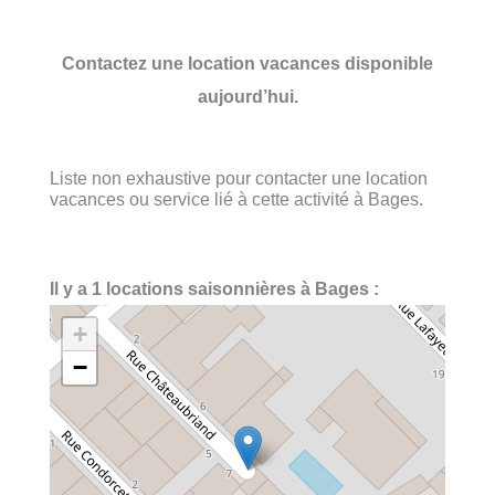
Contactez une location vacances disponible
aujourd’hui.
Liste non exhaustive pour contacter une location
vacances ou service lié à cette activité à Bages.
Il y a 1 locations saisonnières à Bages :
+
−