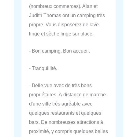
(nombreux commerces). Alan et
Judith Thomas ont un camping très
propre. Vous disposerez de lave
linge et sèche linge sur place.
- Bon camping. Bon accueil.
- Tranquillité.
- Belle vue avec de très bons
propriétaires. À distance de marche
d'une ville très agréable avec
quelques restaurants et quelques
bars. De nombreuses attractions à
proximité, y compris quelques belles