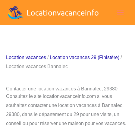
Aller
Men
au
contenu
princ
Location vacances
/
Location vacances 29 (Finistère)
/
Location vacances Bannalec
Contacter une location vacances à Bannalec, 29380
Consultez le site locationvacanceinfo.com si vous
souhaitez contacter une location vacances à Bannalec,
29380, dans le département du 29 pour une visite, un
conseil ou pour réserver une maison pour vos vacances.