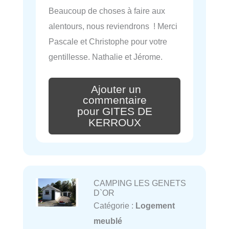
Beaucoup de choses à faire aux
alentours, nous reviendrons ! Merci
Pascale et Christophe pour votre
gentillesse. Nathalie et Jérome.
Ajouter un
commentaire
pour GITES DE
KERROUX
CAMPING LES GENETS
D`OR
Catégorie :
Logement
meublé