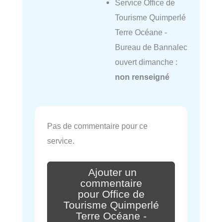
Service Office de
Tourisme Quimperlé
Terre Océane -
Bureau de Bannalec
ouvert dimanche :
non renseigné
Pas de commentaire pour ce
service.
Ajouter un
commentaire
pour Office de
Tourisme Quimperlé
Terre Océane -