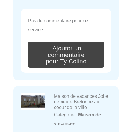
Pas de commentaire pour ce
service.
Ajouter un
commentaire
pour Ty Coline
Maison de vacances Jolie
demeure Bretonne au
coeur de la ville
Catégorie :
Maison de
vacances