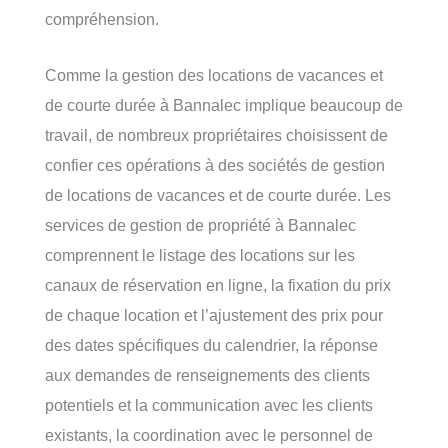
compréhension.
Comme la gestion des locations de vacances et
de courte durée à Bannalec implique beaucoup de
travail, de nombreux propriétaires choisissent de
confier ces opérations à des sociétés de gestion
de locations de vacances et de courte durée. Les
services de gestion de propriété à Bannalec
comprennent le listage des locations sur les
canaux de réservation en ligne, la fixation du prix
de chaque location et l’ajustement des prix pour
des dates spécifiques du calendrier, la réponse
aux demandes de renseignements des clients
potentiels et la communication avec les clients
existants, la coordination avec le personnel de