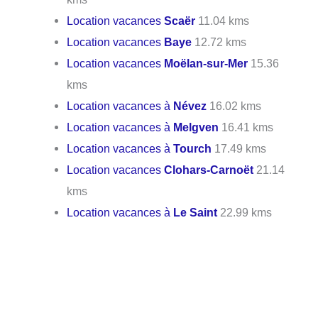
Location vacances
Scaër
11.04 kms
Location vacances
Baye
12.72 kms
Location vacances
Moëlan-sur-Mer
15.36
kms
Location vacances à
Névez
16.02 kms
Location vacances à
Melgven
16.41 kms
Location vacances à
Tourch
17.49 kms
Location vacances
Clohars-Carnoët
21.14
kms
Location vacances à
Le Saint
22.99 kms