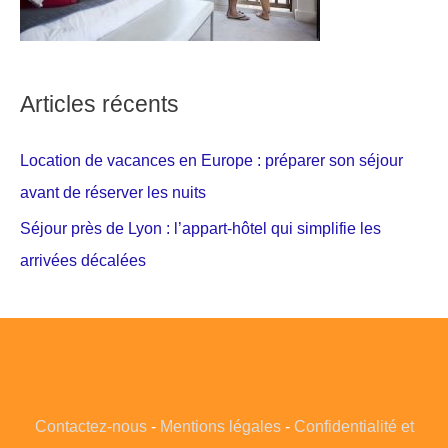
Articles récents
Location de vacances en Europe : préparer son séjour
avant de réserver les nuits
Séjour près de Lyon : l’appart-hôtel qui simplifie les
arrivées décalées
Contactez-nous
-
Mentions légales
-
Confidentialité et