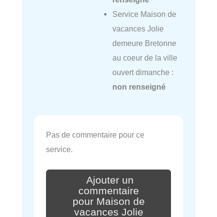
Service Maison de
vacances Jolie
demeure Bretonne
au coeur de la ville
ouvert dimanche :
non renseigné
Pas de commentaire pour ce
service.
Ajouter un
commentaire
pour Maison de
vacances Jolie