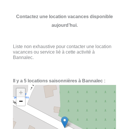
Contactez une location vacances disponible
aujourd’hui.
Liste non exhaustive pour contacter une location
vacances ou service lié à cette activité à
Bannalec.
Il y a 5 locations saisonnières à Bannalec :
+
−