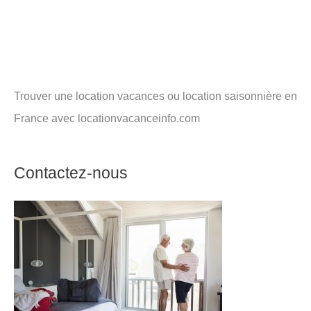
Trouver une location vacances ou location saisonnière en
France avec locationvacanceinfo.com
Contactez-nous