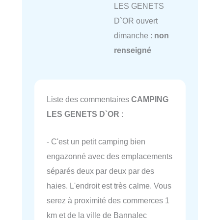
LES GENETS
D`OR ouvert
dimanche :
non
renseigné
Liste des commentaires
CAMPING
LES GENETS D`OR
:
- C'est un petit camping bien
engazonné avec des emplacements
séparés deux par deux par des
haies. L'endroit est très calme. Vous
serez à proximité des commerces 1
km et de la ville de Bannalec