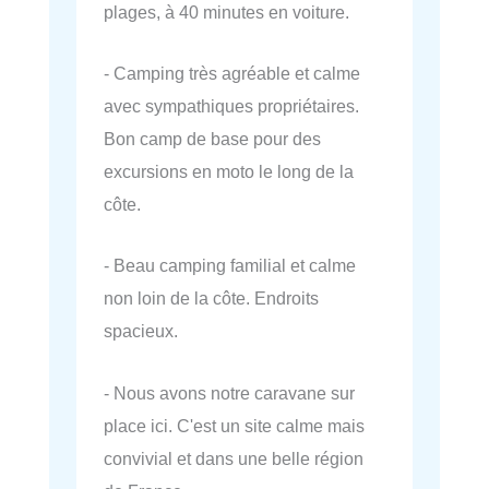
plages, à 40 minutes en voiture.
- Camping très agréable et calme
avec sympathiques propriétaires.
Bon camp de base pour des
excursions en moto le long de la
côte.
- Beau camping familial et calme
non loin de la côte. Endroits
spacieux.
- Nous avons notre caravane sur
place ici. C'est un site calme mais
convivial et dans une belle région