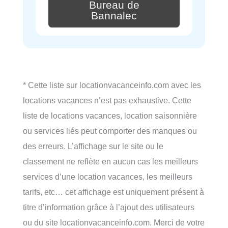
Bureau de
Bannalec
* Cette liste sur locationvacanceinfo.com avec les
locations vacances n’est pas exhaustive. Cette
liste de locations vacances, location saisonnière
ou services liés peut comporter des manques ou
des erreurs. L’affichage sur le site ou le
classement ne reflète en aucun cas les meilleurs
services d’une location vacances, les meilleurs
tarifs, etc… cet affichage est uniquement présent à
titre d’information grâce à l’ajout des utilisateurs
ou du site locationvacanceinfo.com. Merci de votre