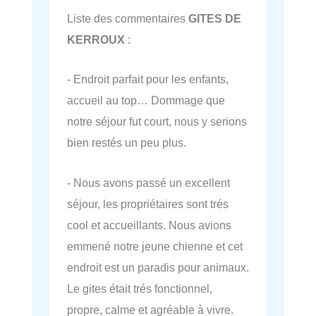
Liste des commentaires
GITES DE
KERROUX
:
- Endroit parfait pour les enfants,
accueil au top… Dommage que
notre séjour fut court, nous y serions
bien restés un peu plus.
- Nous avons passé un excellent
séjour, les propriétaires sont trés
cool et accueillants. Nous avions
emmené notre jeune chienne et cet
endroit est un paradis pour animaux.
Le gites était trés fonctionnel,
propre, calme et agréable à vivre.