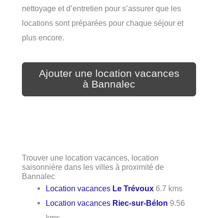
nettoyage et d’entretien pour s’assurer que les
locations sont préparées pour chaque séjour et
plus encore.
Ajouter une location vacances
à Bannalec
Trouver une location vacances, location
saisonnière dans les villes à proximité de
Bannalec
Location vacances
Le Trévoux
6.7 kms
Location vacances
Riec-sur-Bélon
9.56
kms