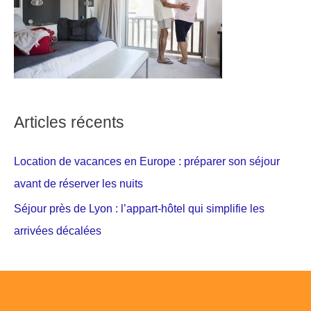
Articles récents
Location de vacances en Europe : préparer son séjour
avant de réserver les nuits
Séjour près de Lyon : l’appart-hôtel qui simplifie les
arrivées décalées