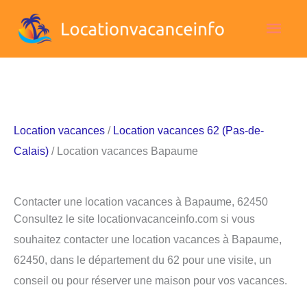
Aller
Men
au
contenu
princ
Location vacances
/
Location vacances 62 (Pas-de-
Calais)
/ Location vacances Bapaume
Contacter une location vacances à Bapaume, 62450
Consultez le site locationvacanceinfo.com si vous
souhaitez contacter une location vacances à Bapaume,
62450, dans le département du 62 pour une visite, un
conseil ou pour réserver une maison pour vos vacances.