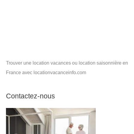
Trouver une location vacances ou location saisonnière en
France avec locationvacanceinfo.com
Contactez-nous