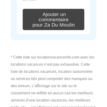
Ajouter un
commentaire
pour Za Du Moulin
* Cette liste sur locationvacanceinfo.com avec les
locations vacances n’est pas exhaustive. Cette
liste de locations vacances, location saisonnière
ou services liés peut comporter des manques ou
des erreurs. L’affichage sur le site ou le
classement ne reflète en aucun cas les meilleurs
services d’une location vacances, les meilleurs