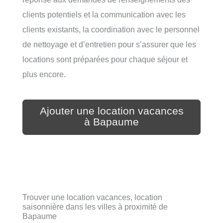
clients potentiels et la communication avec les
clients existants, la coordination avec le personnel
de nettoyage et d’entretien pour s’assurer que les
locations sont préparées pour chaque séjour et
plus encore.
Ajouter une location vacances
à Bapaume
Trouver une location vacances, location
saisonnière dans les villes à proximité de
Bapaume