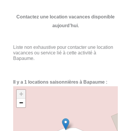
Contactez une location vacances disponible
aujourd’hui.
Liste non exhaustive pour contacter une location
vacances ou service lié à cette activité à
Bapaume.
Il y a 1 locations saisonnières à Bapaume :
+
−