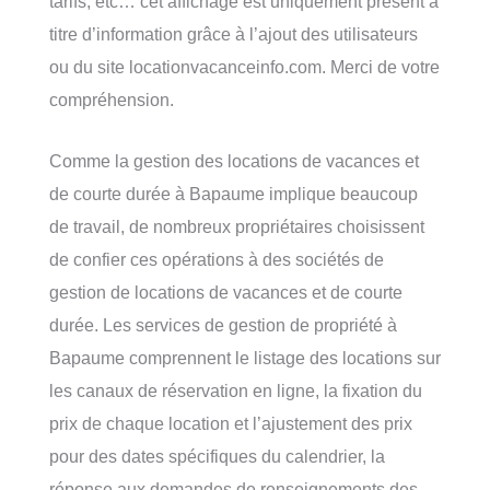
tarifs, etc… cet affichage est uniquement présent à
titre d’information grâce à l’ajout des utilisateurs
ou du site locationvacanceinfo.com. Merci de votre
compréhension.
Comme la gestion des locations de vacances et
de courte durée à Bapaume implique beaucoup
de travail, de nombreux propriétaires choisissent
de confier ces opérations à des sociétés de
gestion de locations de vacances et de courte
durée. Les services de gestion de propriété à
Bapaume comprennent le listage des locations sur
les canaux de réservation en ligne, la fixation du
prix de chaque location et l’ajustement des prix
pour des dates spécifiques du calendrier, la
réponse aux demandes de renseignements des