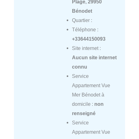
Plage, 29950
Bénodet
Quartier :
Téléphone :
+33644150093
Site internet :
Aucun site internet
connu
Service
Appartement Vue
Mer Bénodet à
domicile :
non
renseigné
Service
Appartement Vue