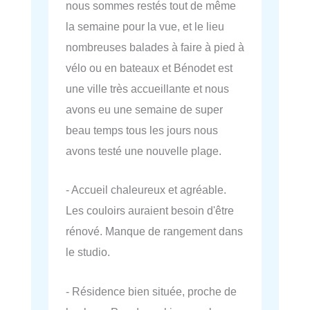
nous sommes restés tout de même
la semaine pour la vue, et le lieu
nombreuses balades à faire à pied à
vélo ou en bateaux et Bénodet est
une ville très accueillante et nous
avons eu une semaine de super
beau temps tous les jours nous
avons testé une nouvelle plage.
- Accueil chaleureux et agréable.
Les couloirs auraient besoin d'être
rénové. Manque de rangement dans
le studio.
- Résidence bien située, proche de