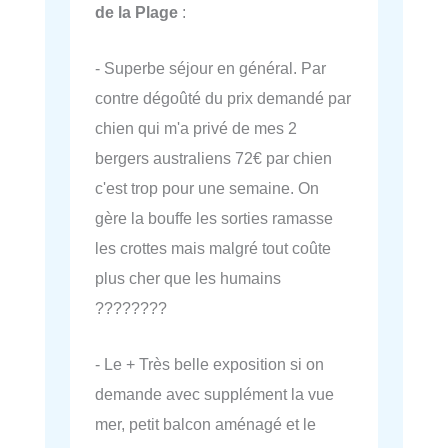
de la Plage
:
- Superbe séjour en général. Par
contre dégoûté du prix demandé par
chien qui m'a privé de mes 2
bergers australiens 72€ par chien
c'est trop pour une semaine. On
gère la bouffe les sorties ramasse
les crottes mais malgré tout coûte
plus cher que les humains
????????
- Le + Très belle exposition si on
demande avec supplément la vue
mer, petit balcon aménagé et le