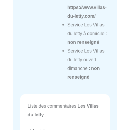
https://www.villas-
du-letty.com/
Service Les Villas
du letty à domicile :
non renseigné
Service Les Villas
du letty ouvert
dimanche :
non
renseigné
Liste des commentaires
Les Villas
du letty
: