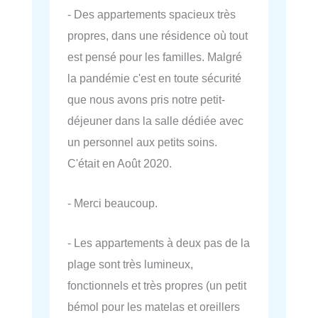
- Des appartements spacieux très
propres, dans une résidence où tout
est pensé pour les familles. Malgré
la pandémie c'est en toute sécurité
que nous avons pris notre petit-
déjeuner dans la salle dédiée avec
un personnel aux petits soins.
C'était en Août 2020.
- Merci beaucoup.
- Les appartements à deux pas de la
plage sont très lumineux,
fonctionnels et très propres (un petit
bémol pour les matelas et oreillers