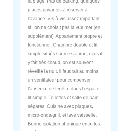
la plage. Pas de parking, quelques
places payantes à réserver à
l'avance. Vis-à-vis assez important
si l'on ne choisit pas la vue mer (en
supplément). Appartement propre et
fonctionnel. Chambre double et lit
simple situés sur mezzanine, mais il
y fait très chaud, on est souvent
réveillé la nuit. Il faudrait au moins
un ventilateur pour compenser
l'absence de fenêtre dans l'espace
lit simple. Toilettes et salle de bain
séparés. Cuisine avec plaques,
micro-onde/grill, et lave vaisselle.
Bonne isolation phonique entre les