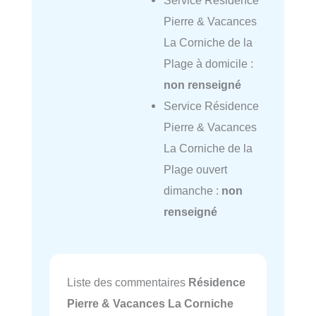
Service Résidence
Pierre & Vacances
La Corniche de la
Plage à domicile :
non renseigné
Service Résidence
Pierre & Vacances
La Corniche de la
Plage ouvert
dimanche :
non
renseigné
Liste des commentaires
Résidence
Pierre & Vacances La Corniche