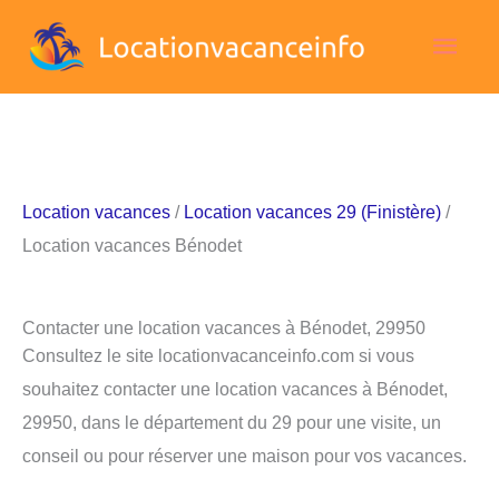
Aller
Men
au
contenu
princ
Location vacances
/
Location vacances 29 (Finistère)
/
Location vacances Bénodet
Contacter une location vacances à Bénodet, 29950
Consultez le site locationvacanceinfo.com si vous
souhaitez contacter une location vacances à Bénodet,
29950, dans le département du 29 pour une visite, un
conseil ou pour réserver une maison pour vos vacances.