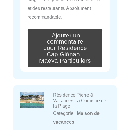
et des restaurants. Absolument
recommandable.
Ajouter un
commentaire
pour Résidence
Cap Glénan -
Maeva Particuliers
Résidence Pierre &
Vacances La Corniche de
la Plage
Catégorie :
Maison de
vacances