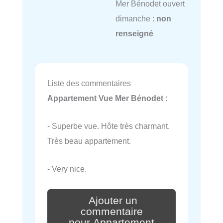
Mer Bénodet ouvert
dimanche :
non
renseigné
Liste des commentaires
Appartement Vue Mer Bénodet
:
- Superbe vue. Hôte très charmant.
Très beau appartement.
- Very nice.
Ajouter un
commentaire
pour Appartement