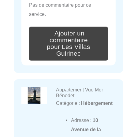
Pas de commentaire pour ce
service.
Ajouter un
commentaire
pour Les Villas
Guirinec
Appartement Vue Mer
Bénodet
Catégorie :
Hébergement
Adresse :
10
Avenue de la