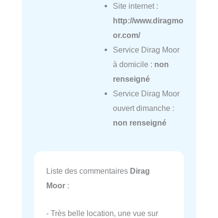
Site internet :
http://www.diragmo
or.com/
Service Dirag Moor
à domicile :
non
renseigné
Service Dirag Moor
ouvert dimanche :
non renseigné
Liste des commentaires
Dirag
Moor
:
- Très belle location, une vue sur