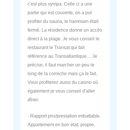
c'est plus sympa. Celle ci a une
partie qui est couverte, on a put
profiter du sauna, le hammam était
fermé. La résidence donne un accès
direct à la plage. Je vous conseil le
restaurant le Transat qui fait
référence au Transatlantique… Je
précise, il faut marcher un peu le
long de la corniche mais ça le fait.
Vous profiterez aussi du casino où
également je vous conseil d'aller
dîner.
- Rapport prix/prestation imbattable.
Appartement en bon état, propre,