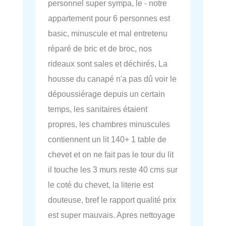
personnel super sympa, le - notre
appartement pour 6 personnes est
basic, minuscule et mal entretenu
réparé de bric et de broc, nos
rideaux sont sales et déchirés, La
housse du canapé n'a pas dû voir le
dépoussiérage depuis un certain
temps, les sanitaires étaient
propres, les chambres minuscules
contiennent un lit 140+ 1 table de
chevet et on ne fait pas le tour du lit
il touche les 3 murs reste 40 cms sur
le coté du chevet, la literie est
douteuse, bref le rapport qualité prix
est super mauvais. Apres nettoyage