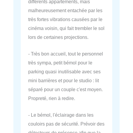
différents appartements, mais
malheureusement entachée par les
très fortes vibrations causées par le
cinéma voisin, qui fait trembler le sol
lors de certaines projections.
- Très bon accueil, tout le personnel
très sympa, petit bémol pour le
parking quasi inutilisable avec ses
mini barrières et pour le studio : lit
séparé pour un couple c'est moyen.
Propreté, rien à redire.
- Le bémol, l'éclairage dans les
couloirs pas de sécurité. Prévoir des
détecteurs de présence afin que la