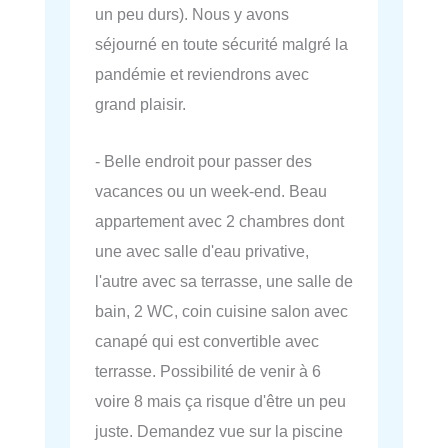
un peu durs). Nous y avons
séjourné en toute sécurité malgré la
pandémie et reviendrons avec
grand plaisir.
- Belle endroit pour passer des
vacances ou un week-end. Beau
appartement avec 2 chambres dont
une avec salle d'eau privative,
l'autre avec sa terrasse, une salle de
bain, 2 WC, coin cuisine salon avec
canapé qui est convertible avec
terrasse. Possibilité de venir à 6
voire 8 mais ça risque d'être un peu
juste. Demandez vue sur la piscine