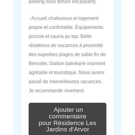
parking sous terrain est payant).
- Accueil chaleureux et logement
propre et confortable. Équipements
piscine et sauna au top. Belle
résidence de vacances à proximité
des superbes plages de sable fin de
Benodet. Station balnéaire vraiment
agréable et touristique. Nous avons
passé de merveilleuses vacances.
Je recommande vivement.
Ajouter un
commentaire
pour Résidence Les
Jardins d'Arvor