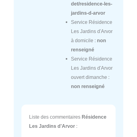
det/residence-les-
jardins-d-arvor
Service Résidence
Les Jardins d'Arvor
à domicile :
non
renseigné
Service Résidence
Les Jardins d'Arvor
ouvert dimanche :
non renseigné
Liste des commentaires
Résidence
Les Jardins d'Arvor
: