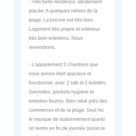
- Très belle résidence, idéalement
placée. A quelques mètres de la
plage. La piscine est très bien.
Logement très propre et extérieur
très bien entretenu. Nous
reviendrons.
- L'appartement 2 chambres que
nous avions était spacieux et
fonctionnel, avec 2 sdb et 2 toilettes.
Serviettes, produits hygiène et
entretien fournis. Bien situé près des
commerces et de la plage. Seul hic
le manque de stationnement quand
on rentre en fin de journée (sinon le