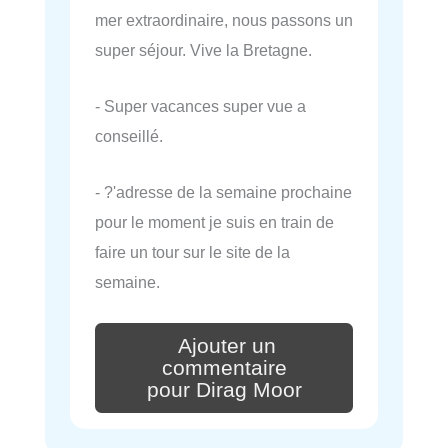
mer extraordinaire, nous passons un
super séjour. Vive la Bretagne.
- Super vacances super vue a
conseillé.
- ?'adresse de la semaine prochaine
pour le moment je suis en train de
faire un tour sur le site de la
semaine.
Ajouter un
commentaire
pour Dirag Moor