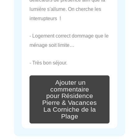
lumière s'allume. On cherche les
interrupteurs !
- Logement correct dommage que le
ménage soit limite…
- Très bon séjour.
Ajouter un
commentaire
pour Résidence
Pierre & Vacances
La Corniche de la
Plage