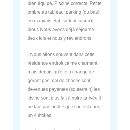
bien équipé. Piscine correcte. Petite
ombre au tableau: parking (du bas)
en mauvais état, surtout lorsqu'il
pleut. Nous avons déjà séjourné
deux fois et nous y reviendrons.
- Nous allons souvent dans cette
résidence endroit calme charmant
mais depuis qu'elle a changé de
gérant pas mal de choses sont
devenues payantes (souterrain) les
lits ne sont plus fait à notre arrivée il
ne faut pas oublié que l'on est dans
un 4 étoiles.