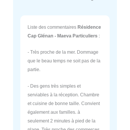
Liste des commentaires
Résidence
Cap Glénan - Maeva Particuliers
:
- Très proche de la mer. Dommage
que le beau temps ne soit pas de la
partie.
- Des gens très simples et
serviables à la réception. Chambre
et cuisine de bonne taille. Convient
également aux familles. à
seulement 2 minutes à pied de la
plage. Très proche des commerces