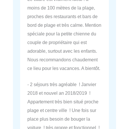
moins de 100 mètres de la plage,
proches des restaurants et bars de
bord de plage et très calme. Mention
spéciale pour la petite chienne du
couple de propriétaire qui est
adorable, surtout avec les enfants.
Nous recommandons chaudement
ce lieu pour les vacances. A bientôt.
- 2 séjours très agréable ! Janvier
2018 et nouvel an 2018/2019 !
Appartement très bien situé proche
plage et centre ville ! Une fois sur
place plus besoin de bouger la
voiture ! très propre et fonctionnel !