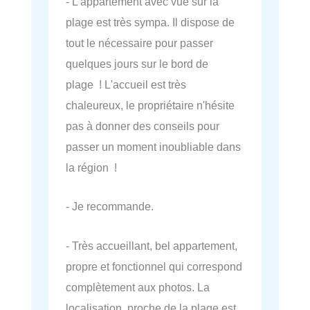
- L'appartement avec vue sur la
plage est très sympa. Il dispose de
tout le nécessaire pour passer
quelques jours sur le bord de
plage ! L'accueil est très
chaleureux, le propriétaire n'hésite
pas à donner des conseils pour
passer un moment inoubliable dans
la région !
- Je recommande.
- Très accueillant, bel appartement,
propre et fonctionnel qui correspond
complètement aux photos. La
localisation, proche de la plage est