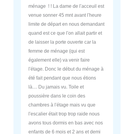
ménage ! ! La dame de l'acceuil est
venue sonner 45 mnt avant l'heure
limite de départ en nous demandant
quand est ce que l'on allait partir et
de laisser la porte ouverte car la
femme de ménage (qui est
également elle) va venir faire
l'étage. Donc le début du ménage à
été fait pendant que nous étions
là… Du jamais vu. Toile et
poussière dans le coin des
chambres à l'étage mais vu que
l'escalier était trop trop raide nous
avons tous dormis en bas avec nos
enfants de 6 mois et 2 ans et demi