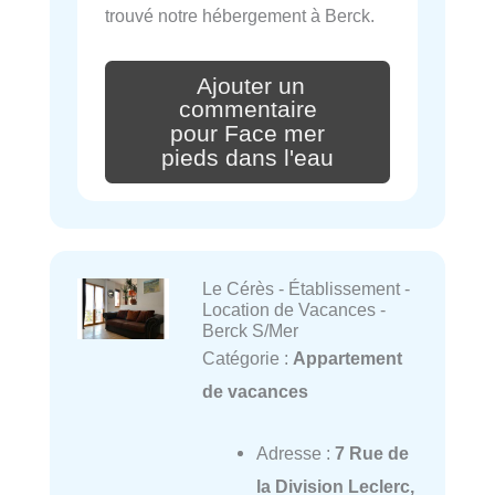
trouvé notre hébergement à Berck.
Ajouter un
commentaire
pour Face mer
pieds dans l'eau
Le Cérès - Établissement -
Location de Vacances -
Berck S/Mer
Catégorie :
Appartement
de vacances
Adresse :
7 Rue de
la Division Leclerc,