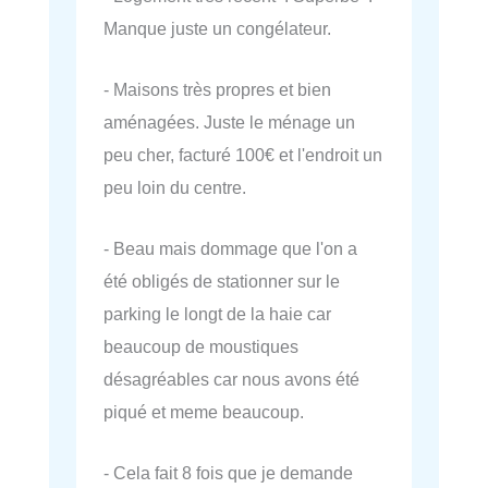
Manque juste un congélateur.
- Maisons très propres et bien
aménagées. Juste le ménage un
peu cher, facturé 100€ et l'endroit un
peu loin du centre.
- Beau mais dommage que l'on a
été obligés de stationner sur le
parking le longt de la haie car
beaucoup de moustiques
désagréables car nous avons été
piqué et meme beaucoup.
- Cela fait 8 fois que je demande