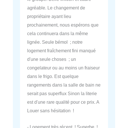
agréable. Le changement de
propriétaire ayant lieu
prochainement, nous espérons que
cela continuera dans la même
lignée. Seule bémol ; notre
logement fraîchement fini manqué
d'une seule choses ; un
congelateur ou au moins un fraiseur
dans le frigo. Est quelque
rangements dans la salle de bain ne
serait pas superflux Sinon la literie
est d'une rare qualité pour ce prix. A
Louer sans hésitation !
- Logement très récent ! Superbe !