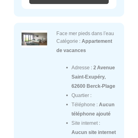
Face mer pieds dans l'eau
Catégorie :
Appartement
de vacances
Adresse :
2 Avenue
Saint-Exupéry,
62600 Berck-Plage
Quartier :
Téléphone :
Aucun
téléphone ajouté
Site internet :
Aucun site internet