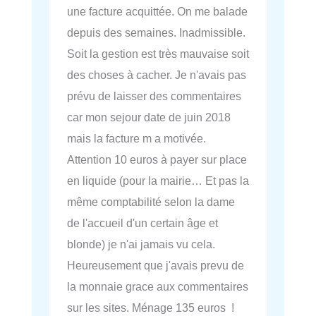
une facture acquittée. On me balade
depuis des semaines. Inadmissible.
Soit la gestion est très mauvaise soit
des choses à cacher. Je n'avais pas
prévu de laisser des commentaires
car mon sejour date de juin 2018
mais la facture m a motivée.
Attention 10 euros à payer sur place
en liquide (pour la mairie… Et pas la
même comptabilité selon la dame
de l'accueil d'un certain âge et
blonde) je n'ai jamais vu cela.
Heureusement que j'avais prevu de
la monnaie grace aux commentaires
sur les sites. Ménage 135 euros !