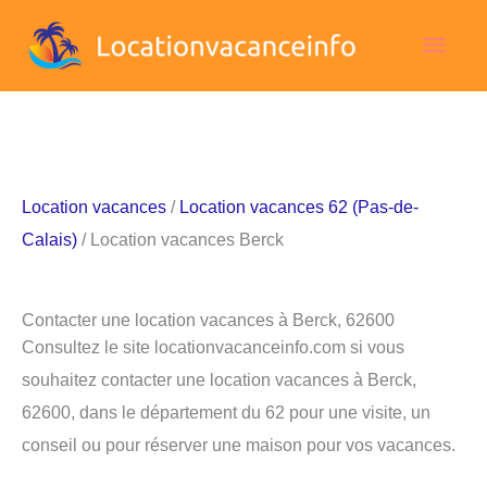
Aller
Men
au
contenu
princ
Location vacances
/
Location vacances 62 (Pas-de-
Calais)
/ Location vacances Berck
Contacter une location vacances à Berck, 62600
Consultez le site locationvacanceinfo.com si vous
souhaitez contacter une location vacances à Berck,
62600, dans le département du 62 pour une visite, un
conseil ou pour réserver une maison pour vos vacances.