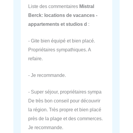
Liste des commentaires
Mistral
Berck: locations de vacances -
appartements et studios d
:
- Gite bien équipé et bien placé.
Propriétaires sympathiques. A
refaire.
- Je recommande.
- Super séjour, propriétaires sympa
De très bon conseil pour découvrir
la région. Très propre et bien placé
près de la plage et des commerces.
Je recommande.