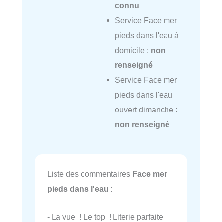
connu
Service Face mer
pieds dans l'eau à
domicile :
non
renseigné
Service Face mer
pieds dans l'eau
ouvert dimanche :
non renseigné
Liste des commentaires
Face mer
pieds dans l'eau
:
- La vue ! Le top ! Literie parfaite