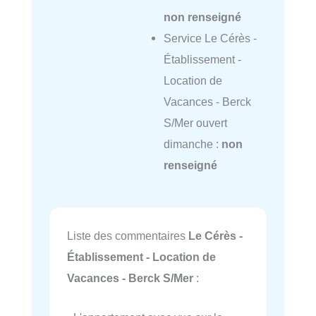
non renseigné
Service Le Cérès -
Établissement -
Location de
Vacances - Berck
S/Mer ouvert
dimanche :
non
renseigné
Liste des commentaires
Le Cérès -
Établissement - Location de
Vacances - Berck S/Mer
: