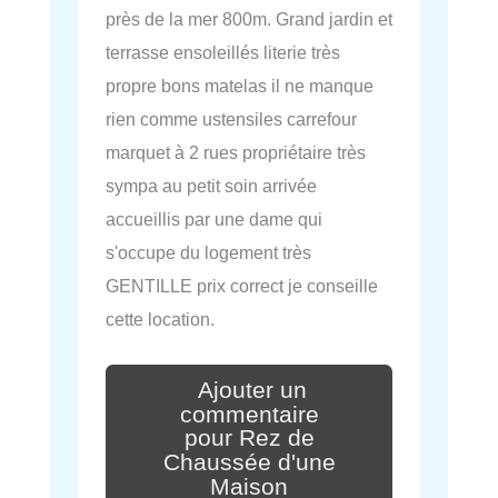
près de la mer 800m. Grand jardin et
terrasse ensoleillés literie très
propre bons matelas il ne manque
rien comme ustensiles carrefour
marquet à 2 rues propriétaire très
sympa au petit soin arrivée
accueillis par une dame qui
s'occupe du logement très
GENTILLE prix correct je conseille
cette location.
Ajouter un
commentaire
pour Rez de
Chaussée d'une
Maison