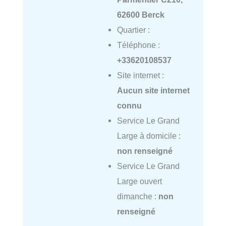
62600 Berck
Quartier :
Téléphone :
+33620108537
Site internet :
Aucun site internet
connu
Service Le Grand
Large à domicile :
non renseigné
Service Le Grand
Large ouvert
dimanche :
non
renseigné