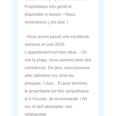
Propriétaires très gentil et
disponible si besoin ! Nous
reviendrons ç est sûre !
- Nous avons passé une excellente
semaine en juin 2018.
L'appartement est bien situé… On
voit la plage, nous sommes près des
commerces. De plus, nous pouvons
aller admirere nos amis les
phoques ! chut… Et pour terminer,
le propriétaire est très sympathique
et à l'écoute. Je recommande ! Ah
oui, le tarif abordable, non
négligeable.