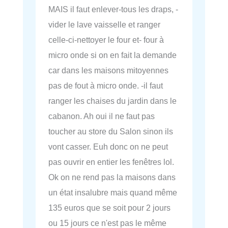
MAIS il faut enlever-tous les draps, -
vider le lave vaisselle et ranger
celle-ci-nettoyer le four et- four à
micro onde si on en fait la demande
car dans les maisons mitoyennes
pas de fout à micro onde. -il faut
ranger les chaises du jardin dans le
cabanon. Ah oui il ne faut pas
toucher au store du Salon sinon ils
vont casser. Euh donc on ne peut
pas ouvrir en entier les fenêtres lol.
Ok on ne rend pas la maisons dans
un état insalubre mais quand même
135 euros que se soit pour 2 jours
ou 15 jours ce n'est pas le même