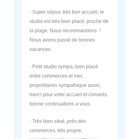
- Super séjour, très bon accueil, le
studio est très bien placé, proche de
la plage. Nous recommandons !
Nous avons passé de bonnes
vacances.
- Petit studio sympa, bien placé
entre commerces et mer,
propriétaires sympathique aussi,
merci pour votre accueil et conseils,
bonne continuations a vous.
- Très bien situé, près des
commerces, très propre,