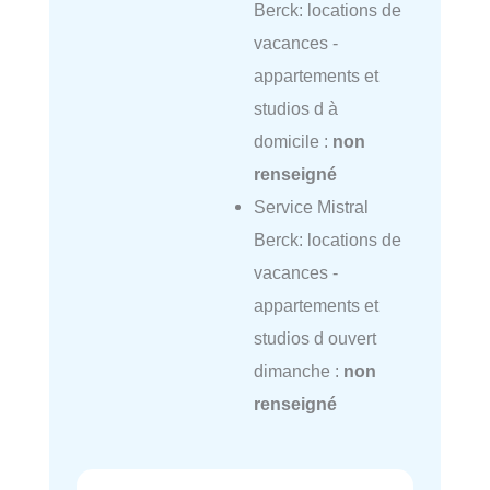
Berck: locations de
vacances -
appartements et
studios d à
domicile :
non
renseigné
Service Mistral
Berck: locations de
vacances -
appartements et
studios d ouvert
dimanche :
non
renseigné