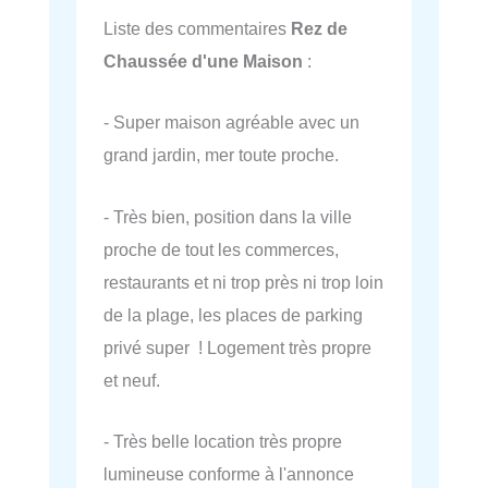
Liste des commentaires
Rez de
Chaussée d'une Maison
:
- Super maison agréable avec un
grand jardin, mer toute proche.
- Très bien, position dans la ville
proche de tout les commerces,
restaurants et ni trop près ni trop loin
de la plage, les places de parking
privé super ! Logement très propre
et neuf.
- Très belle location très propre
lumineuse conforme à l'annonce