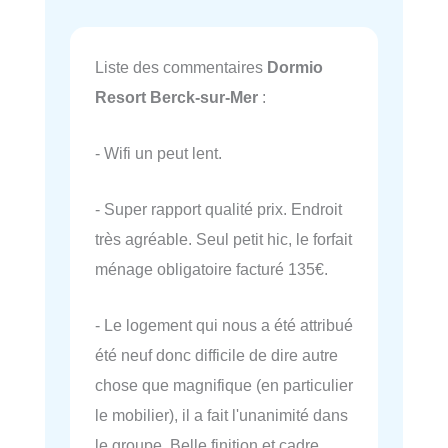
Liste des commentaires
Dormio
Resort Berck-sur-Mer
:
- Wifi un peut lent.
- Super rapport qualité prix. Endroit
très agréable. Seul petit hic, le forfait
ménage obligatoire facturé 135€.
- Le logement qui nous a été attribué
été neuf donc difficile de dire autre
chose que magnifique (en particulier
le mobilier), il a fait l'unanimité dans
le groupe. Belle finition et cadre