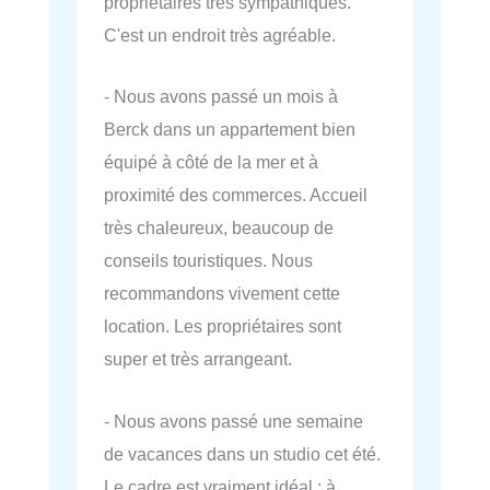
propriétaires très sympathiques.
C'est un endroit très agréable.
- Nous avons passé un mois à
Berck dans un appartement bien
équipé à côté de la mer et à
proximité des commerces. Accueil
très chaleureux, beaucoup de
conseils touristiques. Nous
recommandons vivement cette
location. Les propriétaires sont
super et très arrangeant.
- Nous avons passé une semaine
de vacances dans un studio cet été.
Le cadre est vraiment idéal : à