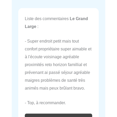
Liste des commentaires
Le Grand
Large
:
- Super endroit petit mais tout
confort propriétaire super aimable et
à l'écoute voisinage agréable
proximités reto horizon famillial et
prévenant ai passé séjour agréable
maigres problèmes de santé très
animés mais peux brûlant bravo.
- Top, à recommander.