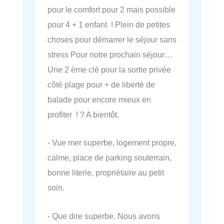
pour le comfort pour 2 mais possible
pour 4 + 1 enfant ! Plein de petites
choses pour démarrer le séjour sans
stress Pour notre prochain séjour…
Une 2 ème clé pour la sortie privée
côté plage pour + de liberté de
balade pour encore mieux en
profiter ! ? A bientôt.
- Vue mer superbe, logement propre,
calme, place de parking souterrain,
bonne literie, propriétaire au petit
soin.
- Que dire superbe. Nous avons