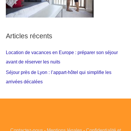
Articles récents
Location de vacances en Europe : préparer son séjour
avant de réserver les nuits
Séjour près de Lyon : l’appart-hôtel qui simplifie les
arrivées décalées
Contactez-nous
-
Mentions légales
-
Confidentialité et