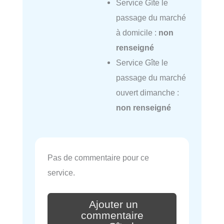
Service Gîte le
passage du marché
à domicile :
non
renseigné
Service Gîte le
passage du marché
ouvert dimanche :
non renseigné
Pas de commentaire pour ce
service.
Ajouter un
commentaire