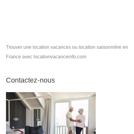
Trouver une location vacances ou location saisonnière en
France avec locationvacanceinfo.com
Contactez-nous