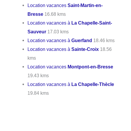
Location vacances
Saint-Martin-en-
Bresse
16.68 kms
Location vacances à
La Chapelle-Saint-
Sauveur
17.03 kms
Location vacances à
Guerfand
18.46 kms
Location vacances à
Sainte-Croix
18.56
kms
Location vacances
Montpont-en-Bresse
19.43 kms
Location vacances à
La Chapelle-Thècle
19.84 kms