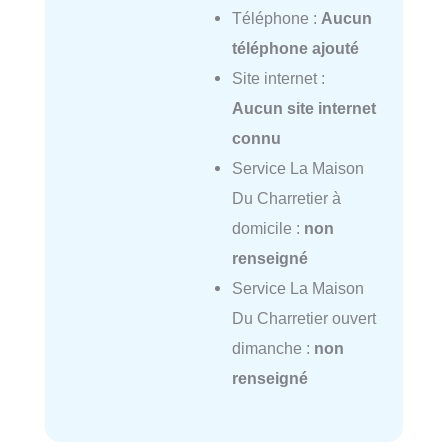
Téléphone :
Aucun
téléphone ajouté
Site internet :
Aucun site internet
connu
Service La Maison
Du Charretier à
domicile :
non
renseigné
Service La Maison
Du Charretier ouvert
dimanche :
non
renseigné