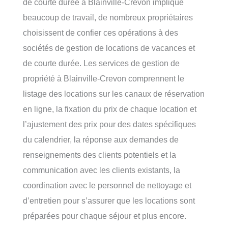
de courte durée à Blainville-Crevon implique
beaucoup de travail, de nombreux propriétaires
choisissent de confier ces opérations à des
sociétés de gestion de locations de vacances et
de courte durée. Les services de gestion de
propriété à Blainville-Crevon comprennent le
listage des locations sur les canaux de réservation
en ligne, la fixation du prix de chaque location et
l’ajustement des prix pour des dates spécifiques
du calendrier, la réponse aux demandes de
renseignements des clients potentiels et la
communication avec les clients existants, la
coordination avec le personnel de nettoyage et
d’entretien pour s’assurer que les locations sont
préparées pour chaque séjour et plus encore.