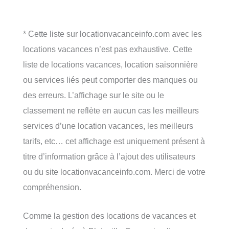
* Cette liste sur locationvacanceinfo.com avec les
locations vacances n’est pas exhaustive. Cette
liste de locations vacances, location saisonnière
ou services liés peut comporter des manques ou
des erreurs. L’affichage sur le site ou le
classement ne reflète en aucun cas les meilleurs
services d’une location vacances, les meilleurs
tarifs, etc… cet affichage est uniquement présent à
titre d’information grâce à l’ajout des utilisateurs
ou du site locationvacanceinfo.com. Merci de votre
compréhension.
Comme la gestion des locations de vacances et