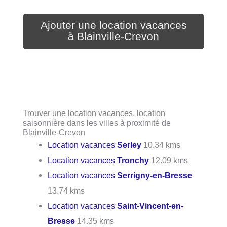
Ajouter une location vacances
à Blainville-Crevon
Trouver une location vacances, location
saisonnière dans les villes à proximité de
Blainville-Crevon
Location vacances
Serley
10.34 kms
Location vacances
Tronchy
12.09 kms
Location vacances
Serrigny-en-Bresse
13.74 kms
Location vacances
Saint-Vincent-en-
Bresse
14.35 kms