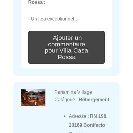
Rossa
:
- Un lieu exceptionnel…
Ajouter un
commentaire
pour Villa Casa
Rossa
Pertamina Village
Catégorie :
Hébergement
Adresse :
RN 198,
20169 Bonifacio