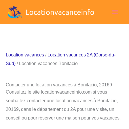
Aller
Men
au
contenu
princ
Location vacances
/
Location vacances 2A (Corse-du-
Sud)
/ Location vacances Bonifacio
Contacter une location vacances à Bonifacio, 20169
Consultez le site locationvacanceinfo.com si vous
souhaitez contacter une location vacances à Bonifacio,
20169, dans le département du 2A pour une visite, un
conseil ou pour réserver une maison pour vos vacances.