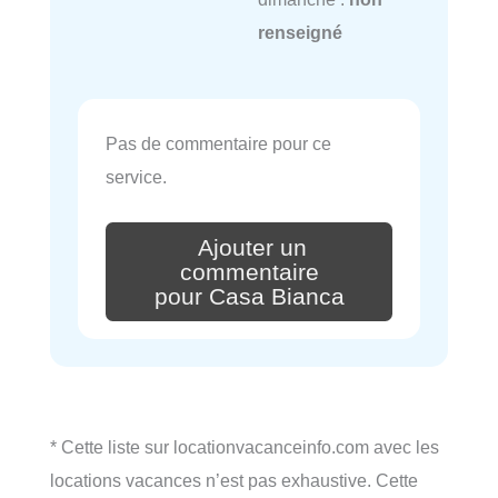
renseigné
Pas de commentaire pour ce
service.
Ajouter un
commentaire
pour Casa Bianca
* Cette liste sur locationvacanceinfo.com avec les
locations vacances n’est pas exhaustive. Cette