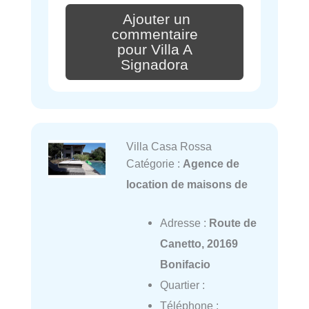
Ajouter un
commentaire
pour Villa A
Signadora
Villa Casa Rossa
Catégorie :
Agence de
location de maisons de
Adresse :
Route de
Canetto, 20169
Bonifacio
Quartier :
Téléphone :