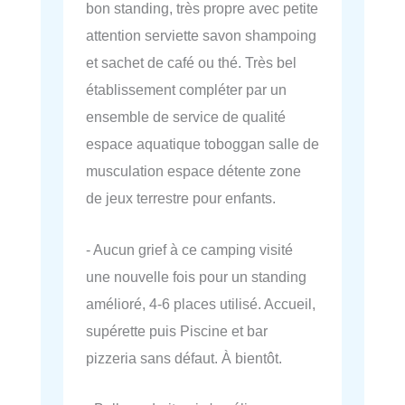
bon standing, très propre avec petite
attention serviette savon shampoing
et sachet de café ou thé. Très bel
établissement compléter par un
ensemble de service de qualité
espace aquatique toboggan salle de
musculation espace détente zone
de jeux terrestre pour enfants.
- Aucun grief à ce camping visité
une nouvelle fois pour un standing
amélioré, 4-6 places utilisé. Accueil,
supérette puis Piscine et bar
pizzeria sans défaut. À bientôt.