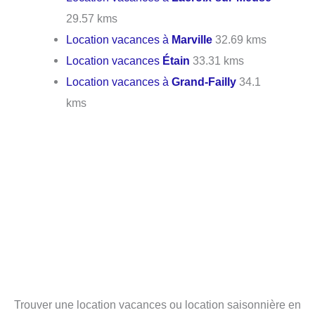
29.57 kms
Location vacances à
Marville
32.69 kms
Location vacances
Étain
33.31 kms
Location vacances à
Grand-Failly
34.1
kms
Trouver une location vacances ou location saisonnière en