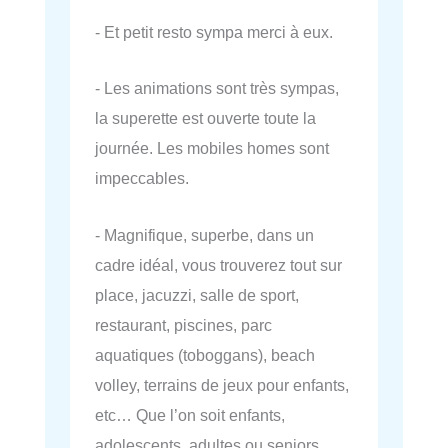
- Et petit resto sympa merci à eux.
- Les animations sont très sympas,
la superette est ouverte toute la
journée. Les mobiles homes sont
impeccables.
- Magnifique, superbe, dans un
cadre idéal, vous trouverez tout sur
place, jacuzzi, salle de sport,
restaurant, piscines, parc
aquatiques (toboggans), beach
volley, terrains de jeux pour enfants,
etc… Que l’on soit enfants,
adolescents, adultes ou seniors,