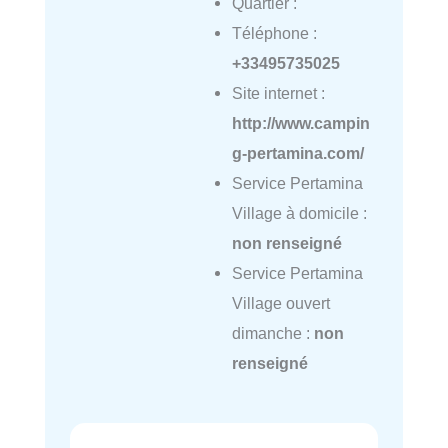
Quartier :
Téléphone :
+33495735025
Site internet :
http://www.campin
g-pertamina.com/
Service Pertamina
Village à domicile :
non renseigné
Service Pertamina
Village ouvert
dimanche :
non
renseigné