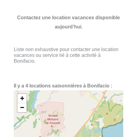
Contactez une location vacances disponible
aujourd’hui.
Liste non exhaustive pour contacter une location
vacances ou service lié à cette activité à
Bonifacio.
Il y a 4 locations saisonnières à Bonifacio :
+
−