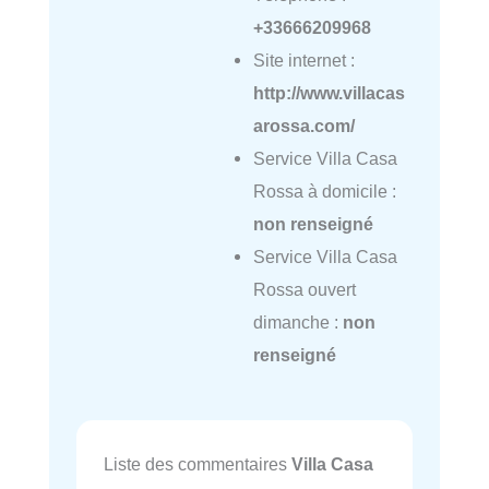
+33666209968
Site internet :
http://www.villacas
arossa.com/
Service Villa Casa
Rossa à domicile :
non renseigné
Service Villa Casa
Rossa ouvert
dimanche :
non
renseigné
Liste des commentaires
Villa Casa