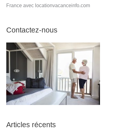
France avec locationvacanceinfo.com
Contactez-nous
Articles récents