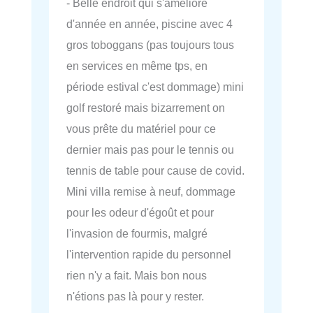
- Belle endroit qui s'améliore
d'année en année, piscine avec 4
gros toboggans (pas toujours tous
en services en même tps, en
période estival c'est dommage) mini
golf restoré mais bizarrement on
vous prête du matériel pour ce
dernier mais pas pour le tennis ou
tennis de table pour cause de covid.
Mini villa remise à neuf, dommage
pour les odeur d'égoût et pour
l'invasion de fourmis, malgré
l'intervention rapide du personnel
rien n'y a fait. Mais bon nous
n'étions pas là pour y rester.