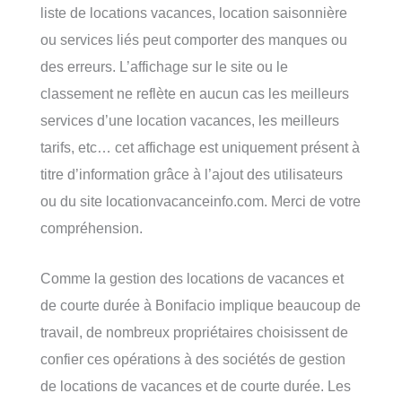
liste de locations vacances, location saisonnière
ou services liés peut comporter des manques ou
des erreurs. L’affichage sur le site ou le
classement ne reflète en aucun cas les meilleurs
services d’une location vacances, les meilleurs
tarifs, etc… cet affichage est uniquement présent à
titre d’information grâce à l’ajout des utilisateurs
ou du site locationvacanceinfo.com. Merci de votre
compréhension.
Comme la gestion des locations de vacances et
de courte durée à Bonifacio implique beaucoup de
travail, de nombreux propriétaires choisissent de
confier ces opérations à des sociétés de gestion
de locations de vacances et de courte durée. Les