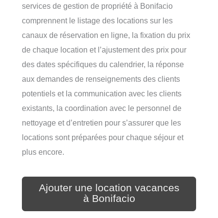
services de gestion de propriété à Bonifacio
comprennent le listage des locations sur les
canaux de réservation en ligne, la fixation du prix
de chaque location et l’ajustement des prix pour
des dates spécifiques du calendrier, la réponse
aux demandes de renseignements des clients
potentiels et la communication avec les clients
existants, la coordination avec le personnel de
nettoyage et d’entretien pour s’assurer que les
locations sont préparées pour chaque séjour et
plus encore.
Ajouter une location vacances
à Bonifacio