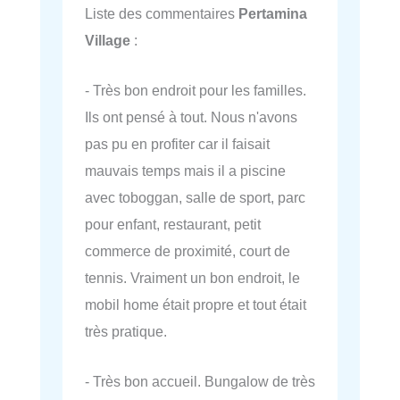
Liste des commentaires
Pertamina
Village
:
- Très bon endroit pour les familles.
Ils ont pensé à tout. Nous n'avons
pas pu en profiter car il faisait
mauvais temps mais il a piscine
avec toboggan, salle de sport, parc
pour enfant, restaurant, petit
commerce de proximité, court de
tennis. Vraiment un bon endroit, le
mobil home était propre et tout était
très pratique.
- Très bon accueil. Bungalow de très