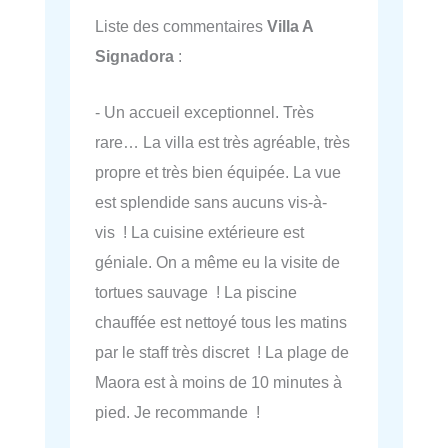
Liste des commentaires
Villa A
Signadora
:
- Un accueil exceptionnel. Très
rare… La villa est très agréable, très
propre et très bien équipée. La vue
est splendide sans aucuns vis-à-
vis ! La cuisine extérieure est
géniale. On a même eu la visite de
tortues sauvage ! La piscine
chauffée est nettoyé tous les matins
par le staff très discret ! La plage de
Maora est à moins de 10 minutes à
pied. Je recommande !