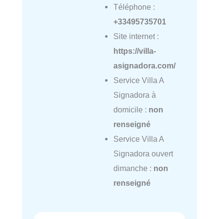
Téléphone :
+33495735701
Site internet :
https://villa-
asignadora.com/
Service Villa A
Signadora à
domicile :
non
renseigné
Service Villa A
Signadora ouvert
dimanche :
non
renseigné