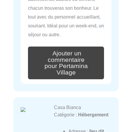
chacun trouveras son bonheur. Le
tout avec du personnel accueillant,
souriant. Idéal pour un week-end, un
séjour ou autre.
Ajouter un
commentaire
pour Pertamina
Village
Casa Bianca
Catégorie :
Hébergement
Adresse :
lieu dit