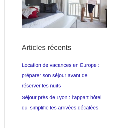
Articles récents
Location de vacances en Europe :
préparer son séjour avant de
réserver les nuits
Séjour près de Lyon : l’appart-hôtel
qui simplifie les arrivées décalées