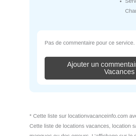
Serv
Cha
Pas de commentaire pour ce service.
Ajouter un commentair
Vacances
* Cette liste sur locationvacanceinfo.com av
Cette liste de locations vacances, location 