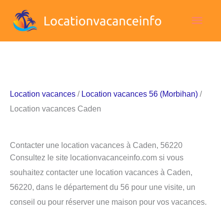
Aller
Men
au
contenu
princ
Location vacances
/
Location vacances 56 (Morbihan)
/
Location vacances Caden
Contacter une location vacances à Caden, 56220
Consultez le site locationvacanceinfo.com si vous
souhaitez contacter une location vacances à Caden,
56220, dans le département du 56 pour une visite, un
conseil ou pour réserver une maison pour vos vacances.