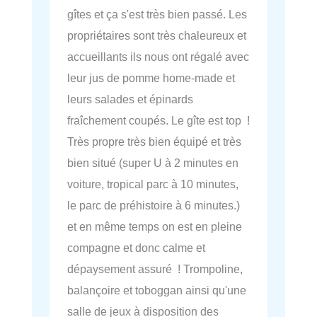
gîtes et ça s'est très bien passé. Les
propriétaires sont très chaleureux et
accueillants ils nous ont régalé avec
leur jus de pomme home-made et
leurs salades et épinards
fraîchement coupés. Le gîte est top !
Très propre très bien équipé et très
bien situé (super U à 2 minutes en
voiture, tropical parc à 10 minutes,
le parc de préhistoire à 6 minutes.)
et en même temps on est en pleine
compagne et donc calme et
dépaysement assuré ! Trompoline,
balançoire et toboggan ainsi qu'une
salle de jeux à disposition des