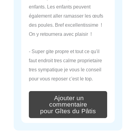
enfants. Les enfants peuvent
également aller ramasser les œufs
des poules. Bref excellentissime !
On y retournera avec plaisir !
- Super gite propre et tout ce qu'il
faut endroit tres calme proprietaire
tres sympatique je vous le conseil
pour vous reposer c'est le top.
Ajouter un
commentaire
pour Gîtes du Pâtis