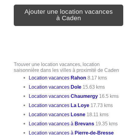
Ajouter une location vacances
à Caden
Trouver une location vacances, location
saisonnière dans les villes à proximité de Caden
Location vacances
Rahon
8.17 kms
Location vacances
Dole
15.63 kms
Location vacances
Chaumergy
16.5 kms
Location vacances
La Loye
17.73 kms
Location vacances
Losne
18.11 kms
Location vacances à
Brevans
19.35 kms
Location vacances à
Pierre-de-Bresse