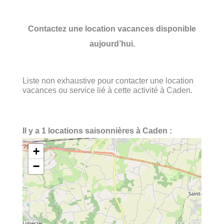
Contactez une location vacances disponible
aujourd’hui.
Liste non exhaustive pour contacter une location
vacances ou service lié à cette activité à Caden.
Il y a 1 locations saisonnières à Caden :
+
−