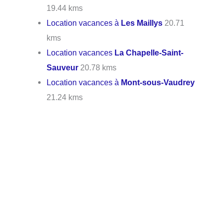
19.44 kms
Location vacances à
Les Maillys
20.71
kms
Location vacances
La Chapelle-Saint-
Sauveur
20.78 kms
Location vacances à
Mont-sous-Vaudrey
21.24 kms