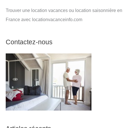
Trouver une location vacances ou location saisonnière en
France avec locationvacanceinfo.com
Contactez-nous