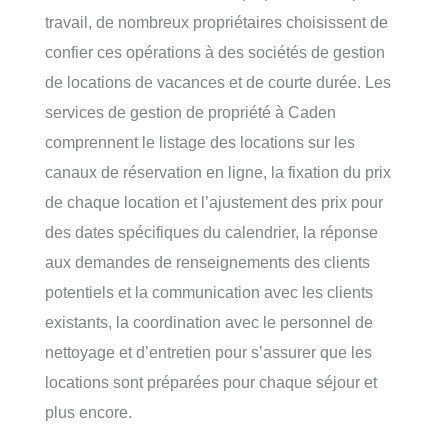
travail, de nombreux propriétaires choisissent de
confier ces opérations à des sociétés de gestion
de locations de vacances et de courte durée. Les
services de gestion de propriété à Caden
comprennent le listage des locations sur les
canaux de réservation en ligne, la fixation du prix
de chaque location et l’ajustement des prix pour
des dates spécifiques du calendrier, la réponse
aux demandes de renseignements des clients
potentiels et la communication avec les clients
existants, la coordination avec le personnel de
nettoyage et d’entretien pour s’assurer que les
locations sont préparées pour chaque séjour et
plus encore.