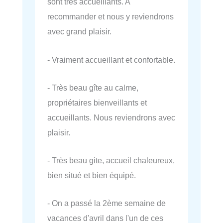
sont très accueillants. A
recommander et nous y reviendrons
avec grand plaisir.
- Vraiment accueillant et confortable.
- Très beau gîte au calme,
propriétaires bienveillants et
accueillants. Nous reviendrons avec
plaisir.
- Très beau gite, accueil chaleureux,
bien situé et bien équipé.
- On a passé la 2ème semaine de
vacances d'avril dans l'un de ces