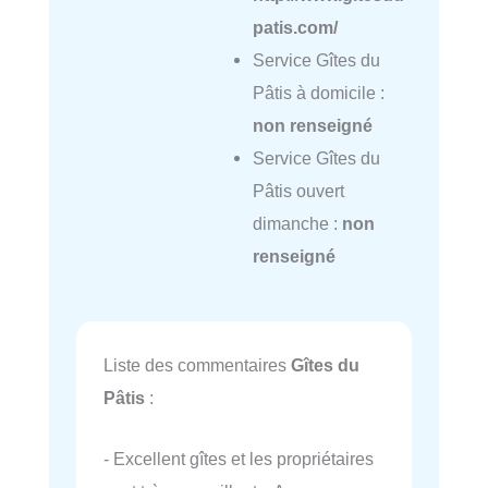
patis.com/
Service Gîtes du
Pâtis à domicile :
non renseigné
Service Gîtes du
Pâtis ouvert
dimanche :
non
renseigné
Liste des commentaires
Gîtes du
Pâtis
:
- Excellent gîtes et les propriétaires