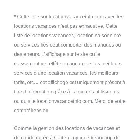
* Cette liste sur locationvacanceinfo.com avec les
locations vacances n’est pas exhaustive. Cette
liste de locations vacances, location saisonnière
ou services liés peut comporter des manques ou
des erreurs. L’affichage sur le site ou le
classement ne reflète en aucun cas les meilleurs
services d’une location vacances, les meilleurs
tarifs, etc… cet affichage est uniquement présent à
titre d’information grâce à l’ajout des utilisateurs
ou du site locationvacanceinfo.com. Merci de votre
compréhension.
Comme la gestion des locations de vacances et
de courte durée à Caden implique beaucoup de