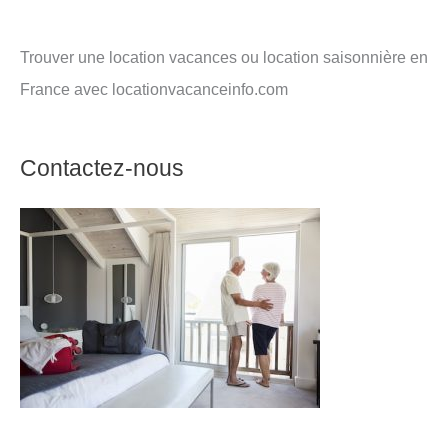
Trouver une location vacances ou location saisonnière en
France avec locationvacanceinfo.com
Contactez-nous