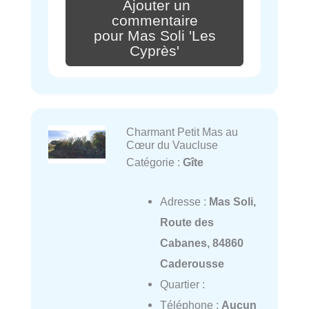
Ajouter un
commentaire
pour Mas Soli 'Les
Cyprès'
Charmant Petit Mas au
Cœur du Vaucluse
Catégorie :
Gîte
Adresse :
Mas Soli,
Route des
Cabanes, 84860
Caderousse
Quartier :
Téléphone :
Aucun