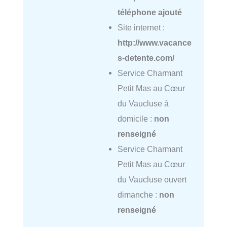
téléphone ajouté
Site internet :
http://www.vacance
s-detente.com/
Service Charmant
Petit Mas au Cœur
du Vaucluse à
domicile :
non
renseigné
Service Charmant
Petit Mas au Cœur
du Vaucluse ouvert
dimanche :
non
renseigné