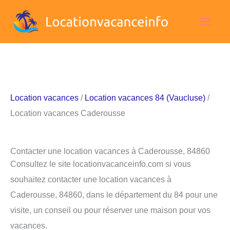
Aller
Men
au
contenu
princ
Location vacances
/
Location vacances 84 (Vaucluse)
/
Location vacances Caderousse
Contacter une location vacances à Caderousse, 84860
Consultez le site locationvacanceinfo.com si vous
souhaitez contacter une location vacances à
Caderousse, 84860, dans le département du 84 pour une
visite, un conseil ou pour réserver une maison pour vos
vacances.