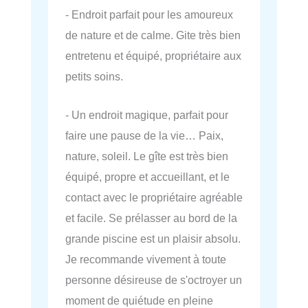
- Endroit parfait pour les amoureux
de nature et de calme. Gite très bien
entretenu et équipé, propriétaire aux
petits soins.
- Un endroit magique, parfait pour
faire une pause de la vie… Paix,
nature, soleil. Le gîte est très bien
équipé, propre et accueillant, et le
contact avec le propriétaire agréable
et facile. Se prélasser au bord de la
grande piscine est un plaisir absolu.
Je recommande vivement à toute
personne désireuse de s'octroyer un
moment de quiétude en pleine