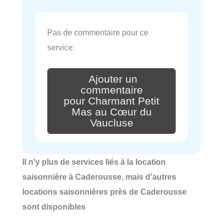
Pas de commentaire pour ce
service.
Ajouter un
commentaire
pour Charmant Petit
Mas au Cœur du
Vaucluse
Il n'y plus de services liés à la location
saisonnière à Caderousse, mais d'autres
locations saisonnières près de Caderousse
sont disponibles