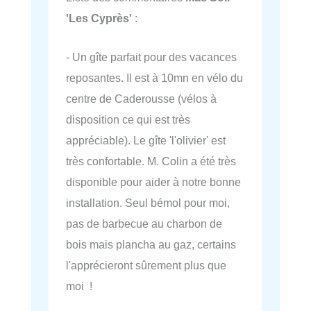
'Les Cyprès'
:
- Un gîte parfait pour des vacances
reposantes. Il est à 10mn en vélo du
centre de Caderousse (vélos à
disposition ce qui est très
appréciable). Le gîte 'l'olivier' est
très confortable. M. Colin a été très
disponible pour aider à notre bonne
installation. Seul bémol pour moi,
pas de barbecue au charbon de
bois mais plancha au gaz, certains
l'apprécieront sûrement plus que
moi !