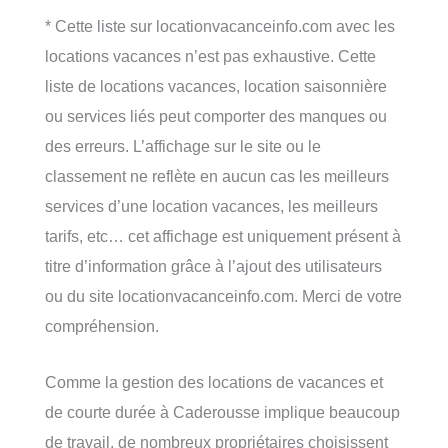
* Cette liste sur locationvacanceinfo.com avec les
locations vacances n’est pas exhaustive. Cette
liste de locations vacances, location saisonnière
ou services liés peut comporter des manques ou
des erreurs. L’affichage sur le site ou le
classement ne reflète en aucun cas les meilleurs
services d’une location vacances, les meilleurs
tarifs, etc… cet affichage est uniquement présent à
titre d’information grâce à l’ajout des utilisateurs
ou du site locationvacanceinfo.com. Merci de votre
compréhension.
Comme la gestion des locations de vacances et
de courte durée à Caderousse implique beaucoup
de travail, de nombreux propriétaires choisissent