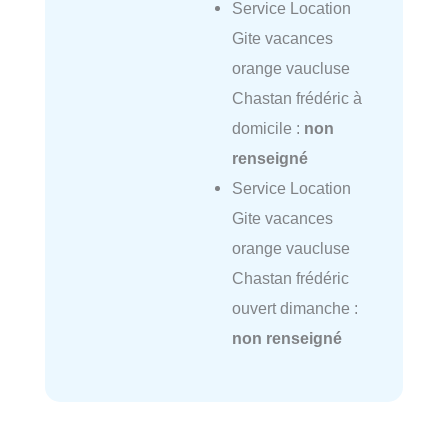
Service Location
Gite vacances
orange vaucluse
Chastan frédéric à
domicile :
non
renseigné
Service Location
Gite vacances
orange vaucluse
Chastan frédéric
ouvert dimanche :
non renseigné