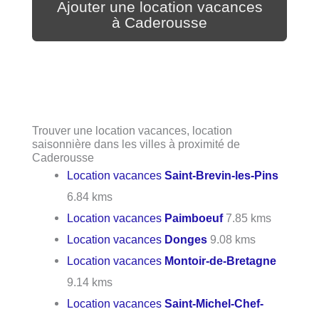
Ajouter une location vacances
à Caderousse
Trouver une location vacances, location
saisonnière dans les villes à proximité de
Caderousse
Location vacances
Saint-Brevin-les-Pins
6.84 kms
Location vacances
Paimboeuf
7.85 kms
Location vacances
Donges
9.08 kms
Location vacances
Montoir-de-Bretagne
9.14 kms
Location vacances
Saint-Michel-Chef-