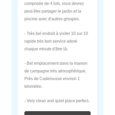
composée de 4 lots, vous devrez
peut-être partager le jardin et la
piscine avec d'autres groupes.
- Très bel endroit à visiter 10 sur 10
rapide très bon service adoré
chaque minute d'être là.
- Bel emplacement dans la maison
de campagne très atmosphérique.
Près de Caderousse environ 1
kilomètre.
- Very clean and quiet place perfect.