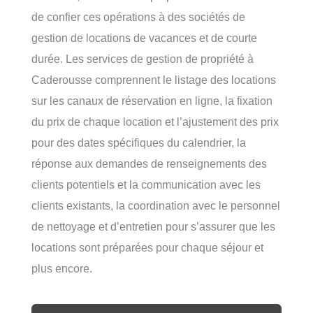
de confier ces opérations à des sociétés de
gestion de locations de vacances et de courte
durée. Les services de gestion de propriété à
Caderousse comprennent le listage des locations
sur les canaux de réservation en ligne, la fixation
du prix de chaque location et l’ajustement des prix
pour des dates spécifiques du calendrier, la
réponse aux demandes de renseignements des
clients potentiels et la communication avec les
clients existants, la coordination avec le personnel
de nettoyage et d’entretien pour s’assurer que les
locations sont préparées pour chaque séjour et
plus encore.