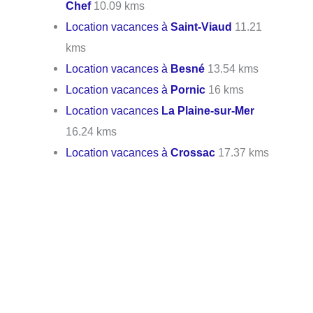
Chef
10.09 kms
Location vacances à
Saint-Viaud
11.21
kms
Location vacances à
Besné
13.54 kms
Location vacances à
Pornic
16 kms
Location vacances
La Plaine-sur-Mer
16.24 kms
Location vacances à
Crossac
17.37 kms