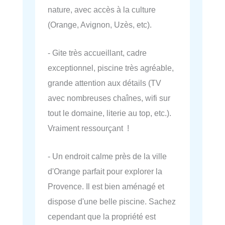
nature, avec accès à la culture
(Orange, Avignon, Uzès, etc).
- Gite très accueillant, cadre
exceptionnel, piscine très agréable,
grande attention aux détails (TV
avec nombreuses chaînes, wifi sur
tout le domaine, literie au top, etc.).
Vraiment ressourçant !
- Un endroit calme près de la ville
d'Orange parfait pour explorer la
Provence. Il est bien aménagé et
dispose d'une belle piscine. Sachez
cependant que la propriété est