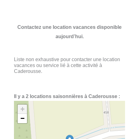
Contactez une location vacances disponible
aujourd’hui.
Liste non exhaustive pour contacter une location
vacances ou service lié à cette activité à
Caderousse.
Il y a 2 locations saisonnières à Caderousse :
+
−