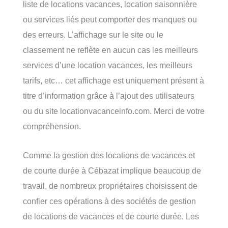
liste de locations vacances, location saisonnière
ou services liés peut comporter des manques ou
des erreurs. L’affichage sur le site ou le
classement ne reflète en aucun cas les meilleurs
services d’une location vacances, les meilleurs
tarifs, etc… cet affichage est uniquement présent à
titre d’information grâce à l’ajout des utilisateurs
ou du site locationvacanceinfo.com. Merci de votre
compréhension.
Comme la gestion des locations de vacances et
de courte durée à Cébazat implique beaucoup de
travail, de nombreux propriétaires choisissent de
confier ces opérations à des sociétés de gestion
de locations de vacances et de courte durée. Les