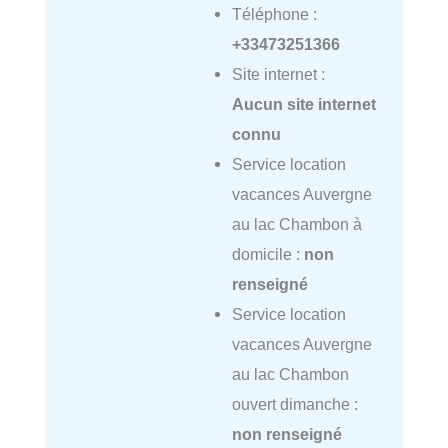
Téléphone :
+33473251366
Site internet :
Aucun site internet
connu
Service location
vacances Auvergne
au lac Chambon à
domicile :
non
renseigné
Service location
vacances Auvergne
au lac Chambon
ouvert dimanche :
non renseigné