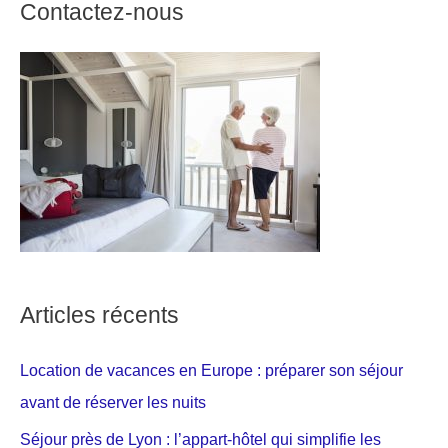
Contactez-nous
Articles récents
Location de vacances en Europe : préparer son séjour
avant de réserver les nuits
Séjour près de Lyon : l’appart-hôtel qui simplifie les