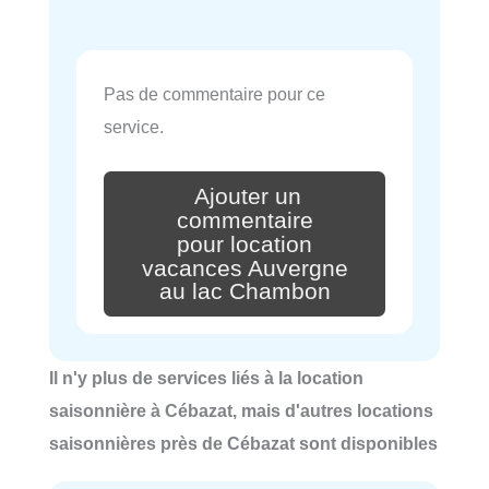
Pas de commentaire pour ce
service.
Ajouter un
commentaire
pour location
vacances Auvergne
au lac Chambon
Il n'y plus de services liés à la location
saisonnière à Cébazat, mais d'autres locations
saisonnières près de Cébazat sont disponibles