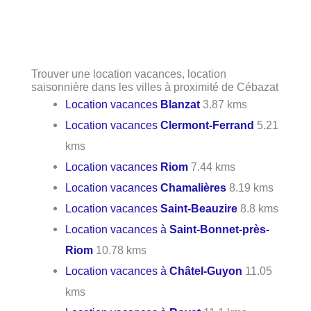
Trouver une location vacances, location
saisonnière dans les villes à proximité de Cébazat
Location vacances
Blanzat
3.87 kms
Location vacances
Clermont-Ferrand
5.21
kms
Location vacances
Riom
7.44 kms
Location vacances
Chamalières
8.19 kms
Location vacances
Saint-Beauzire
8.8 kms
Location vacances à
Saint-Bonnet-près-
Riom
10.78 kms
Location vacances à
Châtel-Guyon
11.05
kms