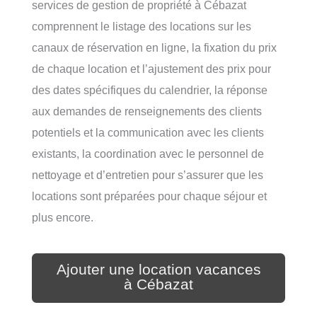
services de gestion de propriété à Cébazat
comprennent le listage des locations sur les
canaux de réservation en ligne, la fixation du prix
de chaque location et l’ajustement des prix pour
des dates spécifiques du calendrier, la réponse
aux demandes de renseignements des clients
potentiels et la communication avec les clients
existants, la coordination avec le personnel de
nettoyage et d’entretien pour s’assurer que les
locations sont préparées pour chaque séjour et
plus encore.
Ajouter une location vacances
à Cébazat