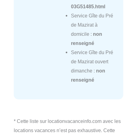
03G51485.html
Service Gîte du Pré
de Mazirat à
domicile :
non
renseigné
Service Gîte du Pré
de Mazirat ouvert
dimanche :
non
renseigné
* Cette liste sur locationvacanceinfo.com avec les
locations vacances n’est pas exhaustive. Cette