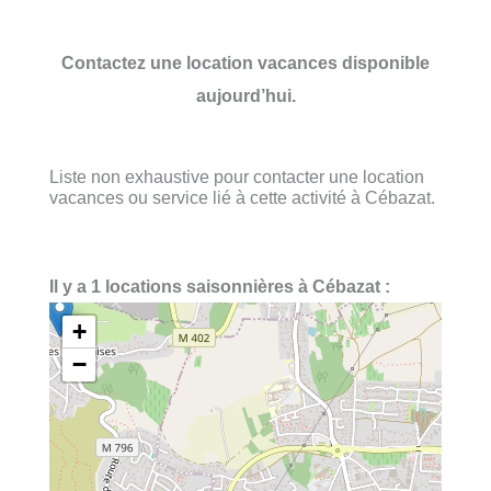
Contactez une location vacances disponible
aujourd’hui.
Liste non exhaustive pour contacter une location
vacances ou service lié à cette activité à Cébazat.
Il y a 1 locations saisonnières à Cébazat :
+
−