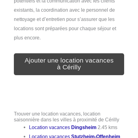
potentiels et la communication avec les clients
existants, la coordination avec le personnel de
nettoyage et d’entretien pour s’assurer que les
locations sont préparées pour chaque séjour et
plus encore.
Ajouter une location vacances
à Cérilly
Trouver une location vacances, location
saisonnière dans les villes à proximité de Cérilly
Location vacances
Dingsheim
2.45 kms
Location vacances
Stutzheim-Offenheim