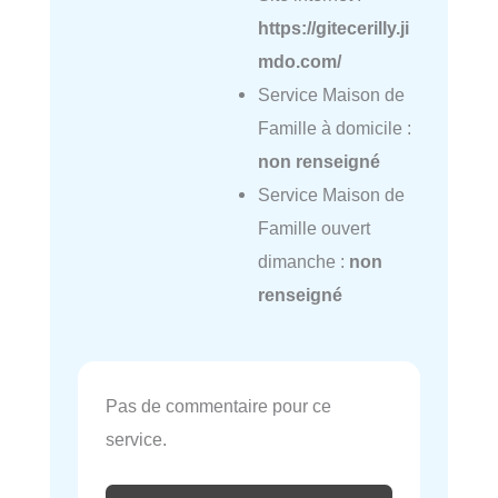
https://gitecerilly.ji
mdo.com/
Service Maison de
Famille à domicile :
non renseigné
Service Maison de
Famille ouvert
dimanche :
non
renseigné
Pas de commentaire pour ce
service.