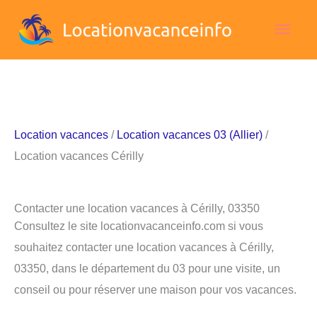
Aller
Men
au
contenu
princ
Location vacances
/
Location vacances 03 (Allier)
/
Location vacances Cérilly
Contacter une location vacances à Cérilly, 03350
Consultez le site locationvacanceinfo.com si vous
souhaitez contacter une location vacances à Cérilly,
03350, dans le département du 03 pour une visite, un
conseil ou pour réserver une maison pour vos vacances.