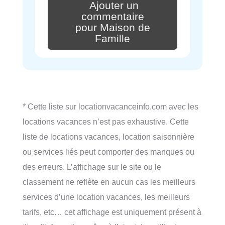
Ajouter un
commentaire
pour Maison de
Famille
* Cette liste sur locationvacanceinfo.com avec les
locations vacances n’est pas exhaustive. Cette
liste de locations vacances, location saisonnière
ou services liés peut comporter des manques ou
des erreurs. L’affichage sur le site ou le
classement ne reflète en aucun cas les meilleurs
services d’une location vacances, les meilleurs
tarifs, etc… cet affichage est uniquement présent à