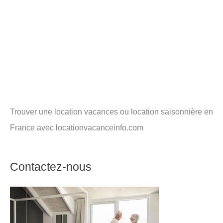
Trouver une location vacances ou location saisonnière en
France avec locationvacanceinfo.com
Contactez-nous