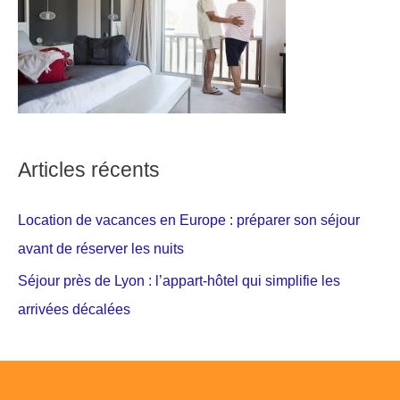
Articles récents
Location de vacances en Europe : préparer son séjour
avant de réserver les nuits
Séjour près de Lyon : l’appart-hôtel qui simplifie les
arrivées décalées