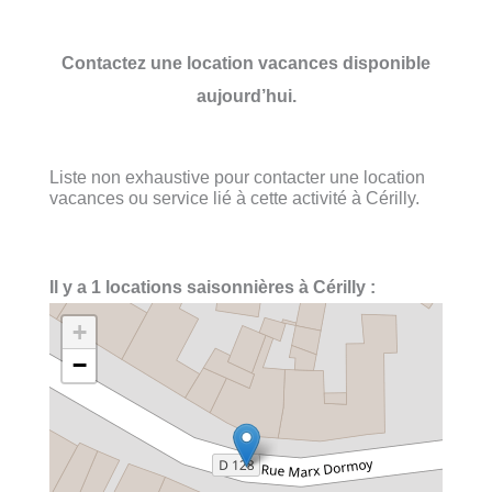
Contactez une location vacances disponible
aujourd’hui.
Liste non exhaustive pour contacter une location
vacances ou service lié à cette activité à Cérilly.
Il y a 1 locations saisonnières à Cérilly :
+
−