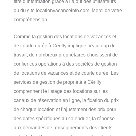
titre d’information grâce à l’ajout des utilisateurs
ou du site locationvacanceinfo.com. Merci de votre
compréhension.
Comme la gestion des locations de vacances et
de courte durée à Cérilly implique beaucoup de
travail, de nombreux propriétaires choisissent de
confier ces opérations à des sociétés de gestion
de locations de vacances et de courte durée. Les
services de gestion de propriété à Cérilly
comprennent le listage des locations sur les
canaux de réservation en ligne, la fixation du prix
de chaque location et l’ajustement des prix pour
des dates spécifiques du calendrier, la réponse
aux demandes de renseignements des clients