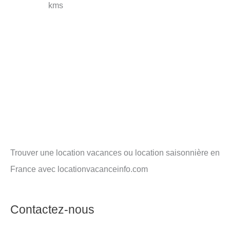
kms
Trouver une location vacances ou location saisonnière en
France avec locationvacanceinfo.com
Contactez-nous