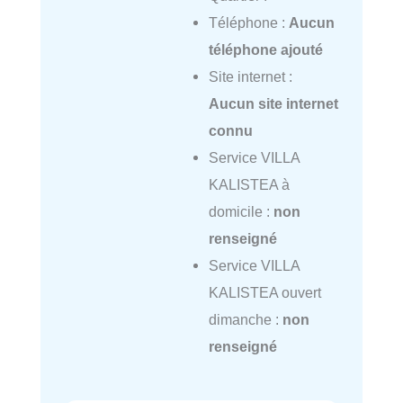
Téléphone :
Aucun
téléphone ajouté
Site internet :
Aucun site internet
connu
Service VILLA
KALISTEA à
domicile :
non
renseigné
Service VILLA
KALISTEA ouvert
dimanche :
non
renseigné