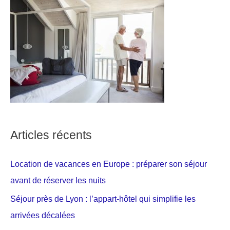
Articles récents
Location de vacances en Europe : préparer son séjour
avant de réserver les nuits
Séjour près de Lyon : l’appart-hôtel qui simplifie les
arrivées décalées