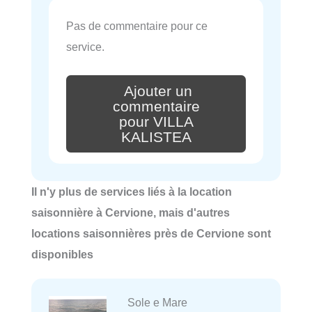
Pas de commentaire pour ce
service.
Ajouter un
commentaire
pour VILLA
KALISTEA
Il n'y plus de services liés à la location
saisonnière à Cervione, mais d'autres
locations saisonnières près de Cervione sont
disponibles
Sole e Mare