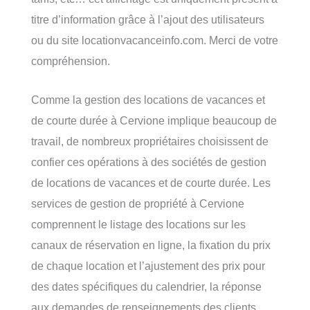
titre d’information grâce à l’ajout des utilisateurs
ou du site locationvacanceinfo.com. Merci de votre
compréhension.
Comme la gestion des locations de vacances et
de courte durée à Cervione implique beaucoup de
travail, de nombreux propriétaires choisissent de
confier ces opérations à des sociétés de gestion
de locations de vacances et de courte durée. Les
services de gestion de propriété à Cervione
comprennent le listage des locations sur les
canaux de réservation en ligne, la fixation du prix
de chaque location et l’ajustement des prix pour
des dates spécifiques du calendrier, la réponse
aux demandes de renseignements des clients