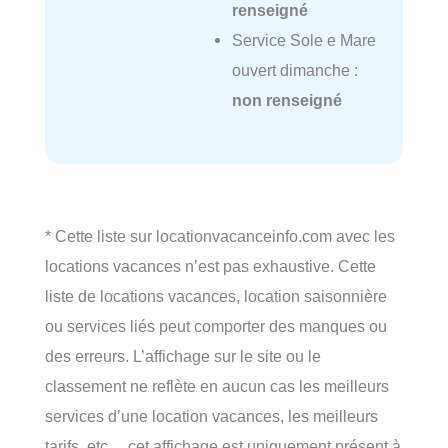
renseigné
Service Sole e Mare
ouvert dimanche :
non renseigné
* Cette liste sur locationvacanceinfo.com avec les
locations vacances n’est pas exhaustive. Cette
liste de locations vacances, location saisonnière
ou services liés peut comporter des manques ou
des erreurs. L’affichage sur le site ou le
classement ne reflète en aucun cas les meilleurs
services d’une location vacances, les meilleurs
tarifs, etc… cet affichage est uniquement présent à