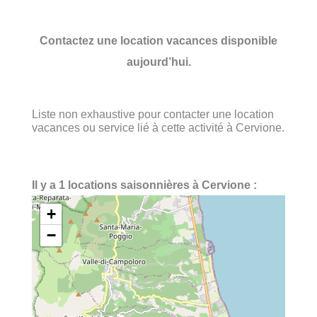
Contactez une location vacances disponible
aujourd’hui.
Liste non exhaustive pour contacter une location
vacances ou service lié à cette activité à Cervione.
Il y a 1 locations saisonnières à Cervione :
+
−