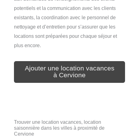
potentiels et la communication avec les clients
existants, la coordination avec le personnel de
nettoyage et d’entretien pour s’assurer que les
locations sont préparées pour chaque séjour et
plus encore.
Ajouter une location vacances
à Cervione
Trouver une location vacances, location
saisonnière dans les villes à proximité de
Cervione