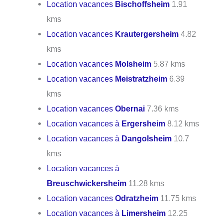
Location vacances
Bischoffsheim
1.91
kms
Location vacances
Krautergersheim
4.82
kms
Location vacances
Molsheim
5.87 kms
Location vacances
Meistratzheim
6.39
kms
Location vacances
Obernai
7.36 kms
Location vacances à
Ergersheim
8.12 kms
Location vacances à
Dangolsheim
10.7
kms
Location vacances à
Breuschwickersheim
11.28 kms
Location vacances
Odratzheim
11.75 kms
Location vacances à
Limersheim
12.25