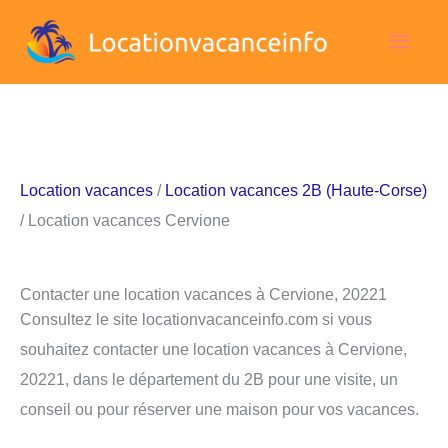
Aller
Men
au
contenu
princ
Location vacances
/
Location vacances 2B (Haute-Corse)
/ Location vacances Cervione
Contacter une location vacances à Cervione, 20221
Consultez le site locationvacanceinfo.com si vous
souhaitez contacter une location vacances à Cervione,
20221, dans le département du 2B pour une visite, un
conseil ou pour réserver une maison pour vos vacances.