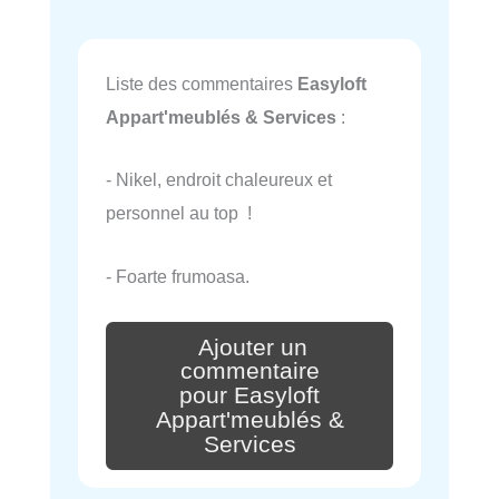
Liste des commentaires
Easyloft
Appart'meublés & Services
:
- Nikel, endroit chaleureux et
personnel au top !
- Foarte frumoasa.
Ajouter un
commentaire
pour Easyloft
Appart'meublés &
Services