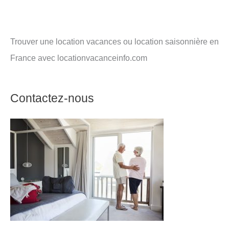
Trouver une location vacances ou location saisonnière en
France avec locationvacanceinfo.com
Contactez-nous