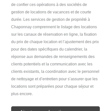
de confier ces opérations à des sociétés de
gestion de locations de vacances et de courte
durée. Les services de gestion de propriété à
Chaponnay comprennent le listage des locations
sur les canaux de réservation en ligne, la fixation
du prix de chaque location et l’ajustement des prix
pour des dates spécifiques du calendrier, la
réponse aux demandes de renseignements des
clients potentiels et la communication avec les
clients existants, la coordination avec le personnel
de nettoyage et d’entretien pour s’assurer que les
locations sont préparées pour chaque séjour et
plus encore.