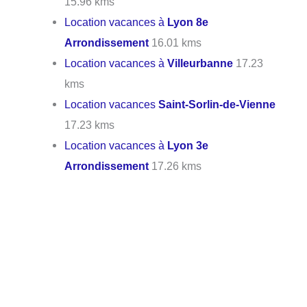
15.96 kms
Location vacances à
Lyon 8e
Arrondissement
16.01 kms
Location vacances à
Villeurbanne
17.23
kms
Location vacances
Saint-Sorlin-de-Vienne
17.23 kms
Location vacances à
Lyon 3e
Arrondissement
17.26 kms