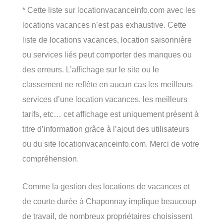
* Cette liste sur locationvacanceinfo.com avec les
locations vacances n’est pas exhaustive. Cette
liste de locations vacances, location saisonnière
ou services liés peut comporter des manques ou
des erreurs. L’affichage sur le site ou le
classement ne reflète en aucun cas les meilleurs
services d’une location vacances, les meilleurs
tarifs, etc… cet affichage est uniquement présent à
titre d’information grâce à l’ajout des utilisateurs
ou du site locationvacanceinfo.com. Merci de votre
compréhension.
Comme la gestion des locations de vacances et
de courte durée à Chaponnay implique beaucoup
de travail, de nombreux propriétaires choisissent