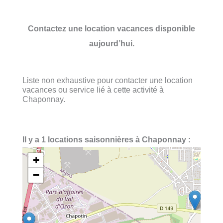
Contactez une location vacances disponible
aujourd’hui.
Liste non exhaustive pour contacter une location
vacances ou service lié à cette activité à
Chaponnay.
Il y a 1 locations saisonnières à Chaponnay :
+
−