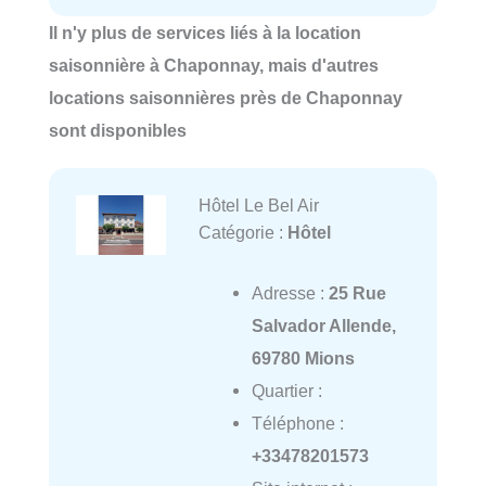
Il n'y plus de services liés à la location
saisonnière à Chaponnay, mais d'autres
locations saisonnières près de Chaponnay
sont disponibles
Hôtel Le Bel Air
Catégorie :
Hôtel
Adresse :
25 Rue
Salvador Allende,
69780 Mions
Quartier :
Téléphone :
+33478201573