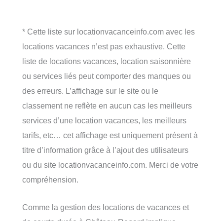
* Cette liste sur locationvacanceinfo.com avec les
locations vacances n’est pas exhaustive. Cette
liste de locations vacances, location saisonnière
ou services liés peut comporter des manques ou
des erreurs. L’affichage sur le site ou le
classement ne reflète en aucun cas les meilleurs
services d’une location vacances, les meilleurs
tarifs, etc… cet affichage est uniquement présent à
titre d’information grâce à l’ajout des utilisateurs
ou du site locationvacanceinfo.com. Merci de votre
compréhension.
Comme la gestion des locations de vacances et