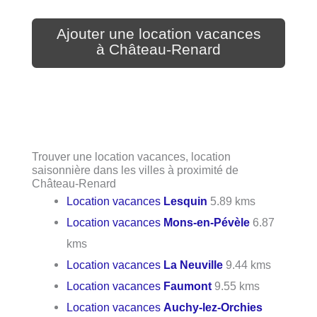
Ajouter une location vacances
à Château-Renard
Trouver une location vacances, location
saisonnière dans les villes à proximité de
Château-Renard
Location vacances
Lesquin
5.89 kms
Location vacances
Mons-en-Pévèle
6.87
kms
Location vacances
La Neuville
9.44 kms
Location vacances
Faumont
9.55 kms
Location vacances
Auchy-lez-Orchies