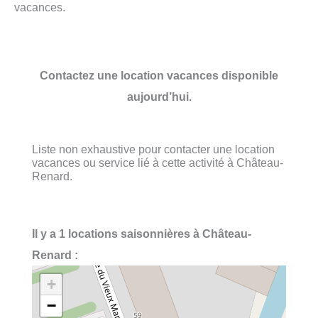
vacances.
Contactez une location vacances disponible
aujourd’hui.
Liste non exhaustive pour contacter une location
vacances ou service lié à cette activité à Château-
Renard.
Il y a 1 locations saisonnières à Château-
Renard :
+
−