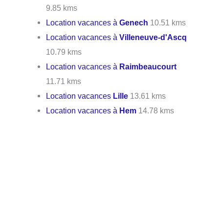
9.85 kms
Location vacances à
Genech
10.51 kms
Location vacances à
Villeneuve-d'Ascq
10.79 kms
Location vacances à
Raimbeaucourt
11.71 kms
Location vacances
Lille
13.61 kms
Location vacances à
Hem
14.78 kms