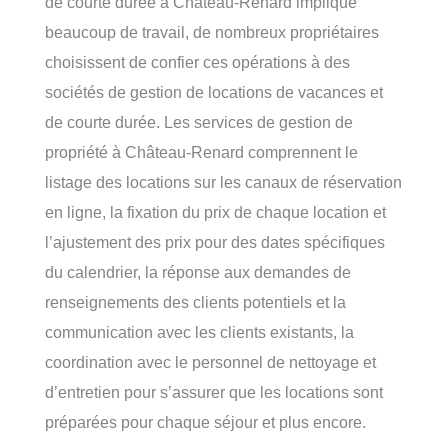
de courte durée à Château-Renard implique
beaucoup de travail, de nombreux propriétaires
choisissent de confier ces opérations à des
sociétés de gestion de locations de vacances et
de courte durée. Les services de gestion de
propriété à Château-Renard comprennent le
listage des locations sur les canaux de réservation
en ligne, la fixation du prix de chaque location et
l’ajustement des prix pour des dates spécifiques
du calendrier, la réponse aux demandes de
renseignements des clients potentiels et la
communication avec les clients existants, la
coordination avec le personnel de nettoyage et
d’entretien pour s’assurer que les locations sont
préparées pour chaque séjour et plus encore.