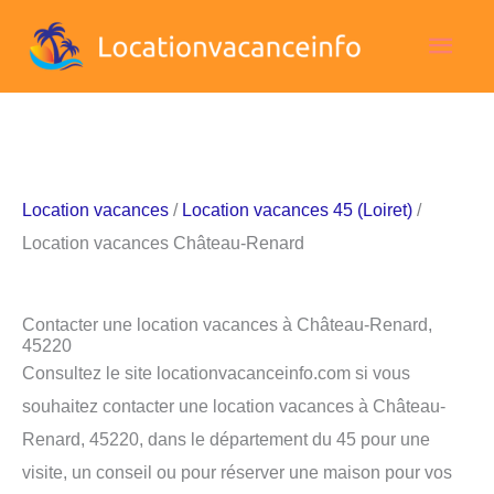
Aller
Men
au
contenu
princ
Location vacances
/
Location vacances 45 (Loiret)
/
Location vacances Château-Renard
Contacter une location vacances à Château-Renard,
45220
Consultez le site locationvacanceinfo.com si vous
souhaitez contacter une location vacances à Château-
Renard, 45220, dans le département du 45 pour une
visite, un conseil ou pour réserver une maison pour vos