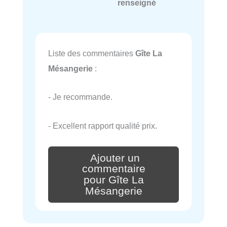
renseigné
Liste des commentaires
Gîte La
Mésangerie
:
- Je recommande.
- Excellent rapport qualité prix.
Ajouter un
commentaire
pour Gîte La
Mésangerie