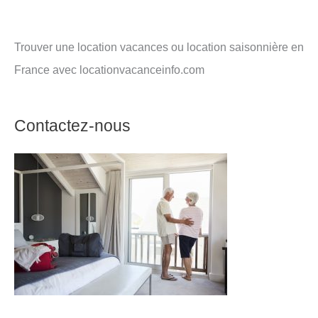
Trouver une location vacances ou location saisonnière en
France avec locationvacanceinfo.com
Contactez-nous