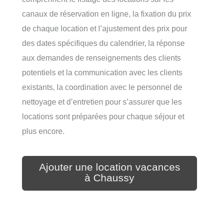
canaux de réservation en ligne, la fixation du prix
de chaque location et l’ajustement des prix pour
des dates spécifiques du calendrier, la réponse
aux demandes de renseignements des clients
potentiels et la communication avec les clients
existants, la coordination avec le personnel de
nettoyage et d’entretien pour s’assurer que les
locations sont préparées pour chaque séjour et
plus encore.
Ajouter une location vacances
à Chaussy