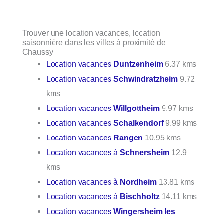
Trouver une location vacances, location
saisonnière dans les villes à proximité de
Chaussy
Location vacances
Duntzenheim
6.37 kms
Location vacances
Schwindratzheim
9.72
kms
Location vacances
Willgottheim
9.97 kms
Location vacances
Schalkendorf
9.99 kms
Location vacances
Rangen
10.95 kms
Location vacances à
Schnersheim
12.9
kms
Location vacances à
Nordheim
13.81 kms
Location vacances à
Bischholtz
14.11 kms
Location vacances
Wingersheim les