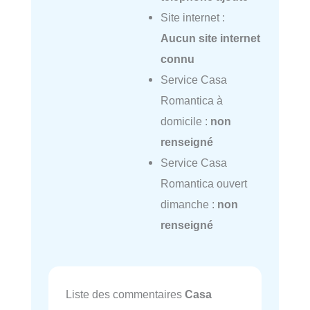
Site internet :
Aucun site internet
connu
Service Casa
Romantica à
domicile :
non
renseigné
Service Casa
Romantica ouvert
dimanche :
non
renseigné
Liste des commentaires
Casa