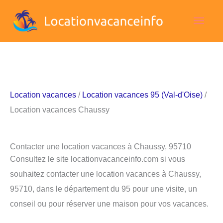
Aller
Men
au
contenu
princ
Location vacances
/
Location vacances 95 (Val-d'Oise)
/
Location vacances Chaussy
Contacter une location vacances à Chaussy, 95710
Consultez le site locationvacanceinfo.com si vous
souhaitez contacter une location vacances à Chaussy,
95710, dans le département du 95 pour une visite, un
conseil ou pour réserver une maison pour vos vacances.