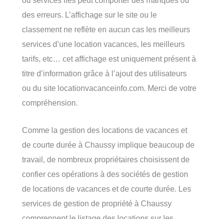
des erreurs. L’affichage sur le site ou le
classement ne reflète en aucun cas les meilleurs
services d’une location vacances, les meilleurs
tarifs, etc… cet affichage est uniquement présent à
titre d’information grâce à l’ajout des utilisateurs
ou du site locationvacanceinfo.com. Merci de votre
compréhension.
Comme la gestion des locations de vacances et
de courte durée à Chaussy implique beaucoup de
travail, de nombreux propriétaires choisissent de
confier ces opérations à des sociétés de gestion
de locations de vacances et de courte durée. Les
services de gestion de propriété à Chaussy
comprennent le listage des locations sur les