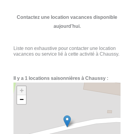
Contactez une location vacances disponible
aujourd’hui.
Liste non exhaustive pour contacter une location
vacances ou service lié à cette activité à Chaussy.
Il y a 1 locations saisonnières à Chaussy :
+
−