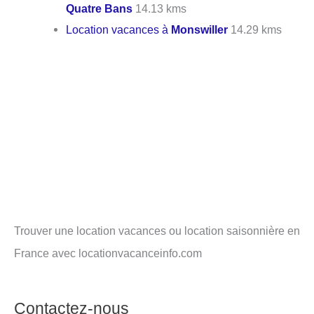
Quatre Bans
14.13 kms
Location vacances à
Monswiller
14.29 kms
Trouver une location vacances ou location saisonnière en
France avec locationvacanceinfo.com
Contactez-nous