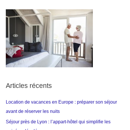
Articles récents
Location de vacances en Europe : préparer son séjour
avant de réserver les nuits
Séjour près de Lyon : l’appart-hôtel qui simplifie les