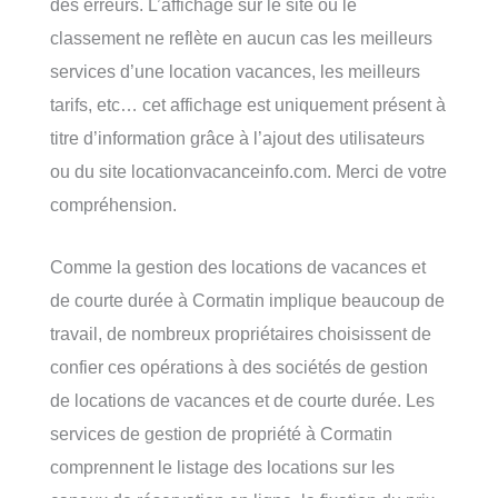
des erreurs. L’affichage sur le site ou le
classement ne reflète en aucun cas les meilleurs
services d’une location vacances, les meilleurs
tarifs, etc… cet affichage est uniquement présent à
titre d’information grâce à l’ajout des utilisateurs
ou du site locationvacanceinfo.com. Merci de votre
compréhension.
Comme la gestion des locations de vacances et
de courte durée à Cormatin implique beaucoup de
travail, de nombreux propriétaires choisissent de
confier ces opérations à des sociétés de gestion
de locations de vacances et de courte durée. Les
services de gestion de propriété à Cormatin
comprennent le listage des locations sur les