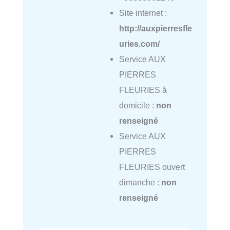
Site internet :
http://auxpierresfle
uries.com/
Service AUX
PIERRES
FLEURIES à
domicile :
non
renseigné
Service AUX
PIERRES
FLEURIES ouvert
dimanche :
non
renseigné