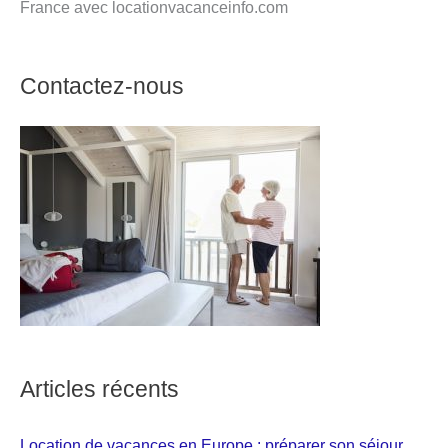
France avec locationvacanceinfo.com
Contactez-nous
Articles récents
Location de vacances en Europe : préparer son séjour