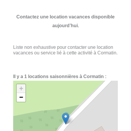
Contactez une location vacances disponible
aujourd’hui.
Liste non exhaustive pour contacter une location
vacances ou service lié à cette activité à Cormatin.
Il y a 1 locations saisonnières à Cormatin :
+
−