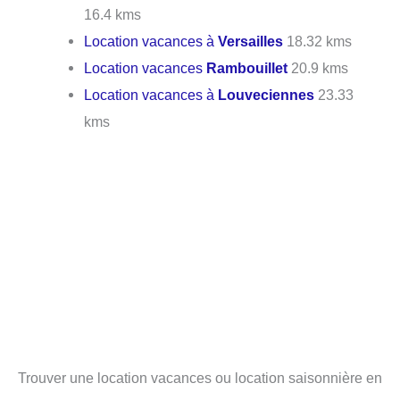
16.4 kms
Location vacances à
Versailles
18.32 kms
Location vacances
Rambouillet
20.9 kms
Location vacances à
Louveciennes
23.33
kms
Trouver une location vacances ou location saisonnière en