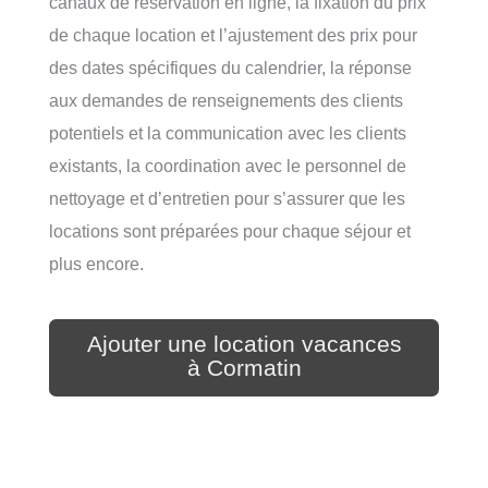
canaux de réservation en ligne, la fixation du prix
de chaque location et l’ajustement des prix pour
des dates spécifiques du calendrier, la réponse
aux demandes de renseignements des clients
potentiels et la communication avec les clients
existants, la coordination avec le personnel de
nettoyage et d’entretien pour s’assurer que les
locations sont préparées pour chaque séjour et
plus encore.
Ajouter une location vacances
à Cormatin