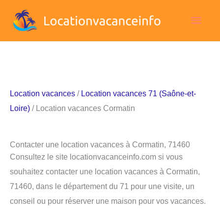
Aller
Men
au
contenu
princ
Location vacances
/
Location vacances 71 (Saône-et-
Loire)
/ Location vacances Cormatin
Contacter une location vacances à Cormatin, 71460
Consultez le site locationvacanceinfo.com si vous
souhaitez contacter une location vacances à Cormatin,
71460, dans le département du 71 pour une visite, un
conseil ou pour réserver une maison pour vos vacances.