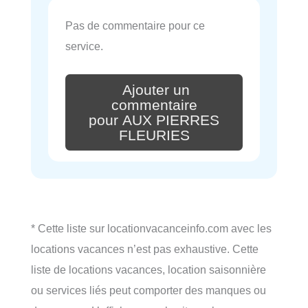
Pas de commentaire pour ce
service.
Ajouter un
commentaire
pour AUX PIERRES
FLEURIES
* Cette liste sur locationvacanceinfo.com avec les
locations vacances n’est pas exhaustive. Cette
liste de locations vacances, location saisonnière
ou services liés peut comporter des manques ou