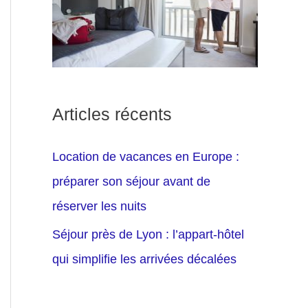
Articles récents
Location de vacances en Europe :
préparer son séjour avant de
réserver les nuits
Séjour près de Lyon : l’appart-hôtel
qui simplifie les arrivées décalées