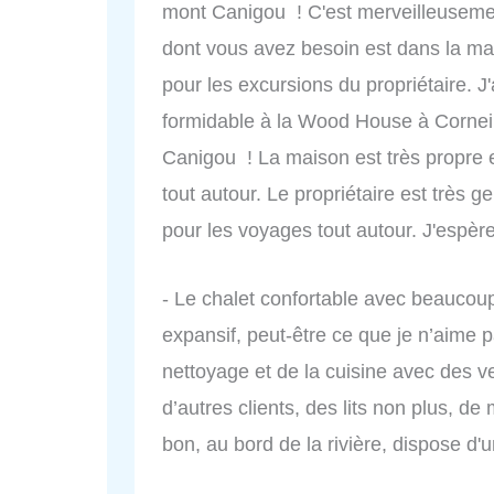
mont Canigou ! C'est merveilleusemen
dont vous avez besoin est dans la m
pour les excursions du propriétaire. 
formidable à la Wood House à Corneil
Canigou ! La maison est très propre e
tout autour. Le propriétaire est très ge
pour les voyages tout autour. J'espère
- Le chalet confortable avec beaucoup
expansif, peut-être ce que je n’aime 
nettoyage et de la cuisine avec des ve
d’autres clients, des lits non plus, d
bon, au bord de la rivière, dispose d'u