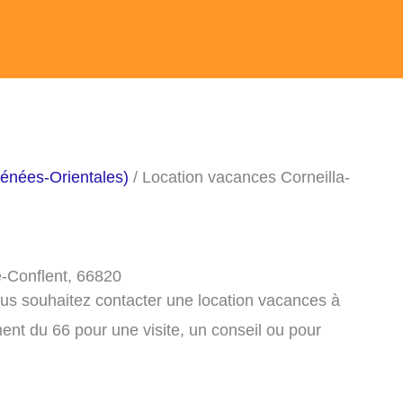
énées-Orientales)
/ Location vacances Corneilla-
e-Conflent, 66820
ous souhaitez contacter une location vacances à
ent du 66 pour une visite, un conseil ou pour