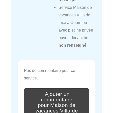
Service Maison de
vacances Villa de
luxe à Courniou
avec piscine privée
ouvert dimanche :
non renseigné
Pas de commentaire pour ce
service.
Ajouter un
commentaire
pour Maison de
vacances Villa de