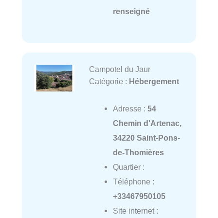
renseigné
Campotel du Jaur
Catégorie :
Hébergement
Adresse :
54
Chemin d'Artenac,
34220 Saint-Pons-
de-Thomières
Quartier :
Téléphone :
+33467950105
Site internet :