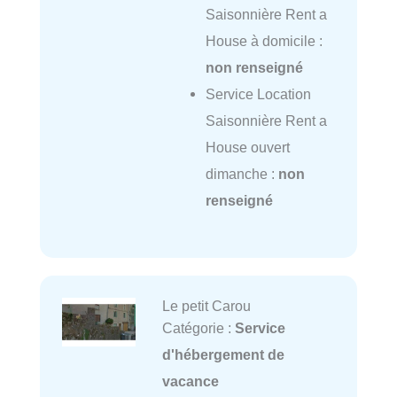
Saisonnière Rent a
House à domicile :
non renseigné
Service Location
Saisonnière Rent a
House ouvert
dimanche :
non
renseigné
Le petit Carou
Catégorie :
Service
d'hébergement de
vacance