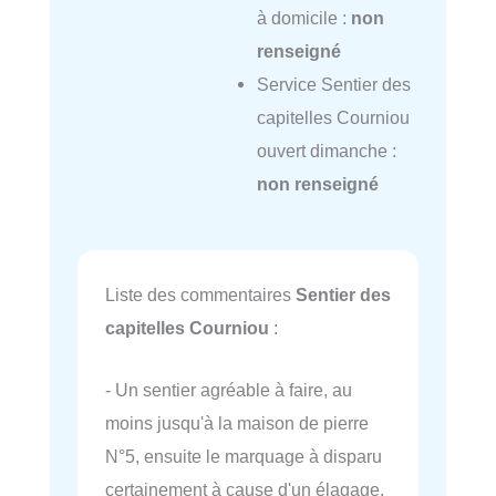
à domicile :
non
renseigné
Service Sentier des
capitelles Courniou
ouvert dimanche :
non renseigné
Liste des commentaires
Sentier des
capitelles Courniou
:
- Un sentier agréable à faire, au
moins jusqu'à la maison de pierre
N°5, ensuite le marquage à disparu
certainement à cause d'un élagage.