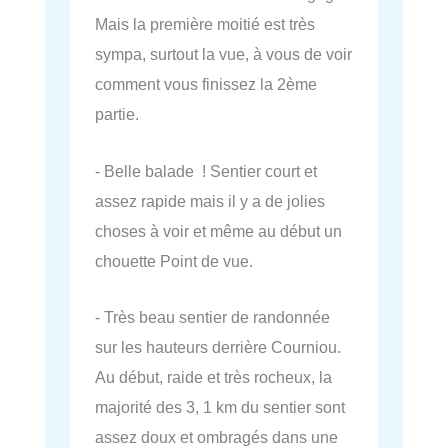
Mais la première moitié est très
sympa, surtout la vue, à vous de voir
comment vous finissez la 2ème
partie.
- Belle balade ! Sentier court et
assez rapide mais il y a de jolies
choses à voir et même au début un
chouette Point de vue.
- Très beau sentier de randonnée
sur les hauteurs derrière Courniou.
Au début, raide et très rocheux, la
majorité des 3, 1 km du sentier sont
assez doux et ombragés dans une