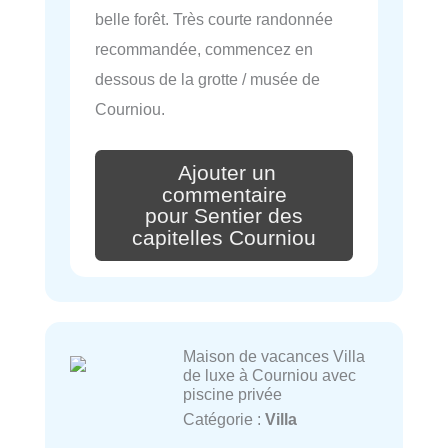
belle forêt. Très courte randonnée
recommandée, commencez en
dessous de la grotte / musée de
Courniou.
Ajouter un
commentaire
pour Sentier des
capitelles Courniou
Maison de vacances Villa
de luxe à Courniou avec
piscine privée
Catégorie :
Villa