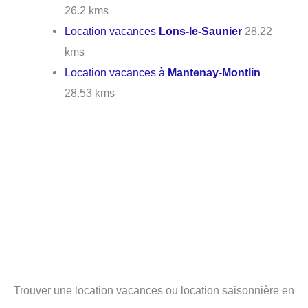
26.2 kms
Location vacances
Lons-le-Saunier
28.22
kms
Location vacances à
Mantenay-Montlin
28.53 kms
Trouver une location vacances ou location saisonnière en