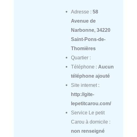
Adresse :
58
Avenue de
Narbonne, 34220
Saint-Pons-de-
Thomières
Quartier :
Téléphone :
Aucun
téléphone ajouté
Site internet :
http://gite-
lepetitcarou.com/
Service Le petit
Carou à domicile :
non renseigné