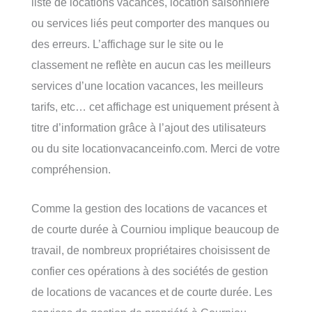
liste de locations vacances, location saisonnière
ou services liés peut comporter des manques ou
des erreurs. L’affichage sur le site ou le
classement ne reflète en aucun cas les meilleurs
services d’une location vacances, les meilleurs
tarifs, etc… cet affichage est uniquement présent à
titre d’information grâce à l’ajout des utilisateurs
ou du site locationvacanceinfo.com. Merci de votre
compréhension.
Comme la gestion des locations de vacances et
de courte durée à Courniou implique beaucoup de
travail, de nombreux propriétaires choisissent de
confier ces opérations à des sociétés de gestion
de locations de vacances et de courte durée. Les