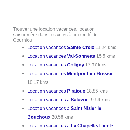
Trouver une location vacances, location
saisonnière dans les villes à proximité de
Courniou
Location vacances
Sainte-Croix
11.24 kms
Location vacances
Val-Sonnette
15.5 kms
Location vacances
Coligny
17.37 kms
Location vacances
Montpont-en-Bresse
18.17 kms
Location vacances
Pirajoux
18.85 kms
Location vacances à
Salavre
19.94 kms
Location vacances à
Saint-Nizier-le-
Bouchoux
20.58 kms
Location vacances à
La Chapelle-Thècle