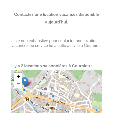
Contactez une location vacances disponible
aujourd’hui.
Liste non exhaustive pour contacter une location
vacances ou service lié à cette activité à Courniou.
Il y a 2 locations saisonnières à Courniou :
+
−