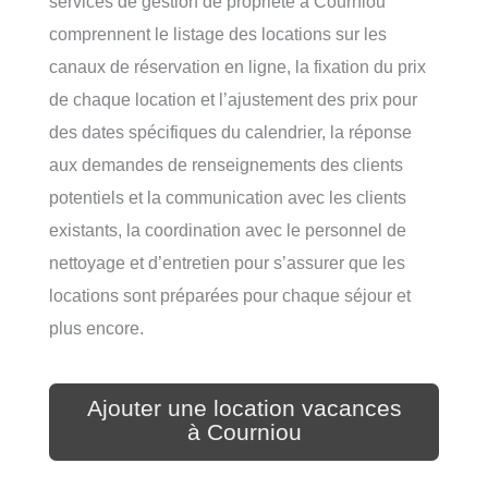
services de gestion de propriété à Courniou
comprennent le listage des locations sur les
canaux de réservation en ligne, la fixation du prix
de chaque location et l’ajustement des prix pour
des dates spécifiques du calendrier, la réponse
aux demandes de renseignements des clients
potentiels et la communication avec les clients
existants, la coordination avec le personnel de
nettoyage et d’entretien pour s’assurer que les
locations sont préparées pour chaque séjour et
plus encore.
Ajouter une location vacances
à Courniou