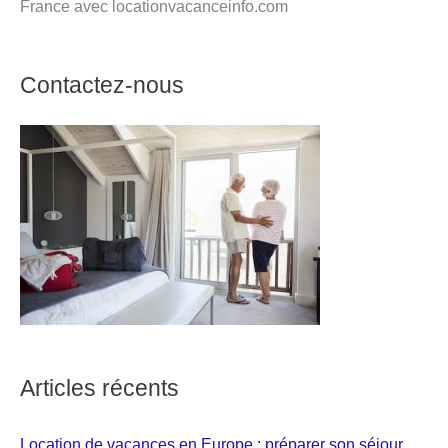
France avec locationvacanceinfo.com
Contactez-nous
Articles récents
Location de vacances en Europe : préparer son séjour