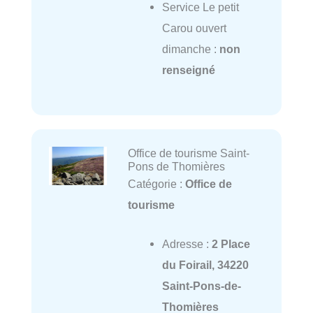
Service Le petit
Carou ouvert
dimanche :
non
renseigné
Office de tourisme Saint-
Pons de Thomières
Catégorie :
Office de
tourisme
Adresse :
2 Place
du Foirail, 34220
Saint-Pons-de-
Thomières