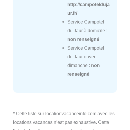
http://campotelduja
ur.fr/
Service Campotel
du Jaur à domicile :
non renseigné
Service Campotel
du Jaur ouvert
dimanche :
non
renseigné
* Cette liste sur locationvacanceinfo.com avec les
locations vacances n’est pas exhaustive. Cette