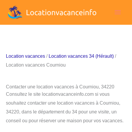
Aller
Men
au
contenu
princ
Location vacances
/
Location vacances 34 (Hérault)
/
Location vacances Courniou
Contacter une location vacances à Courniou, 34220
Consultez le site locationvacanceinfo.com si vous
souhaitez contacter une location vacances à Courniou,
34220, dans le département du 34 pour une visite, un
conseil ou pour réserver une maison pour vos vacances.