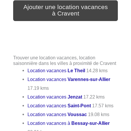
Ajouter une location vacances
à Cravent
Trouver une location vacances, location
saisonnière dans les villes à proximité de Cravent
Location vacances
Le Theil
14.28 kms
Location vacances
Varennes-sur-Allier
17.19 kms
Location vacances
Jenzat
17.22 kms
Location vacances
Saint-Pont
17.57 kms
Location vacances
Voussac
19.08 kms
Location vacances à
Bessay-sur-Allier