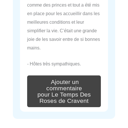
comme des princes et tout a été mis
en place pour les accueillir dans les
meilleures conditions et leur
simplifier la vie. C'était une grande
joie de les savoir entre de si bonnes
mains.
- Hôtes très sympathiques.
Ajouter un
commentaire
pour Le Temps Des
Roses de Cravent