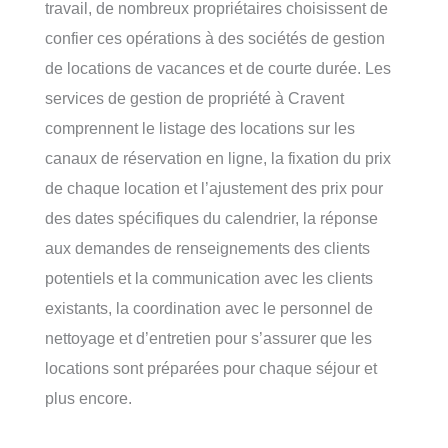
travail, de nombreux propriétaires choisissent de
confier ces opérations à des sociétés de gestion
de locations de vacances et de courte durée. Les
services de gestion de propriété à Cravent
comprennent le listage des locations sur les
canaux de réservation en ligne, la fixation du prix
de chaque location et l’ajustement des prix pour
des dates spécifiques du calendrier, la réponse
aux demandes de renseignements des clients
potentiels et la communication avec les clients
existants, la coordination avec le personnel de
nettoyage et d’entretien pour s’assurer que les
locations sont préparées pour chaque séjour et
plus encore.