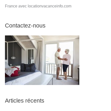
France avec locationvacanceinfo.com
Contactez-nous
Articles récents