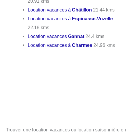
20.91 kms
Location vacances à
Châtillon
21.44 kms
Location vacances à
Espinasse-Vozelle
22.18 kms
Location vacances
Gannat
24.4 kms
Location vacances à
Charmes
24.96 kms
Trouver une location vacances ou location saisonnière en