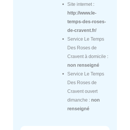
Site internet :
http://www.le-
temps-des-roses-
de-cravent.fr/
Service Le Temps
Des Roses de
Cravent à domicile :
non renseigné
Service Le Temps
Des Roses de
Cravent ouvert
dimanche :
non
renseigné