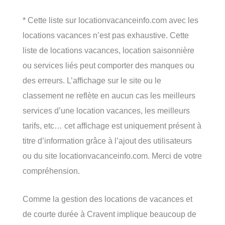
* Cette liste sur locationvacanceinfo.com avec les
locations vacances n’est pas exhaustive. Cette
liste de locations vacances, location saisonnière
ou services liés peut comporter des manques ou
des erreurs. L’affichage sur le site ou le
classement ne reflète en aucun cas les meilleurs
services d’une location vacances, les meilleurs
tarifs, etc… cet affichage est uniquement présent à
titre d’information grâce à l’ajout des utilisateurs
ou du site locationvacanceinfo.com. Merci de votre
compréhension.
Comme la gestion des locations de vacances et
de courte durée à Cravent implique beaucoup de