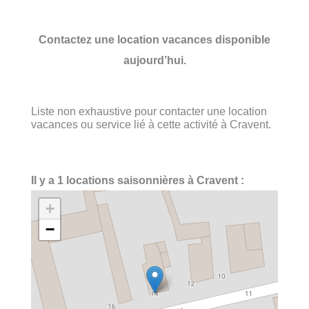
Contactez une location vacances disponible
aujourd’hui.
Liste non exhaustive pour contacter une location
vacances ou service lié à cette activité à Cravent.
Il y a 1 locations saisonnières à Cravent :
+
−