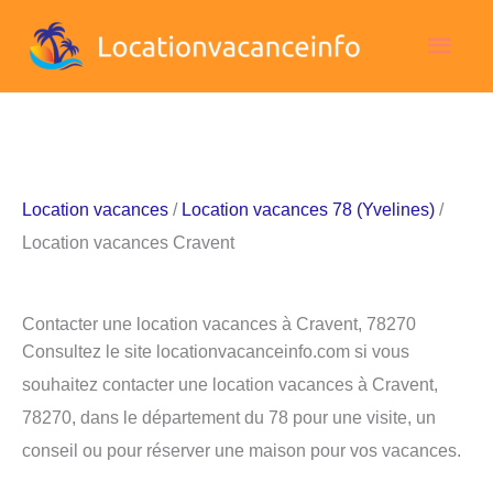
Aller
Men
au
contenu
princ
Location vacances
/
Location vacances 78 (Yvelines)
/
Location vacances Cravent
Contacter une location vacances à Cravent, 78270
Consultez le site locationvacanceinfo.com si vous
souhaitez contacter une location vacances à Cravent,
78270, dans le département du 78 pour une visite, un
conseil ou pour réserver une maison pour vos vacances.