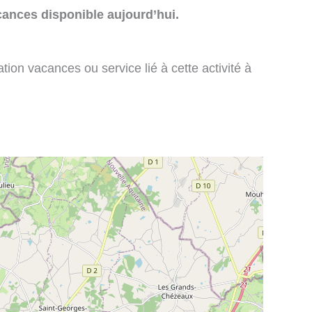
cances disponible aujourd’hui.
tion vacances ou service lié à cette activité à
: