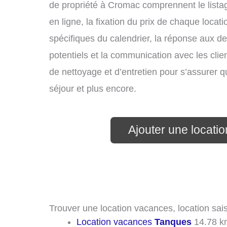
de propriété à Cromac comprennent le listag
en ligne, la fixation du prix de chaque locat
spécifiques du calendrier, la réponse aux 
potentiels et la communication avec les clie
de nettoyage et d’entretien pour s’assurer 
séjour et plus encore.
Ajouter une locat
Trouver une location vacances, location sai
Location vacances
Tanques
14.78 k