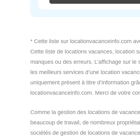
* Cette liste sur locationvacanceinfo.com av
Cette liste de locations vacances, location 
manques ou des erreurs. L’affichage sur le 
les meilleurs services d’une location vacance
uniquement présent à titre d’information grâc
locationvacanceinfo.com. Merci de votre c
Comme la gestion des locations de vacance
beaucoup de travail, de nombreux propriétai
sociétés de gestion de locations de vacance