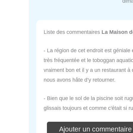
dim
Liste des commentaires
La Maison 
- La région de cet endroit est géniale 
très fréquentée et le toboggan aquatiq
vraiment bon et il y a un restaurant à
nous avons hâte d’y retourner.
- Bien que le sol de la piscine soit ru
glissais toujours et comme c'était si 
Ajouter un commentaire