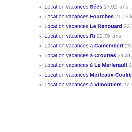
Location vacances
Sées
17.92 kms
Location vacances
Fourches
21.09 
Location vacances
Le Renouard
22.
Location vacances
Ri
22.79 kms
Location vacances à
Camembert
23
Location vacances à
Crouttes
24.31
Location vacances à
Le Merlerault
2
Location vacances
Morteaux-Coulib
Location vacances à
Vimoutiers
27.