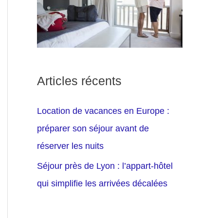
Articles récents
Location de vacances en Europe :
préparer son séjour avant de
réserver les nuits
Séjour près de Lyon : l’appart-hôtel
qui simplifie les arrivées décalées