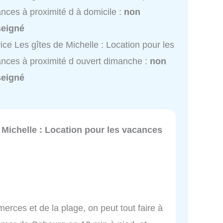
nces à proximité d à domicile :
non
seigné
ice Les gîtes de Michelle : Location pour les
nces à proximité d ouvert dimanche :
non
seigné
 Michelle : Location pour les vacances
erces et de la plage, on peut tout faire à