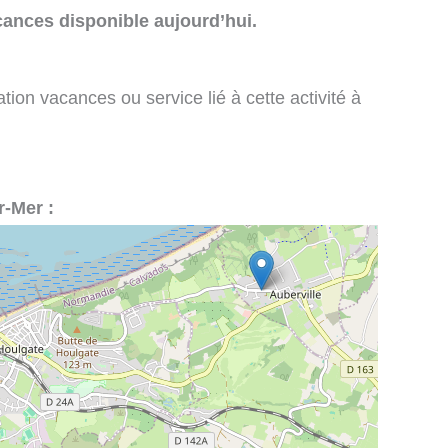
cances disponible aujourd’hui.
tion vacances ou service lié à cette activité à
r-Mer :