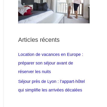
Articles récents
Location de vacances en Europe :
préparer son séjour avant de
réserver les nuits
Séjour près de Lyon : l’appart-hôtel
qui simplifie les arrivées décalées