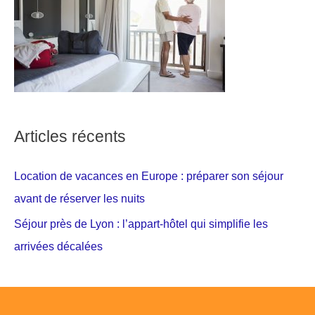
Articles récents
Location de vacances en Europe : préparer son séjour
avant de réserver les nuits
Séjour près de Lyon : l’appart-hôtel qui simplifie les
arrivées décalées