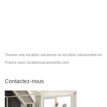
Trouver une location vacances ou location saisonnière en
France avec locationvacanceinfo.com
Contactez-nous