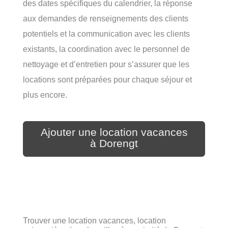
des dates spécifiques du calendrier, la réponse
aux demandes de renseignements des clients
potentiels et la communication avec les clients
existants, la coordination avec le personnel de
nettoyage et d’entretien pour s’assurer que les
locations sont préparées pour chaque séjour et
plus encore.
Ajouter une location vacances
à Dorengt
Trouver une location vacances, location