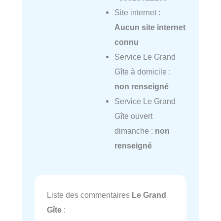
Site internet :
Aucun site internet
connu
Service Le Grand
Gîte à domicile :
non renseigné
Service Le Grand
Gîte ouvert
dimanche :
non
renseigné
Liste des commentaires
Le Grand
Gîte
: