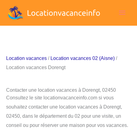
Aller
Men
au
contenu
princ
Location vacances
/
Location vacances 02 (Aisne)
/
Location vacances Dorengt
Contacter une location vacances à Dorengt, 02450
Consultez le site locationvacanceinfo.com si vous
souhaitez contacter une location vacances à Dorengt,
02450, dans le département du 02 pour une visite, un
conseil ou pour réserver une maison pour vos vacances.